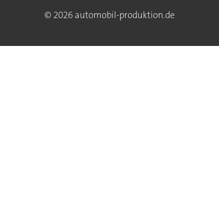
© 2026 automobil-produktion.de