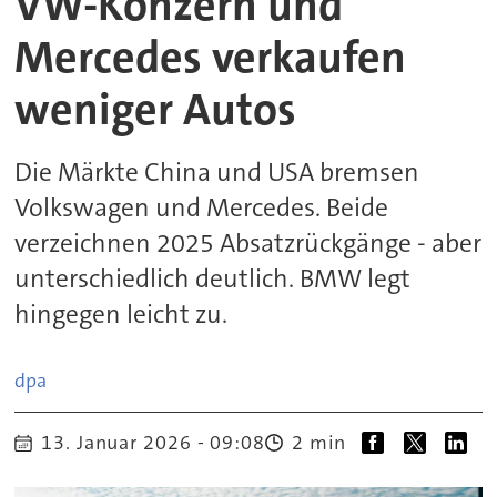
VW-Konzern und
Mercedes verkaufen
weniger Autos
Die Märkte China und USA bremsen
Volkswagen und Mercedes. Beide
verzeichnen 2025 Absatzrückgänge - aber
unterschiedlich deutlich. BMW legt
hingegen leicht zu.
dpa
13. Januar 2026 - 09:08
2 min