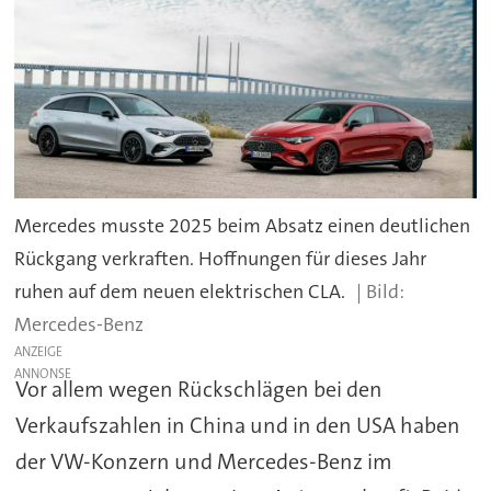
Mercedes musste 2025 beim Absatz einen deutlichen
Rückgang verkraften. Hoffnungen für dieses Jahr
ruhen auf dem neuen elektrischen CLA.
Mercedes-Benz
ANZEIGE
Vor allem wegen Rückschlägen bei den
Verkaufszahlen in China und in den USA haben
der VW-Konzern und Mercedes-Benz im