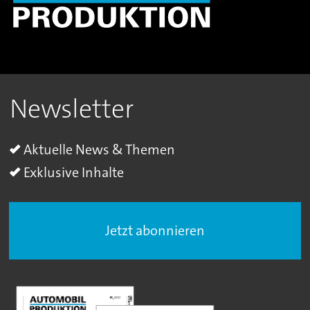
Newsletter
Aktuelle News & Themen
Exklusive Inhalte
Jetzt abonnieren