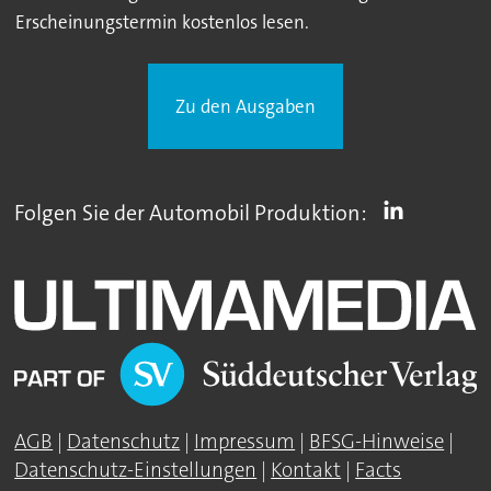
Erscheinungstermin kostenlos lesen.
Zu den Ausgaben
Folgen Sie der Automobil Produktion:
AGB
|
Datenschutz
|
Impressum
|
BFSG-Hinweise
|
Datenschutz-Einstellungen
|
Kontakt
|
Facts