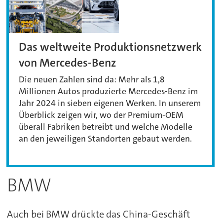
Das weltweite Produktionsnetzwerk
von Mercedes-Benz
Die neuen Zahlen sind da: Mehr als 1,8
Millionen Autos produzierte Mercedes-Benz im
Jahr 2024 in sieben eigenen Werken. In unserem
Überblick zeigen wir, wo der Premium-OEM
überall Fabriken betreibt und welche Modelle
an den jeweiligen Standorten gebaut werden.
BMW
Auch bei BMW drückte das China-Geschäft