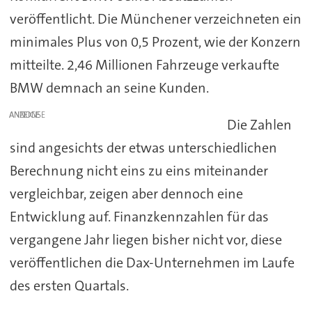
veröffentlicht. Die Münchener verzeichneten ein
minimales Plus von 0,5 Prozent, wie der Konzern
mitteilte. 2,46 Millionen Fahrzeuge verkaufte
BMW demnach an seine Kunden.
ANZEIGE
Die Zahlen
sind angesichts der etwas unterschiedlichen
Berechnung nicht eins zu eins miteinander
vergleichbar, zeigen aber dennoch eine
Entwicklung auf. Finanzkennzahlen für das
vergangene Jahr liegen bisher nicht vor, diese
veröffentlichen die Dax-Unternehmen im Laufe
des ersten Quartals.