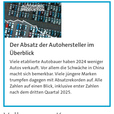
Der Absatz der Autohersteller im
Überblick
Viele etablierte Autobauer haben 2024 weniger
Autos verkauft. Vor allem die Schwäche in China
macht sich bemerkbar. Viele jüngere Marken
trumpfen dagegen mit Absatzrekorden auf. Alle
Zahlen auf einen Blick, inklusive erster Zahlen
nach dem dritten Quartal 2025.