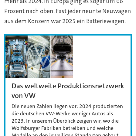
mehr als 2024. In Europa ging es sogar um 66
Prozent nach oben. Fast jeder neunte Neuwagen
aus dem Konzern war 2025 ein Batteriewagen.
Das weltweite Produktionsnetzwerk
von VW
Die neuen Zahlen liegen vor: 2024 produzierten
die deutschen VW-Werke weniger Autos als
2023. In unserem Überblick zeigen wir, wo die
Wolfsburger Fabriken betreiben und welche
Modelle an den jeweiligen Standorten gebaut