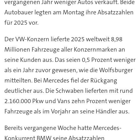
vergangenen Jahr weniger Autos verkauft. Beide
Autobauer legten am Montag ihre Absatzzahlen
für 2025 vor.
Der VW-Konzern lieferte 2025 weltweit 8,98
Millionen Fahrzeuge aller Konzernmarken an
seine Kunden aus. Das seien 0,5 Prozent weniger
als ein Jahr zuvor gewesen, wie die Wolfsburger
mitteilten. Bei Mercedes fiel der Rückgang
deutlicher aus. Die Schwaben lieferten mit rund
2.160.000 Pkw und Vans zehn Prozent weniger
Fahrzeuge als im Vorjahr an seine Händler aus.
Bereits vergangene Woche hatte Mercedes-
Konkurrent BMW seine Absatzzahlen