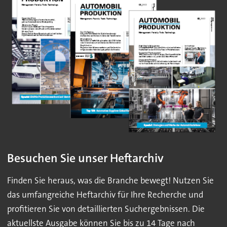
Besuchen Sie unser Heftarchiv
Finden Sie heraus, was die Branche bewegt! Nutzen Sie
das umfangreiche Heftarchiv für Ihre Recherche und
profitieren Sie von detaillierten Suchergebnissen. Die
aktuellste Ausgabe können Sie bis zu 14 Tage nach