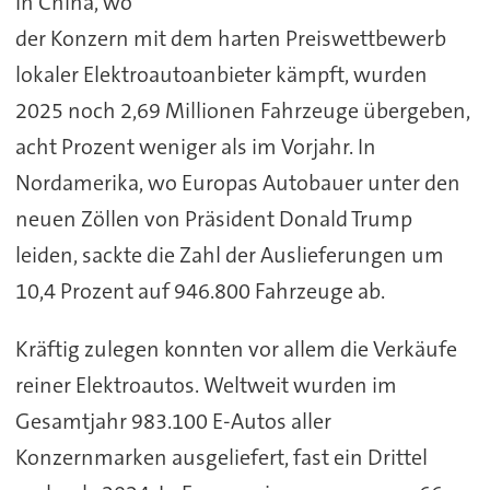
In China, wo
der Konzern mit dem harten Preiswettbewerb
lokaler Elektroautoanbieter kämpft, wurden
2025 noch 2,69 Millionen Fahrzeuge übergeben,
acht Prozent weniger als im Vorjahr. In
Nordamerika, wo Europas Autobauer unter den
neuen Zöllen von Präsident Donald Trump
leiden, sackte die Zahl der Auslieferungen um
10,4 Prozent auf 946.800 Fahrzeuge ab.
Kräftig zulegen konnten vor allem die Verkäufe
reiner Elektroautos. Weltweit wurden im
Gesamtjahr 983.100 E-Autos aller
Konzernmarken ausgeliefert, fast ein Drittel