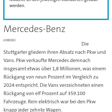
werden.
Mercedes-Benz
ANZEIGE
Die
Stuttgarter gliedern ihren Absatz nach Pkw und
Vans. Pkw verkaufte Mercedes demnach
insgesamt etwas über 1,8 Millionen, was einem
Rückgang von neun Prozent im Vergleich zu
2024 entspricht. Die Vans verzeichneten einen
Rückgang von elf Prozent auf 359.100
Fahrzeuge. Rein elektrisch war bei den Pkw
knapp jeder zehnte Wagen.