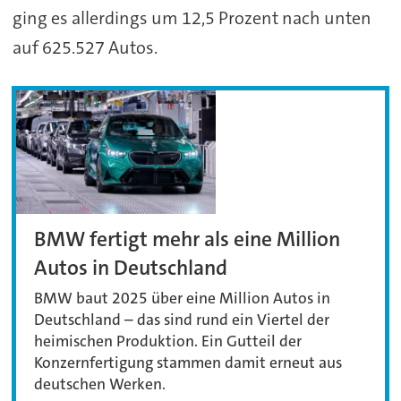
ging es allerdings um 12,5 Prozent nach unten
auf 625.527 Autos.
BMW fertigt mehr als eine Million
Autos in Deutschland
BMW baut 2025 über eine Million Autos in
Deutschland – das sind rund ein Viertel der
heimischen Produktion. Ein Gutteil der
Konzernfertigung stammen damit erneut aus
deutschen Werken.