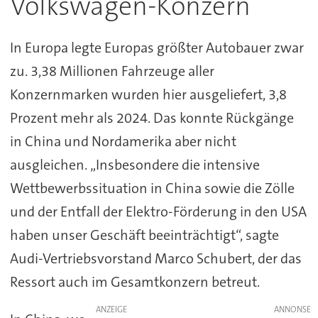
Volkswagen-Konzern
In Europa legte Europas größter Autobauer zwar
zu. 3,38 Millionen Fahrzeuge aller
Konzernmarken wurden hier ausgeliefert, 3,8
Prozent mehr als 2024. Das konnte Rückgänge
in China und Nordamerika aber nicht
ausgleichen. „Insbesondere die intensive
Wettbewerbssituation in China sowie die Zölle
und der Entfall der Elektro-Förderung in den USA
haben unser Geschäft beeinträchtigt“, sagte
Audi-Vertriebsvorstand Marco Schubert, der das
Ressort auch im Gesamtkonzern betreut.
ANZEIGE