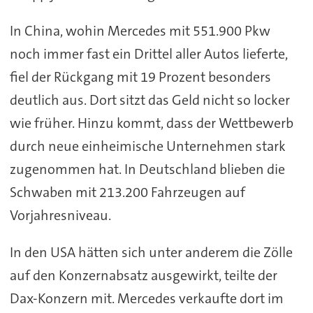
In China, wohin Mercedes mit 551.900 Pkw
noch immer fast ein Drittel aller Autos lieferte,
fiel der Rückgang mit 19 Prozent besonders
deutlich aus. Dort sitzt das Geld nicht so locker
wie früher. Hinzu kommt, dass der Wettbewerb
durch neue einheimische Unternehmen stark
zugenommen hat. In Deutschland blieben die
Schwaben mit 213.200 Fahrzeugen auf
Vorjahresniveau.
In den USA hätten sich unter anderem die Zölle
auf den Konzernabsatz ausgewirkt, teilte der
Dax-Konzern mit. Mercedes verkaufte dort im