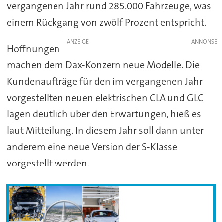
vergangenen Jahr rund 285.000 Fahrzeuge, was
einem Rückgang von zwölf Prozent entspricht.
ANZEIGE
Hoffnungen
machen dem Dax-Konzern neue Modelle. Die
Kundenaufträge für den im vergangenen Jahr
vorgestellten neuen elektrischen CLA und GLC
lägen deutlich über den Erwartungen, hieß es
laut Mitteilung. In diesem Jahr soll dann unter
anderem eine neue Version der S-Klasse
vorgestellt werden.