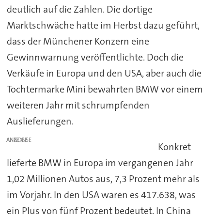
deutlich auf die Zahlen. Die dortige
Marktschwäche hatte im Herbst dazu geführt,
dass der Münchener Konzern eine
Gewinnwarnung veröffentlichte. Doch die
Verkäufe in Europa und den USA, aber auch die
Tochtermarke Mini bewahrten BMW vor einem
weiteren Jahr mit schrumpfenden
Auslieferungen.
ANZEIGE
Konkret
lieferte BMW in Europa im vergangenen Jahr
1,02 Millionen Autos aus, 7,3 Prozent mehr als
im Vorjahr. In den USA waren es 417.638, was
ein Plus von fünf Prozent bedeutet. In China