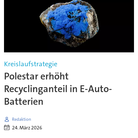
Kreislaufstrategie
Polestar erhöht
Recyclinganteil in E-Auto-
Batterien
Redaktion
24. März 2026