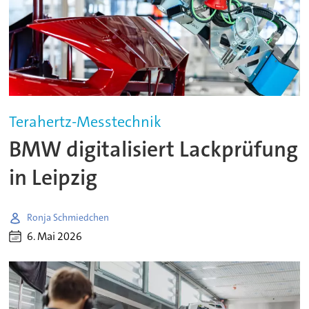
Terahertz-Messtechnik
BMW digitalisiert Lackprüfung
in Leipzig
Ronja Schmiedchen
6. Mai 2026