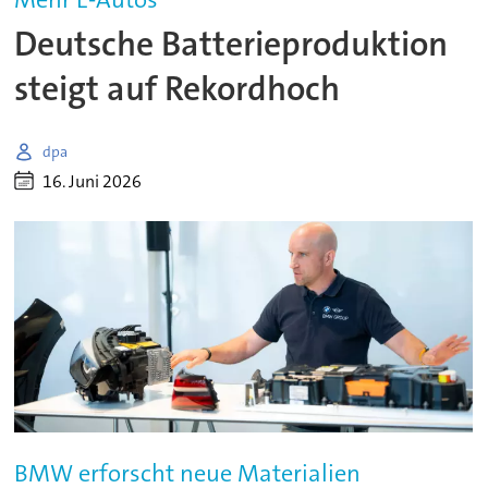
Deutsche Batterieproduktion
steigt auf Rekordhoch
dpa
16. Juni 2026
BMW erforscht neue Materialien