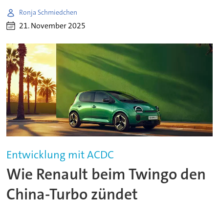
Ronja Schmiedchen
21. November 2025
Entwicklung mit ACDC
Wie Renault beim Twingo den
China-Turbo zündet