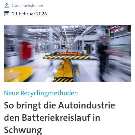
Götz Fuchslocher
19. Februar 2026
Neue Recyclingmethoden
So bringt die Autoindustrie
den Batteriekreislauf in
Schwung