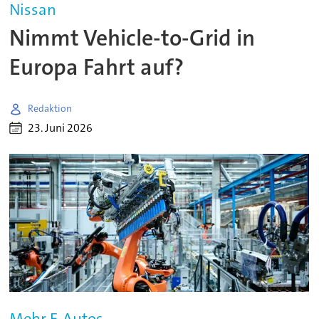
Nissan
Nimmt Vehicle-to-Grid in
Europa Fahrt auf?
Redaktion
23. Juni 2026
Mehr E-Autos