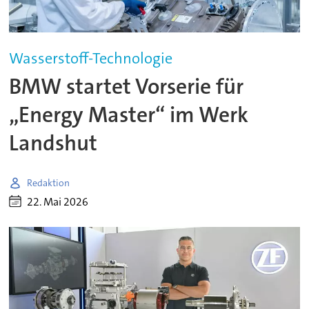
Wasserstoff-Technologie
BMW startet Vorserie für
„Energy Master“ im Werk
Landshut
Redaktion
22. Mai 2026