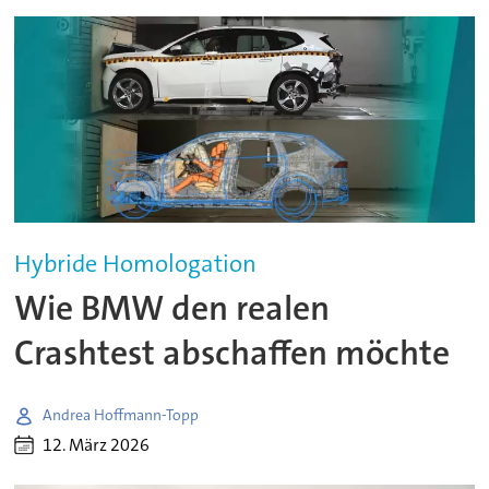
Hybride Homologation
Wie BMW den realen
Crashtest abschaffen möchte
Andrea Hoffmann-Topp
12. März 2026