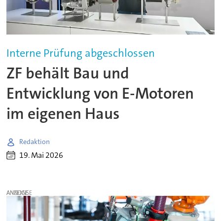
Interne Prüfung abgeschlossen
ZF behält Bau und
Entwicklung von E-Motoren
im eigenen Haus
Redaktion
19. Mai 2026
ANZEIGE