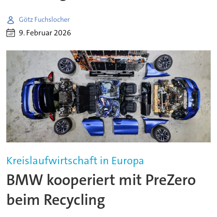
Götz Fuchslocher
9. Februar 2026
Kreislaufwirtschaft in Europa
BMW kooperiert mit PreZero
beim Recycling