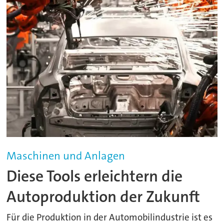
Maschinen und Anlagen
Diese Tools erleichtern die
Autoproduktion der Zukunft
Für die Produktion in der Automobilindustrie ist es