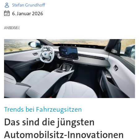
Stefan Grundhoff
6. Januar 2026
ANZEIGE
Trends bei Fahrzeugsitzen
Das sind die jüngsten
Automobilsitz-Innovationen