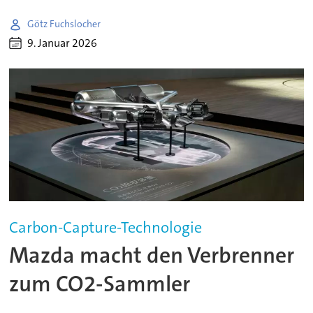
Götz Fuchslocher
9. Januar 2026
Carbon-Capture-Technologie
Mazda macht den Verbrenner
zum CO2-Sammler