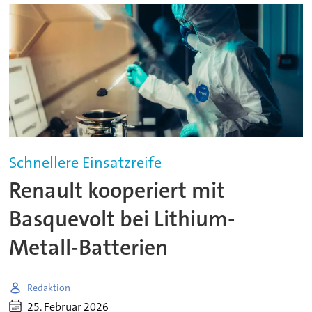
Schnellere Einsatzreife
Renault kooperiert mit
Basquevolt bei Lithium-
Metall-Batterien
Redaktion
25. Februar 2026