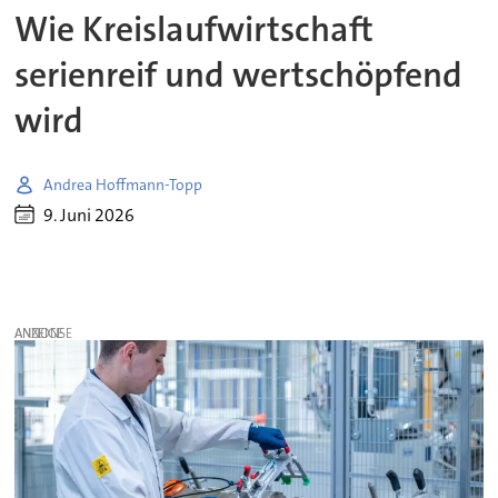
Wie Kreislaufwirtschaft
serienreif und wertschöpfend
wird
Andrea Hoffmann-Topp
9. Juni 2026
ANZEIGE