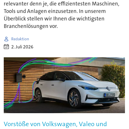
relevanter denn je, die effizientesten Maschinen,
Tools und Anlagen einzusetzen. In unserem
Überblick stellen wir Ihnen die wichtigsten
Branchenlösungen vor.
Redaktion
2. Juli 2026
Vorstöße von Volkswagen, Valeo und