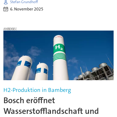
Stefan Grundhoff
6. November 2025
ANZEIGE
H2-Produktion in Bamberg
Bosch eröffnet
Wasserstofflandschaft und