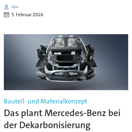
dpa
5. Februar 2026
Bauteil- und Materialkonzept
Das plant Mercedes-Benz bei
der Dekarbonisierung