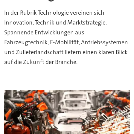
In der Rubrik Technologie vereinen sich
Innovation, Technik und Marktstrategie.
Spannende Entwicklungen aus
Fahrzeugtechnik, E-Mobilität, Antriebssystemen
und Zulieferlandschaft liefern einen klaren Blick
auf die Zukunft der Branche.