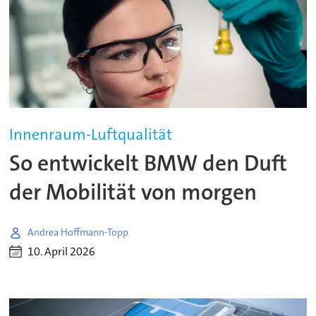
Innenraum-Luftqualität
So entwickelt BMW den Duft
der Mobilität von morgen
Andrea Hoffmann-Topp
10. April 2026