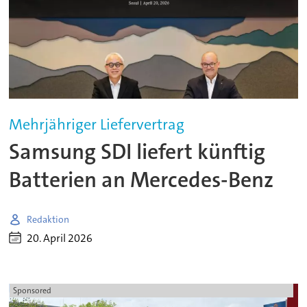
Mehrjähriger Liefervertrag
Samsung SDI liefert künftig
Batterien an Mercedes-Benz
Redaktion
20. April 2026
Sponsored