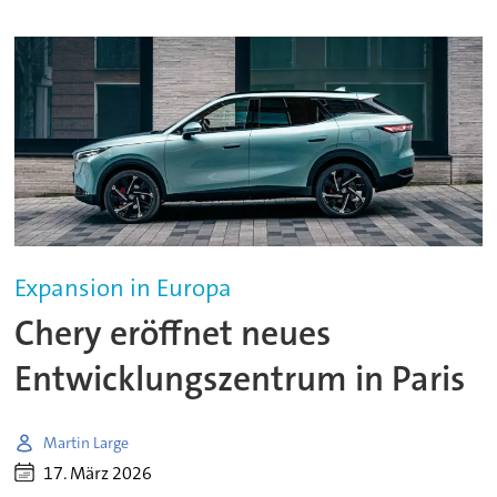
Expansion in Europa
Chery eröffnet neues
Entwicklungszentrum in Paris
Martin Large
17. März 2026