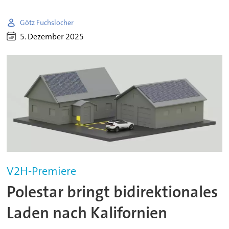
Götz Fuchslocher
5. Dezember 2025
V2H-Premiere
Polestar bringt bidirektionales
Laden nach Kalifornien