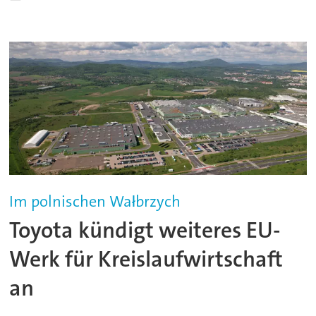
Im polnischen Wałbrzych
Toyota kündigt weiteres EU-
Werk für Kreislaufwirtschaft
an