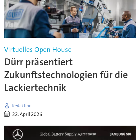
Virtuelles Open House
Dürr präsentiert
Zukunftstechnologien für die
Lackiertechnik
Redaktion
22. April 2026