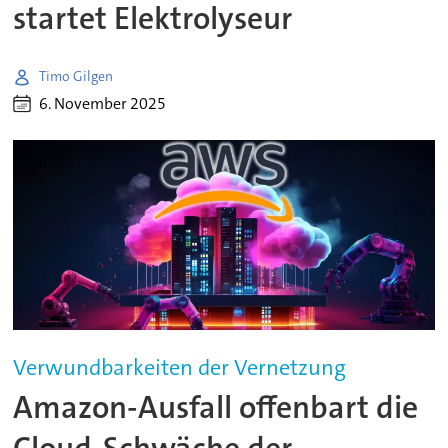
startet Elektrolyseur
Timo Gilgen
6. November 2025
Verwundbarkeiten der Vernetzung
Amazon-Ausfall offenbart die