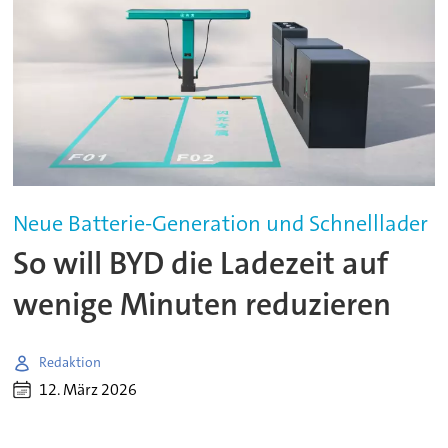
Neue Batterie-Generation und Schnelllader
So will BYD die Ladezeit auf
wenige Minuten reduzieren
Redaktion
12. März 2026