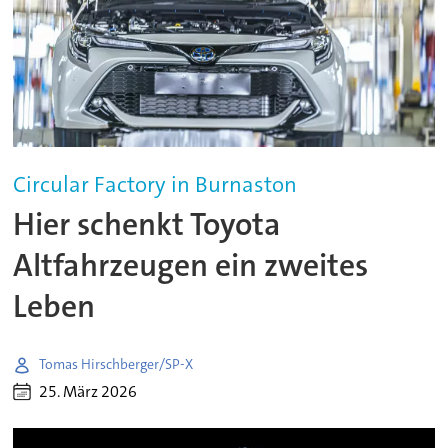
Circular Factory in Burnaston
Hier schenkt Toyota
Altfahrzeugen ein zweites
Leben
Tomas Hirschberger/SP-X
25. März 2026