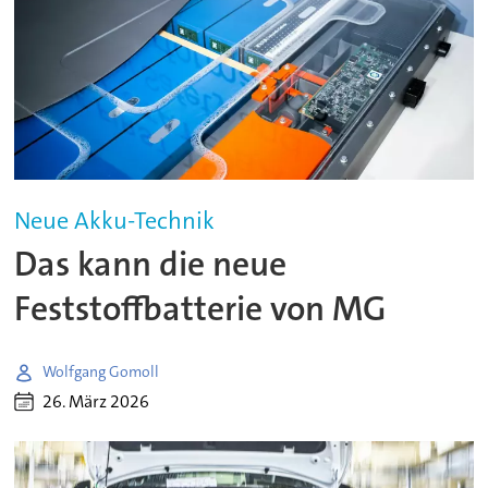
Neue Akku-Technik
Das kann die neue
Feststoffbatterie von MG
Wolfgang Gomoll
26. März 2026