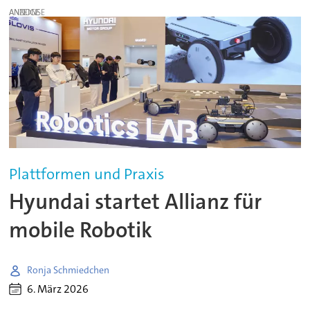
ANZEIGE
Plattformen und Praxis
Hyundai startet Allianz für
mobile Robotik
Ronja Schmiedchen
6. März 2026