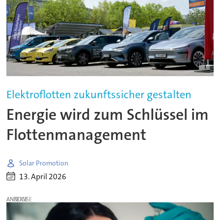
Elektroflotten zukunftssicher gestalten
Energie wird zum Schlüssel im
Flottenmanagement
Solar Promotion
13. April 2026
ANZEIGE