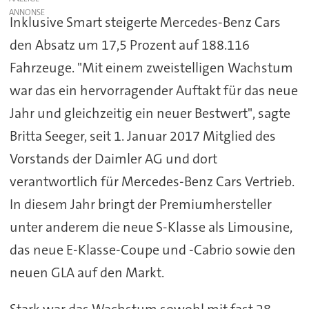
Inklusive Smart steigerte Mercedes-Benz Cars
den Absatz um 17,5 Prozent auf 188.116
Fahrzeuge. "Mit einem zweistelligen Wachstum
war das ein hervorragender Auftakt für das neue
Jahr und gleichzeitig ein neuer Bestwert", sagte
Britta Seeger, seit 1. Januar 2017 Mitglied des
Vorstands der Daimler AG und dort
verantwortlich für Mercedes-Benz Cars Vertrieb.
In diesem Jahr bringt der Premiumhersteller
unter anderem die neue S-Klasse als Limousine,
das neue E-Klasse-Coupe und -Cabrio sowie den
neuen GLA auf den Markt.