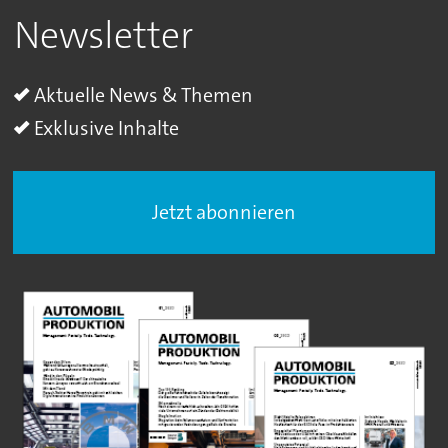
Newsletter
Aktuelle News & Themen
Exklusive Inhalte
Jetzt abonnieren