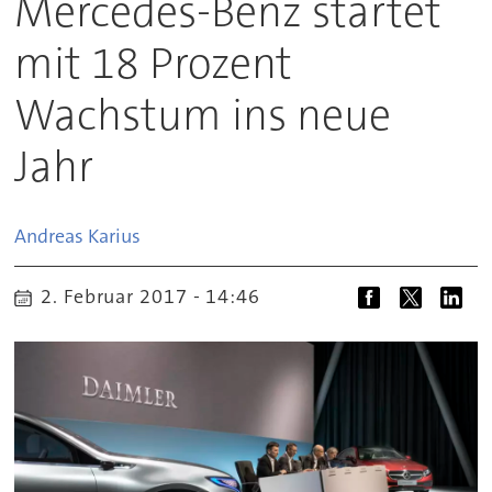
Mercedes-Benz startet
mit 18 Prozent
Wachstum ins neue
Jahr
Andreas
Karius
2. Februar 2017 - 14:46