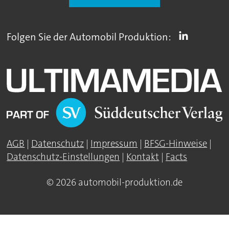
Folgen Sie der Automobil Produktion:
AGB
|
Datenschutz
|
Impressum
|
BFSG-Hinweise
|
Datenschutz-Einstellungen
|
Kontakt
|
Facts
© 2026 automobil-produktion.de