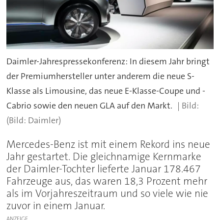
Daimler-Jahrespressekonferenz: In diesem Jahr bringt
der Premiumhersteller unter anderem die neue S-
Klasse als Limousine, das neue E-Klasse-Coupe und -
Cabrio sowie den neuen GLA auf den Markt.
(Bild: Daimler)
Mercedes-Benz ist mit einem Rekord ins neue
Jahr gestartet. Die gleichnamige Kernmarke
der Daimler-Tochter lieferte Januar 178.467
Fahrzeuge aus, das waren 18,3 Prozent mehr
als im Vorjahreszeitraum und so viele wie nie
zuvor in einem Januar.
ANZEIGE