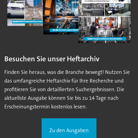
Besuchen Sie unser Heftarchiv
Finden Sie heraus, was die Branche bewegt! Nutzen Sie
das umfangreiche Heftarchiv für Ihre Recherche und
profitieren Sie von detaillierten Suchergebnissen. Die
aktuellste Ausgabe können Sie bis zu 14 Tage nach
Erscheinungstermin kostenlos lesen.
Zu den Ausgaben