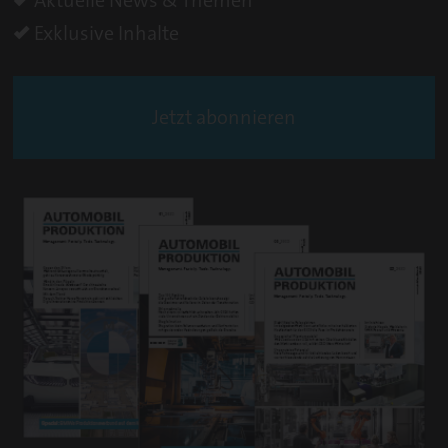
Exklusive Inhalte
Jetzt abonnieren