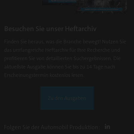
Besuchen Sie unser Heftarchiv
Finden Sie heraus, was die Branche bewegt! Nutzen Sie
das umfangreiche Heftarchiv für Ihre Recherche und
profitieren Sie von detaillierten Suchergebnissen. Die
aktuellste Ausgabe können Sie bis zu 14 Tage nach
Erscheinungstermin kostenlos lesen.
Zu den Ausgaben
Folgen Sie der Automobil Produktion: