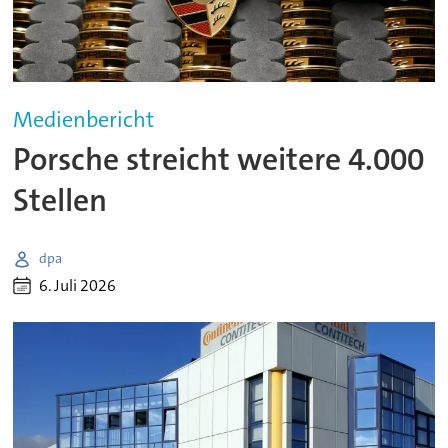
Medienbericht
Porsche streicht weitere 4.000
Stellen
dpa
6. Juli 2026