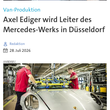
Van-Produktion
Axel Ediger wird Leiter des
Mercedes-Werks in Düsseldorf
Redaktion
28. Juli 2026
ANZEIGE