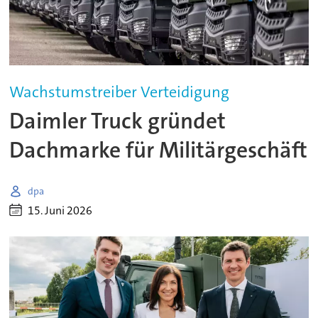
Wachstumstreiber Verteidigung
Daimler Truck gründet
Dachmarke für Militärgeschäft
dpa
15. Juni 2026