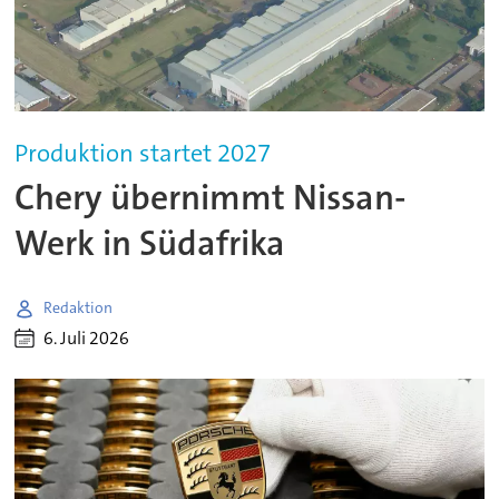
Produktion startet 2027
Chery übernimmt Nissan-
Werk in Südafrika
Redaktion
6. Juli 2026