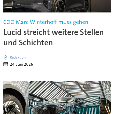
COO Marc Winterhoff muss gehen
Lucid streicht weitere Stellen
und Schichten
Redaktion
24. Juni 2026