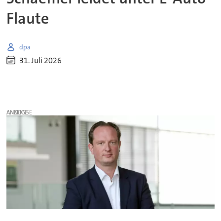
Flaute
dpa
31. Juli 2026
ANZEIGE