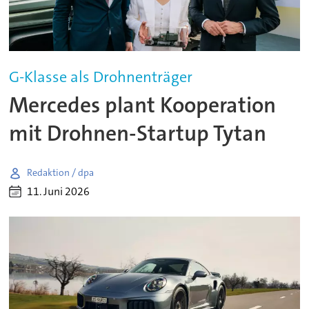
G-Klasse als Drohnenträger
Mercedes plant Kooperation
mit Drohnen-Startup Tytan
Redaktion / dpa
11. Juni 2026