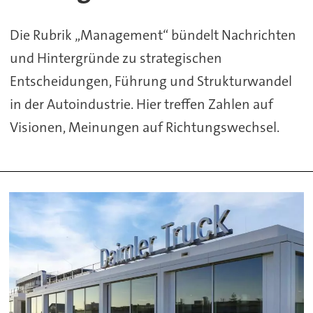
Die Rubrik „Management“ bündelt Nachrichten
und Hintergründe zu strategischen
Entscheidungen, Führung und Strukturwandel
in der Autoindustrie. Hier treffen Zahlen auf
Visionen, Meinungen auf Richtungswechsel.