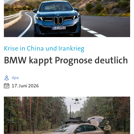
Krise in China und Irankrieg
BMW kappt Prognose deutlich
dpa
17. Juni 2026