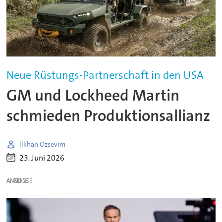
Neue Rüstungs-Partnerschaft in den USA
GM und Lockheed Martin
schmieden Produktionsallianz
Ilkhan Ozsevim
23. Juni 2026
ANZEIGE