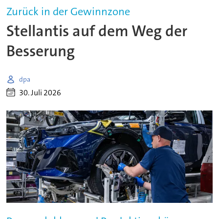
Zurück in der Gewinnzone
Stellantis auf dem Weg der
Besserung
dpa
30. Juli 2026