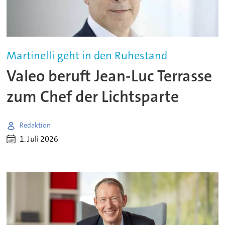
Martinelli geht in den Ruhestand
Valeo beruft Jean-Luc Terrasse
zum Chef der Lichtsparte
Redaktion
1. Juli 2026