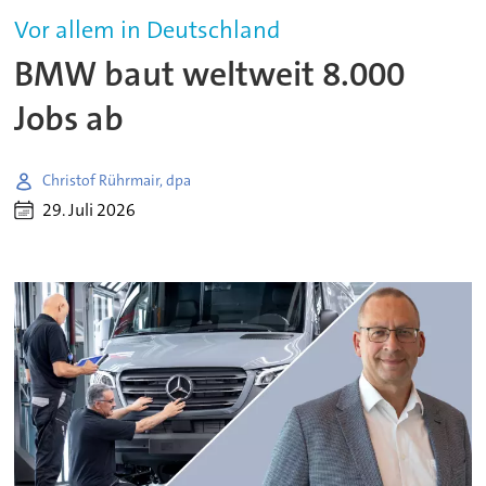
Vor allem in Deutschland
BMW baut weltweit 8.000
Jobs ab
Christof Rührmair, dpa
29. Juli 2026