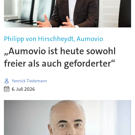
Philipp von Hirschheydt, Aumovio
„Aumovio ist heute sowohl
freier als auch geforderter“
Yannick Tiedemann
6. Juli 2026