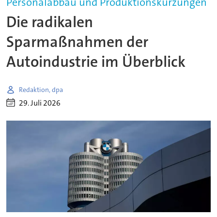
Personalabbau und Produktionskürzungen
Die radikalen
Sparmaßnahmen der
Autoindustrie im Überblick
Redaktion, dpa
29. Juli 2026