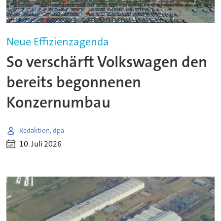
Neue Effizienzagenda
So verschärft Volkswagen den
bereits begonnenen
Konzernumbau
Redaktion, dpa
10. Juli 2026