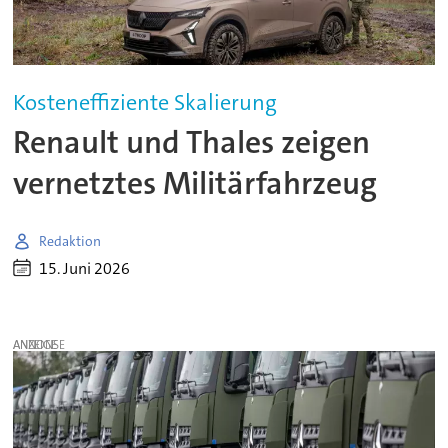
Kosteneffiziente Skalierung
Renault und Thales zeigen
vernetztes Militärfahrzeug
Redaktion
15. Juni 2026
ANZEIGE