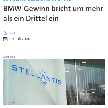
BMW-Gewinn bricht um mehr
als ein Drittel ein
dpa
30. Juli 2026
ANZEIGE