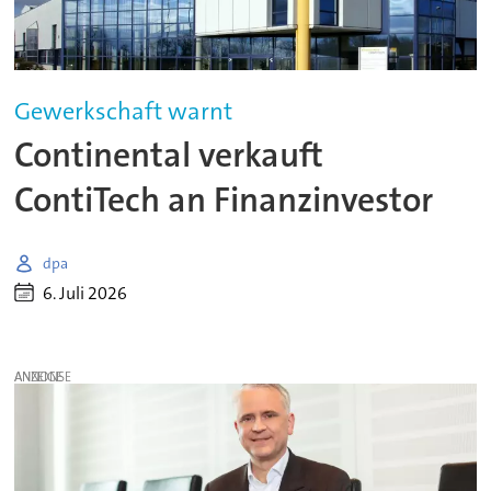
Gewerkschaft warnt
Continental verkauft
ContiTech an Finanzinvestor
dpa
6. Juli 2026
ANZEIGE