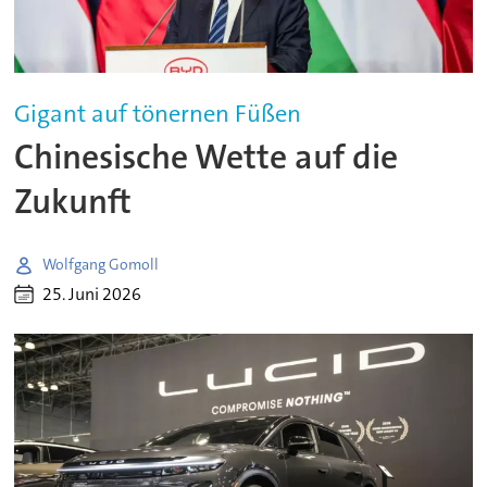
Gigant auf tönernen Füßen
Chinesische Wette auf die
Zukunft
Wolfgang Gomoll
25. Juni 2026