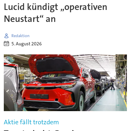
Lucid kündigt „operativen
Neustart“ an
Redaktion
5. August 2026
Aktie fällt trotzdem