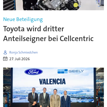
Neue Beteiligung
Toyota wird dritter
Anteilseigner bei Cellcentric
Ronja Schmiedchen
27. Juli 2026