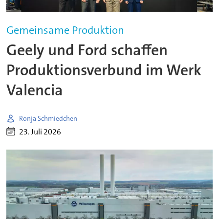
Gemeinsame Produktion
Geely und Ford schaffen
Produktionsverbund im Werk
Valencia
Ronja Schmiedchen
23. Juli 2026