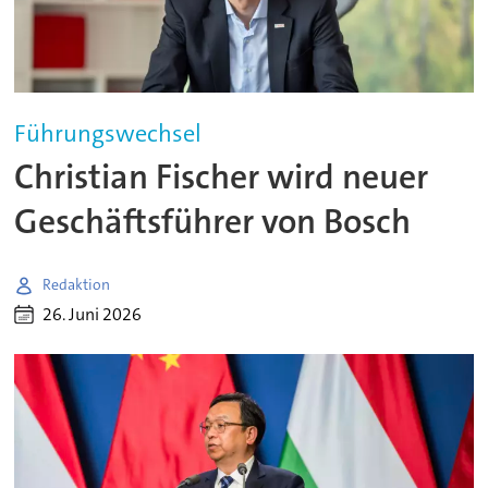
Führungswechsel
Christian Fischer wird neuer
Geschäftsführer von Bosch
Redaktion
26. Juni 2026