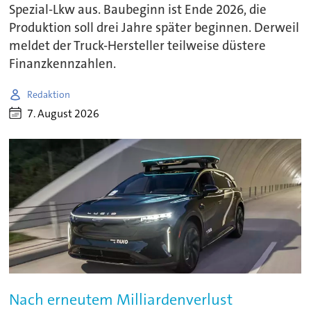
Spezial-Lkw aus. Baubeginn ist Ende 2026, die
Produktion soll drei Jahre später beginnen. Derweil
meldet der Truck-Hersteller teilweise düstere
Finanzkennzahlen.
Redaktion
7. August 2026
Nach erneutem Milliardenverlust