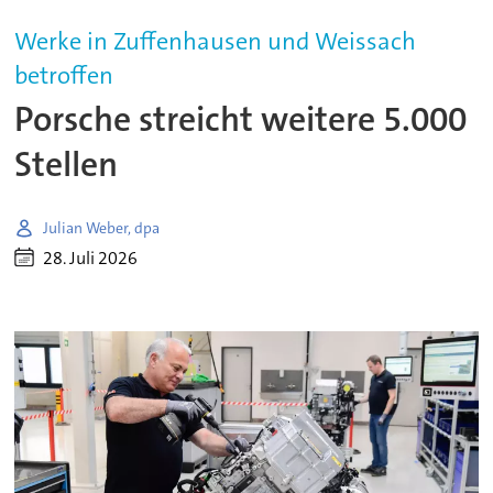
Werke in Zuffenhausen und Weissach
betroffen
Porsche streicht weitere 5.000
Stellen
Julian Weber, dpa
28. Juli 2026