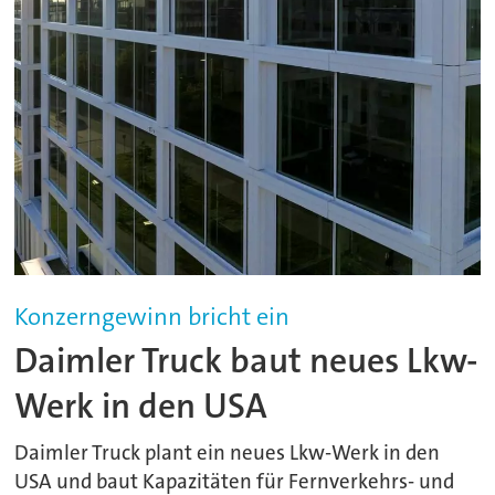
Konzerngewinn bricht ein
Daimler Truck baut neues Lkw-
Werk in den USA
Daimler Truck plant ein neues Lkw-Werk in den
USA und baut Kapazitäten für Fernverkehrs- und