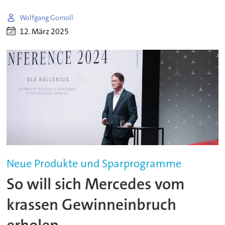
Wolfgang Gomoll
12. März 2025
Neue Produkte und Sparprogramme
So will sich Mercedes vom
krassen Gewinneinbruch