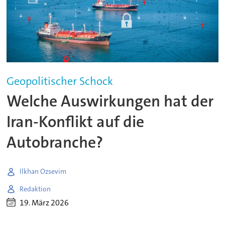
Geopolitischer Schock
Welche Auswirkungen hat der
Iran-Konflikt auf die
Autobranche?
Ilkhan Ozsevim
Redaktion
19. März 2026