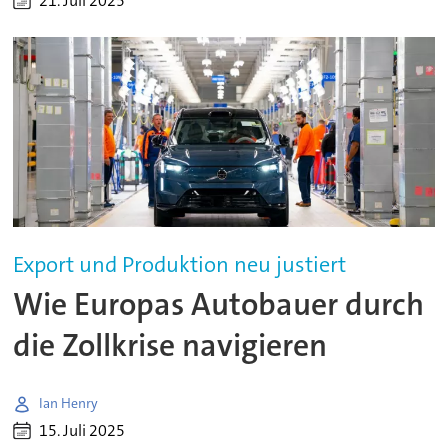
21. Juli 2025
Export und Produktion neu justiert
Wie Europas Autobauer durch
die Zollkrise navigieren
Ian Henry
15. Juli 2025