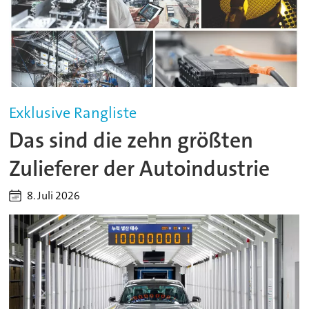
Exklusive Rangliste
Das sind die zehn größten
Zulieferer der Autoindustrie
8. Juli 2026