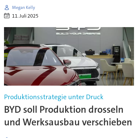
Megan Kelly
11. Juli 2025
Produktionsstrategie unter Druck
BYD soll Produktion drosseln
und Werksausbau verschieben