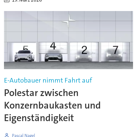
E-Autobauer nimmt Fahrt auf
Polestar zwischen
Konzernbaukasten und
Eigenständigkeit
Pascal Nagel