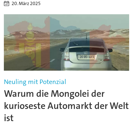
20. März 2025
Neuling mit Potenzial
Warum die Mongolei der
kurioseste Automarkt der Welt
ist