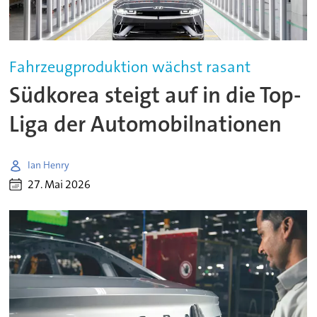
Fahrzeugproduktion wächst rasant
Südkorea steigt auf in die Top-
Liga der Automobilnationen
Ian Henry
27. Mai 2026