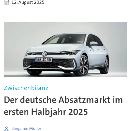
12. August 2025
Zwischenbilanz
Der deutsche Absatzmarkt im
ersten Halbjahr 2025
Benjamin Müller