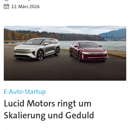
12. März 2026
E-Auto-Startup
Lucid Motors ringt um
Skalierung und Geduld