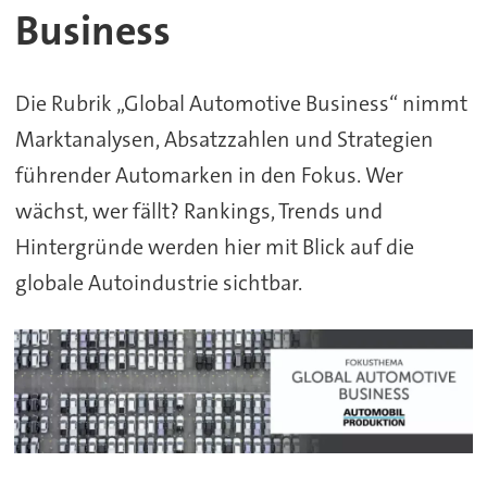
Business
Die Rubrik „Global Automotive Business“ nimmt
Marktanalysen, Absatzzahlen und Strategien
führender Automarken in den Fokus. Wer
wächst, wer fällt? Rankings, Trends und
Hintergründe werden hier mit Blick auf die
globale Autoindustrie sichtbar.