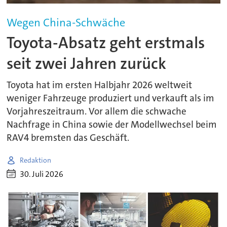
Wegen China-Schwäche
Toyota-Absatz geht erstmals
seit zwei Jahren zurück
Toyota hat im ersten Halbjahr 2026 weltweit
weniger Fahrzeuge produziert und verkauft als im
Vorjahreszeitraum. Vor allem die schwache
Nachfrage in China sowie der Modellwechsel beim
RAV4 bremsten das Geschäft.
Redaktion
30. Juli 2026