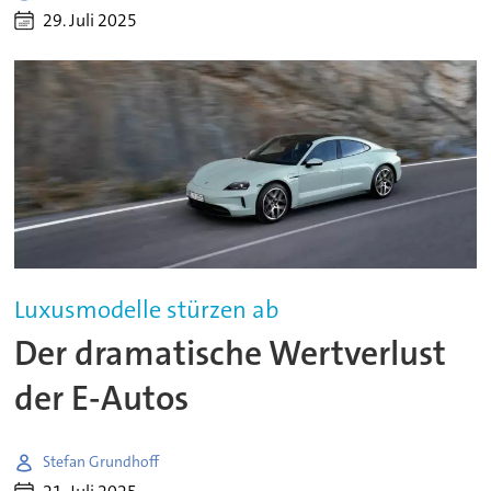
29. Juli 2025
Luxusmodelle stürzen ab
Der dramatische Wertverlust
der E-Autos
Stefan Grundhoff