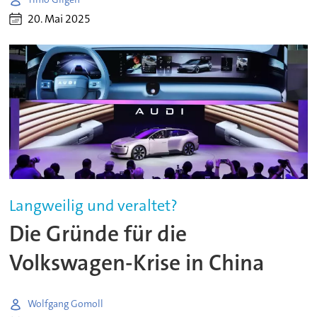
20. Mai 2025
Langweilig und veraltet?
Die Gründe für die
Volkswagen-Krise in China
Wolfgang Gomoll