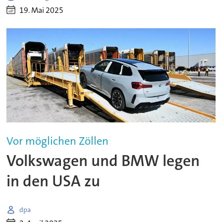
19. Mai 2025
Vor möglichen Zöllen
Volkswagen und BMW legen
in den USA zu
dpa