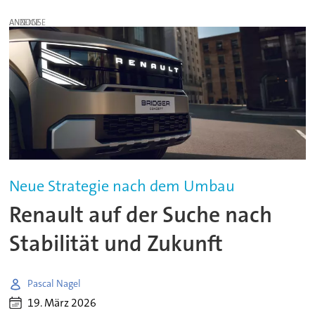
ANZEIGE
Neue Strategie nach dem Umbau
Renault auf der Suche nach
Stabilität und Zukunft
Pascal Nagel
19. März 2026