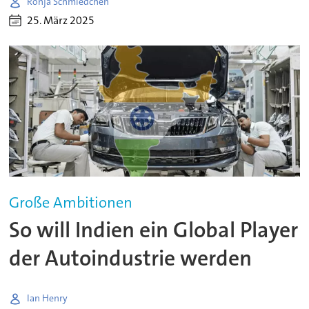
Ronja Schmiedchen
25. März 2025
Große Ambitionen
So will Indien ein Global Player
der Autoindustrie werden
Ian Henry