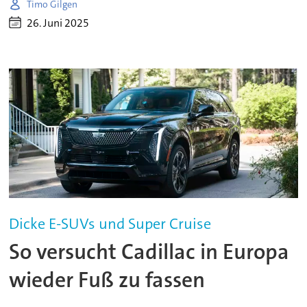
Timo Gilgen
26. Juni 2025
Dicke E-SUVs und Super Cruise
So versucht Cadillac in Europa
wieder Fuß zu fassen