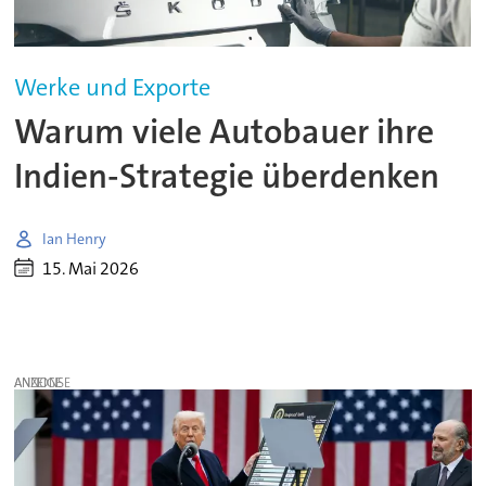
Werke und Exporte
Warum viele Autobauer ihre
Indien-Strategie überdenken
Ian Henry
15. Mai 2026
ANZEIGE