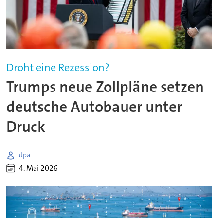
Droht eine Rezession?
Trumps neue Zollpläne setzen
deutsche Autobauer unter
Druck
dpa
4. Mai 2026