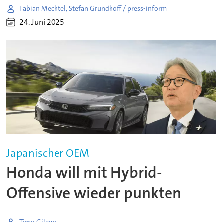
Fabian Mechtel, Stefan Grundhoff / press-inform
24. Juni 2025
Japanischer OEM
Honda will mit Hybrid-
Offensive wieder punkten
Timo Gilgen