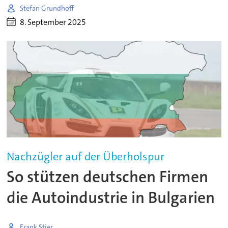
Stefan Grundhoff
8. September 2025
Nachzügler auf der Überholspur
So stützen deutschen Firmen
die Autoindustrie in Bulgarien
Frank Stier