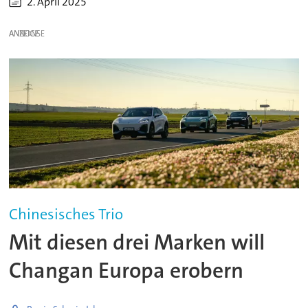
2. April 2025
ANZEIGE
Chinesisches Trio
Mit diesen drei Marken will
Changan Europa erobern