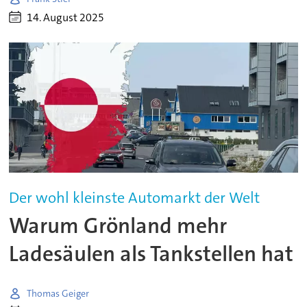
14. August 2025
Der wohl kleinste Automarkt der Welt
Warum Grönland mehr
Ladesäulen als Tankstellen hat
Thomas Geiger