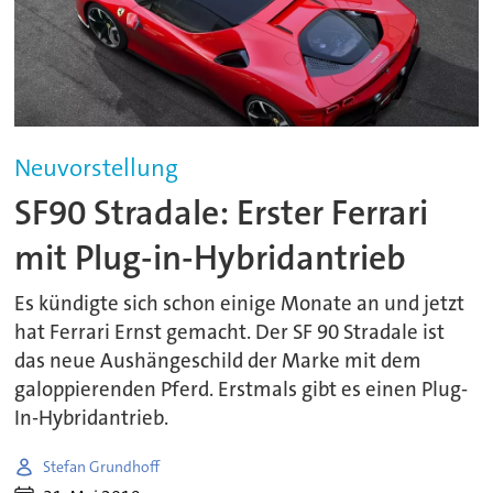
Neuvorstellung
SF90 Stradale: Erster Ferrari
mit Plug-in-Hybridantrieb
Es kündigte sich schon einige Monate an und jetzt
hat Ferrari Ernst gemacht. Der SF 90 Stradale ist
das neue Aushängeschild der Marke mit dem
galoppierenden Pferd. Erstmals gibt es einen Plug-
In-Hybridantrieb.
Stefan Grundhoff