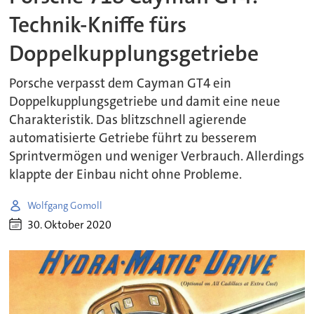
Technik-Kniffe fürs
Doppelkupplungsgetriebe
Porsche verpasst dem Cayman GT4 ein
Doppelkupplungsgetriebe und damit eine neue
Charakteristik. Das blitzschnell agierende
automatisierte Getriebe führt zu besserem
Sprintvermögen und weniger Verbrauch. Allerdings
klappte der Einbau nicht ohne Probleme.
Wolfgang Gomoll
30. Oktober 2020