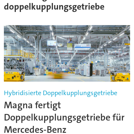
doppelkupplungsgetriebe
Hybridisierte Doppelkupplungsgetriebe
Magna fertigt
Doppelkupplungsgetriebe für
Mercedes-Benz