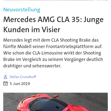
Neuvorstellung
Mercedes AMG CLA 35: Junge
Kunden im Visier
Mercedes legt mit dem CLA Shooting Brake das
fünfte Modell seiner Frontantriebsplattform auf.
Wie schon die CLA-Limousine wirkt der Shooting
Brake im Vergleich zu seinem Vorgänger deutlich
drahtiger und sehenswerter.
Stefan Grundhoff
5. Juni 2019