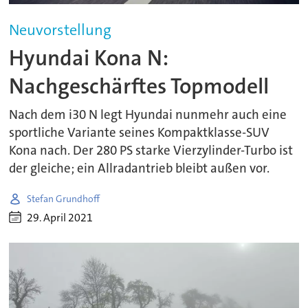
Neuvorstellung
Hyundai Kona N:
Nachgeschärftes Topmodell
Nach dem i30 N legt Hyundai nunmehr auch eine
sportliche Variante seines Kompaktklasse-SUV
Kona nach. Der 280 PS starke Vierzylinder-Turbo ist
der gleiche; ein Allradantrieb bleibt außen vor.
Stefan Grundhoff
29. April 2021