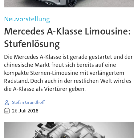
Neuvorstellung
Mercedes A-Klasse Limousine:
Stufenlösung
Die Mercedes A-Klasse ist gerade gestartet und der
chinesische Markt freut sich bereits auf eine
kompakte Sternen-Limousine mit verlängertem
Radstand. Doch auch in der restlichen Welt wird es
die A-Klasse als Viertürer geben.
Stefan Grundhoff
26. Juli 2018