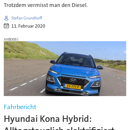
Trotzdem vermisst man den Diesel.
Stefan Grundhoff
11. Februar 2020
ANZEIGE
Fahrbericht
Hyundai Kona Hybrid: