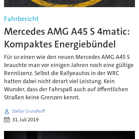
Fahrbericht
Mercedes AMG A45 S 4matic:
Kompaktes Energiebündel
Für so einen wie den neuen Mercedes AMG A45 S
brauchte man vor einigen Jahren noch eine gültige
Rennlizenz. Selbst die Rallyeautos in der WRC
hatten dabei nicht derart viel Leistung. Kein
Wunder, dass der Fahrspaß auch auf öffentlichen
Straßen keine Grenzen kennt.
Stefan Grundhoff
31. Juli 2019