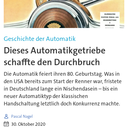
Geschichte der Automatik
Dieses Automatikgetriebe
schaffte den Durchbruch
Die Automatik feiert ihren 80. Geburtstag. Was in
den USA bereits zum Start der Renner war, fristete
in Deutschland lange ein Nischendasein – bis ein
neuer Automatiktyp der klassischen
Handschaltung letztlich doch Konkurrenz machte.
Pascal Nagel
30. Oktober 2020