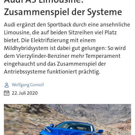
Zusammenspiel der Systeme
Audi ergänzt den Sportback durch eine ansehnliche
Limousine, die auf beiden Sitzreihen viel Platz
bietet. Die Elektrifizierung mit einem
Mildhybridsystem ist dabei gut gelungen: So wird
dem Vierzylinder-Benziner mehr Temperament
eingehaucht und das Zusammenspiel der
Antriebssysteme funktioniert prächtig.
Wolfgang Gomoll
22. Juli 2020