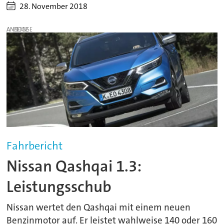
28. November 2018
ANZEIGE
Fahrbericht
Nissan Qashqai 1.3:
Leistungsschub
Nissan wertet den Qashqai mit einem neuen
Benzinmotor auf. Er leistet wahlweise 140 oder 160