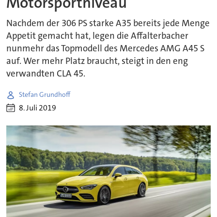
Motorsportniveau
Nachdem der 306 PS starke A35 bereits jede Menge
Appetit gemacht hat, legen die Affalterbacher
nunmehr das Topmodell des Mercedes AMG A45 S
auf. Wer mehr Platz braucht, steigt in den eng
verwandten CLA 45.
Stefan Grundhoff
8. Juli 2019