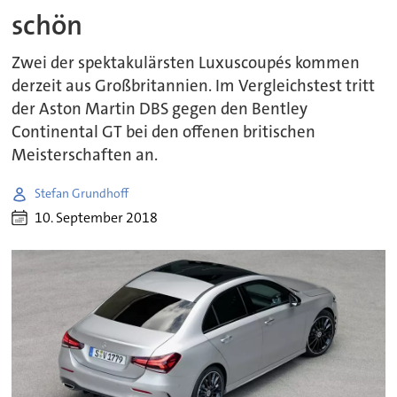
schön
Zwei der spektakulärsten Luxuscoupés kommen
derzeit aus Großbritannien. Im Vergleichstest tritt
der Aston Martin DBS gegen den Bentley
Continental GT bei den offenen britischen
Meisterschaften an.
Stefan Grundhoff
10. September 2018