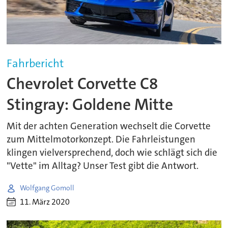
Fahrbericht
Chevrolet Corvette C8
Stingray: Goldene Mitte
Mit der achten Generation wechselt die Corvette
zum Mittelmotorkonzept. Die Fahrleistungen
klingen vielversprechend, doch wie schlägt sich die
"Vette" im Alltag? Unser Test gibt die Antwort.
Wolfgang Gomoll
11. März 2020