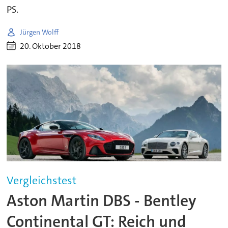
PS.
Jürgen Wolff
20. Oktober 2018
Vergleichstest
Aston Martin DBS - Bentley
Continental GT: Reich und