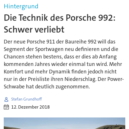
Hintergrund
Die Technik des Porsche 992:
Schwer verliebt
Der neue Porsche 911 der Baureihe 992 will das
Segment der Sportwagen neu definieren und die
Chancen stehen bestens, dass er dies ab Anfang
kommenden Jahres wieder einmal tun wird. Mehr
Komfort und mehr Dynamik finden jedoch nicht
nur in der Preisliste ihren Niederschlag. Der Power-
Schwabe hat deutlich zugenommen.
Stefan Grundhoff
12. Dezember 2018