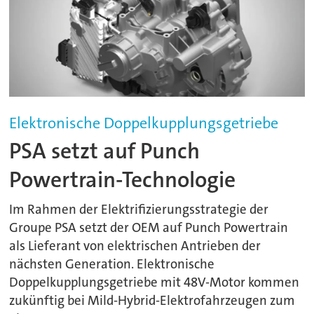
Elektronische Doppelkupplungsgetriebe
PSA setzt auf Punch
Powertrain-Technologie
Im Rahmen der Elektrifizierungsstrategie der
Groupe PSA setzt der OEM auf Punch Powertrain
als Lieferant von elektrischen Antrieben der
nächsten Generation. Elektronische
Doppelkupplungsgetriebe mit 48V-Motor kommen
zukünftig bei Mild-Hybrid-Elektrofahrzeugen zum