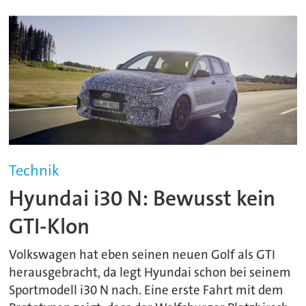
Technik
Hyundai i30 N: Bewusst kein
GTI-Klon
Volkswagen hat eben seinen neuen Golf als GTI
herausgebracht, da legt Hyundai schon bei seinem
Sportmodell i30 N nach. Eine erste Fahrt mit dem