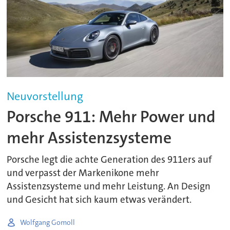
Neuvorstellung
Porsche 911: Mehr Power und
mehr Assistenzsysteme
Porsche legt die achte Generation des 911ers auf
und verpasst der Markenikone mehr
Assistenzsysteme und mehr Leistung. An Design
und Gesicht hat sich kaum etwas verändert.
Wolfgang Gomoll