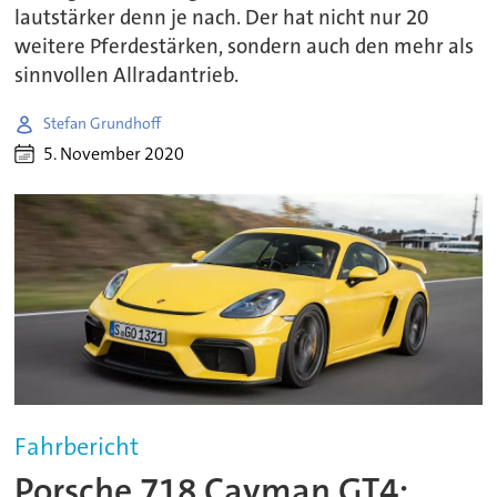
lautstärker denn je nach. Der hat nicht nur 20
weitere Pferdestärken, sondern auch den mehr als
sinnvollen Allradantrieb.
Stefan Grundhoff
5. November 2020
Fahrbericht
Porsche 718 Cayman GT4: