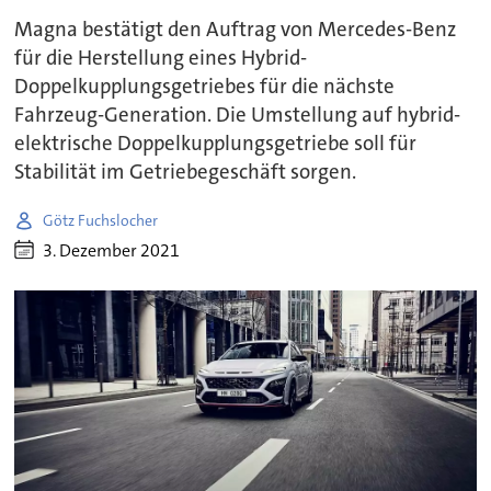
Magna bestätigt den Auftrag von Mercedes-Benz
für die Herstellung eines Hybrid-
Doppelkupplungsgetriebes für die nächste
Fahrzeug-Generation. Die Umstellung auf hybrid-
elektrische Doppelkupplungsgetriebe soll für
Stabilität im Getriebegeschäft sorgen.
Götz Fuchslocher
3. Dezember 2021