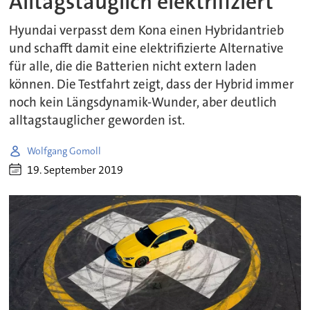
Alltagstauglich elektrifiziert
Hyundai verpasst dem Kona einen Hybridantrieb
und schafft damit eine elektrifizierte Alternative
für alle, die die Batterien nicht extern laden
können. Die Testfahrt zeigt, dass der Hybrid immer
noch kein Längsdynamik-Wunder, aber deutlich
alltagstauglicher geworden ist.
Wolfgang Gomoll
19. September 2019