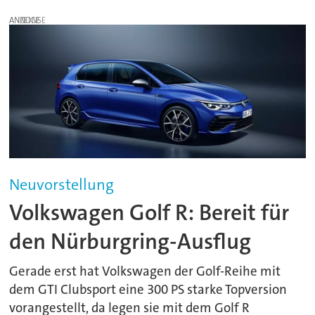
ANZEIGE
Neuvorstellung
Volkswagen Golf R: Bereit für
den Nürburgring-Ausflug
Gerade erst hat Volkswagen der Golf-Reihe mit
dem GTI Clubsport eine 300 PS starke Topversion
vorangestellt, da legen sie mit dem Golf R