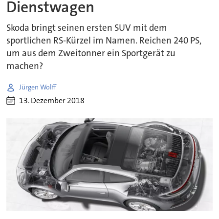
Dienstwagen
Skoda bringt seinen ersten SUV mit dem
sportlichen RS-Kürzel im Namen. Reichen 240 PS,
um aus dem Zweitonner ein Sportgerät zu
machen?
Jürgen Wolff
13. Dezember 2018