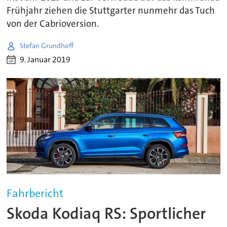
Frühjahr ziehen die Stuttgarter nunmehr das Tuch
von der Cabrioversion.
Stefan Grundhoff
9. Januar 2019
Fahrbericht
Skoda Kodiaq RS: Sportlicher