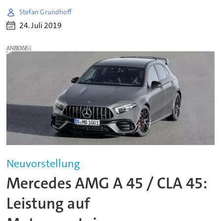
Stefan Grundhoff
24. Juli 2019
ANZEIGE
Neuvorstellung
Mercedes AMG A 45 / CLA 45:
Leistung auf