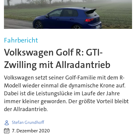
Fahrbericht
Volkswagen Golf R: GTI-
Zwilling mit Allradantrieb
Volkswagen setzt seiner Golf-Familie mit dem R-
Modell wieder einmal die dynamische Krone auf.
Dabei ist die Leistungslücke im Laufe der Jahre
immer kleiner geworden. Der größte Vorteil bleibt
der Allradantrieb.
Stefan Grundhoff
7. Dezember 2020