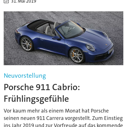
31. Mai 2019
Neuvorstellung
Porsche 911 Cabrio:
Frühlingsgefühle
Vor kaum mehr als einem Monat hat Porsche
seinen neuen 911 Carrera vorgestellt. Zum Einstieg
ins Jahr 2019 und zur Vorfreude auf das kommende