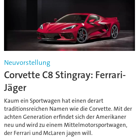
Neuvorstellung
Corvette C8 Stingray: Ferrari-
Jäger
Kaum ein Sportwagen hat einen derart
traditionsreichen Namen wie die Corvette. Mit der
achten Generation erfindet sich der Amerikaner
neu und wird zu einem Mittelmotorsportwagen,
der Ferrari und McLaren jagen will.