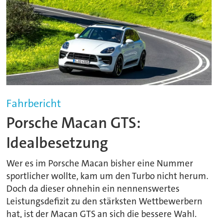
Fahrbericht
Porsche Macan GTS:
Idealbesetzung
Wer es im Porsche Macan bisher eine Nummer
sportlicher wollte, kam um den Turbo nicht herum.
Doch da dieser ohnehin ein nennenswertes
Leistungsdefizit zu den stärksten Wettbewerbern
hat, ist der Macan GTS an sich die bessere Wahl.