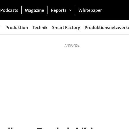
Podcasts
Magazine
Reports
Whitepaper
Produktion
Technik
Smart Factory
Produktionsnetzwerk