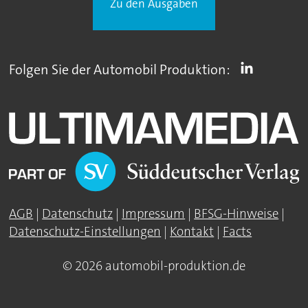
Zu den Ausgaben
Folgen Sie der Automobil Produktion:
AGB
|
Datenschutz
|
Impressum
|
BFSG-Hinweise
|
Datenschutz-Einstellungen
|
Kontakt
|
Facts
© 2026 automobil-produktion.de