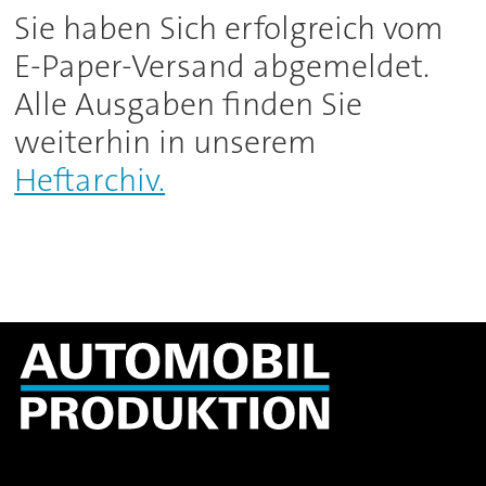
Archiv
Sie haben Sich erfolgreich vom
E-Paper-Versand abgemeldet.
Alle Ausgaben finden Sie
weiterhin in unserem
Heftarchiv.