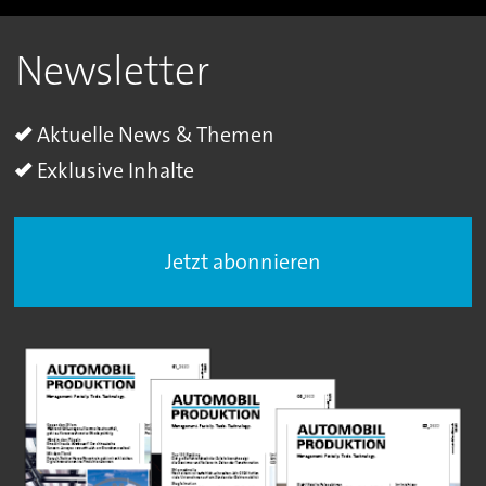
Newsletter
Aktuelle News & Themen
Exklusive Inhalte
Jetzt abonnieren