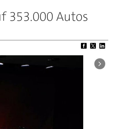
uf 353.000 Autos