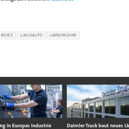
 ROYCE
LUXUSAUTO
LAMBORGHINI
g in Europas Industrie
Daimler Truck baut neues 