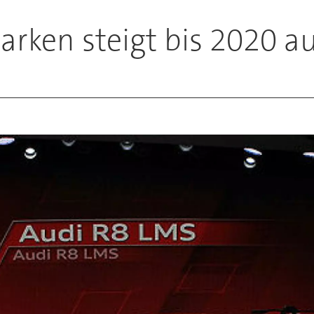
arken steigt bis 2020 a