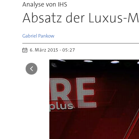
Analyse von IHS
Absatz der Luxus-M
Gabriel
Pankow
6. März 2015 - 05:27