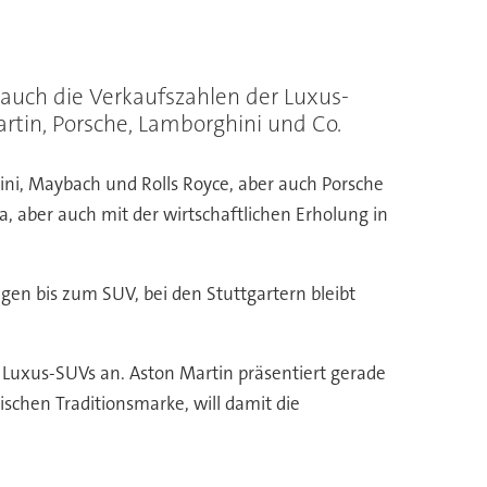
 auch die Verkaufszahlen der Luxus-
rtin, Porsche, Lamborghini und Co.
ni, Maybach und Rolls Royce, aber auch Porsche
, aber auch mit der wirtschaftlichen Erholung in
en bis zum SUV, bei den Stuttgartern bleibt
 Luxus-SUVs an. Aston Martin präsentiert gerade
ischen Traditionsmarke, will damit die