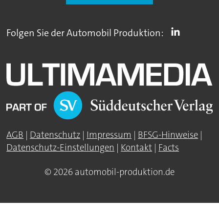
Folgen Sie der Automobil Produktion:
AGB
|
Datenschutz
|
Impressum
|
BFSG-Hinweise
|
Datenschutz-Einstellungen
|
Kontakt
|
Facts
© 2026 automobil-produktion.de