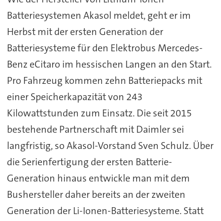
Batteriesystemen Akasol meldet, geht er im
Herbst mit der ersten Generation der
Batteriesysteme für den Elektrobus Mercedes-
Benz eCitaro im hessischen Langen an den Start.
Pro Fahrzeug kommen zehn Batteriepacks mit
einer Speicherkapazität von 243
Kilowattstunden zum Einsatz. Die seit 2015
bestehende Partnerschaft mit Daimler sei
langfristig, so Akasol-Vorstand Sven Schulz. Über
die Serienfertigung der ersten Batterie-
Generation hinaus entwickle man mit dem
Bushersteller daher bereits an der zweiten
Generation der Li-Ionen-Batteriesysteme. Statt