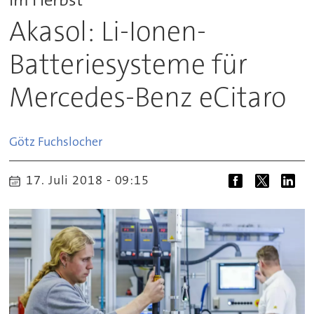
Akasol: Li-Ionen-
Batteriesysteme für
Mercedes-Benz eCitaro
Götz
Fuchslocher
17. Juli 2018 - 09:15