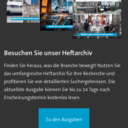
Besuchen Sie unser Heftarchiv
Finden Sie heraus, was die Branche bewegt! Nutzen Sie
das umfangreiche Heftarchiv für Ihre Recherche und
profitieren Sie von detaillierten Suchergebnissen. Die
aktuellste Ausgabe können Sie bis zu 14 Tage nach
Erscheinungstermin kostenlos lesen.
Zu den Ausgaben