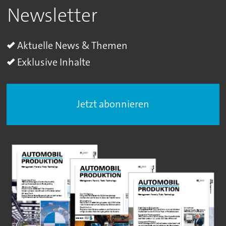
Newsletter
Aktuelle News & Themen
Exklusive Inhalte
Jetzt abonnieren