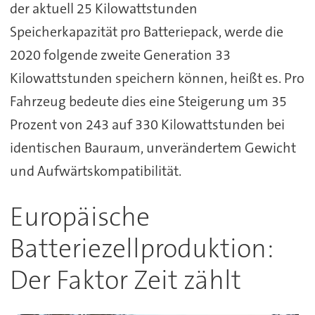
der aktuell 25 Kilowattstunden
Speicherkapazität pro Batteriepack, werde die
2020 folgende zweite Generation 33
Kilowattstunden speichern können, heißt es. Pro
Fahrzeug bedeute dies eine Steigerung um 35
Prozent von 243 auf 330 Kilowattstunden bei
identischen Bauraum, unverändertem Gewicht
und Aufwärtskompatibilität.
Europäische
Batteriezellproduktion:
Der Faktor Zeit zählt