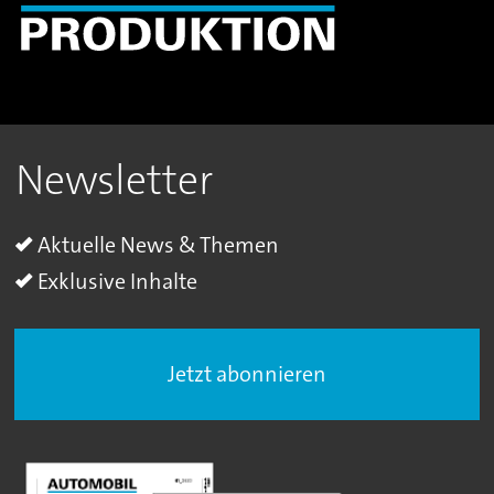
Newsletter
Aktuelle News & Themen
Exklusive Inhalte
Jetzt abonnieren