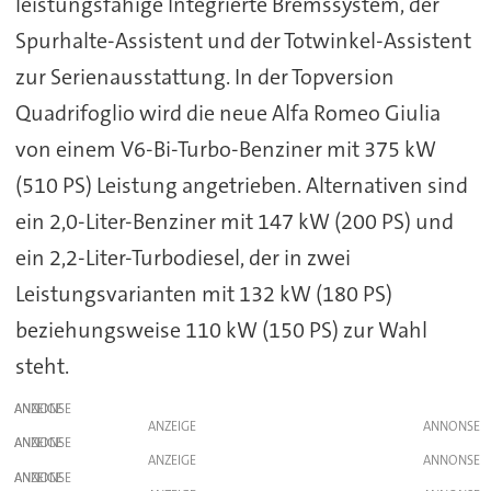
leistungsfähige Integrierte Bremssystem, der
Spurhalte-Assistent und der Totwinkel-Assistent
zur Serienausstattung. In der Topversion
Quadrifoglio wird die neue Alfa Romeo Giulia
von einem V6-Bi-Turbo-Benziner mit 375 kW
(510 PS) Leistung angetrieben. Alternativen sind
ein 2,0-Liter-Benziner mit 147 kW (200 PS) und
ein 2,2-Liter-Turbodiesel, der in zwei
Leistungsvarianten mit 132 kW (180 PS)
beziehungsweise 110 kW (150 PS) zur Wahl
steht.
ANZEIGE
ANZEIGE
ANZEIGE
ANZEIGE
ANZEIGE