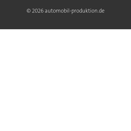
© 2026 automobil-produktion.de