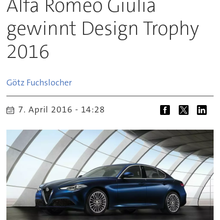
Alfa Romeo Giulia
gewinnt Design Trophy
2016
Götz
Fuchslocher
7. April 2016 - 14:28