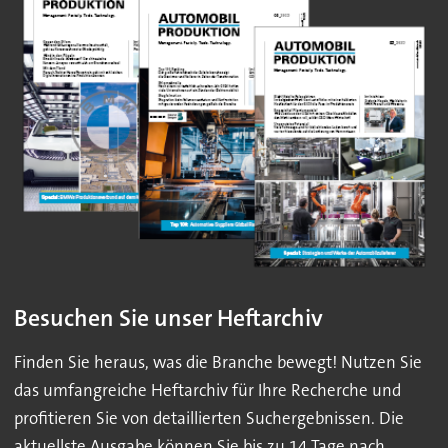
Besuchen Sie unser Heftarchiv
Finden Sie heraus, was die Branche bewegt! Nutzen Sie
das umfangreiche Heftarchiv für Ihre Recherche und
profitieren Sie von detaillierten Suchergebnissen. Die
aktuellste Ausgabe können Sie bis zu 14 Tage nach