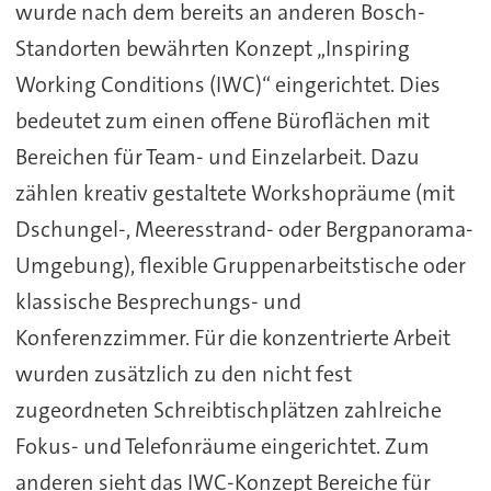
wurde nach dem bereits an anderen Bosch-
Standorten bewährten Konzept „Inspiring
Working Conditions (IWC)“ eingerichtet. Dies
bedeutet zum einen offene Büroflächen mit
Bereichen für Team- und Einzelarbeit. Dazu
zählen kreativ gestaltete Workshopräume (mit
Dschungel-, Meeresstrand- oder Bergpanorama-
Umgebung), flexible Gruppenarbeitstische oder
klassische Besprechungs- und
Konferenzzimmer. Für die konzentrierte Arbeit
wurden zusätzlich zu den nicht fest
zugeordneten Schreibtischplätzen zahlreiche
Fokus- und Telefonräume eingerichtet. Zum
anderen sieht das IWC-Konzept Bereiche für