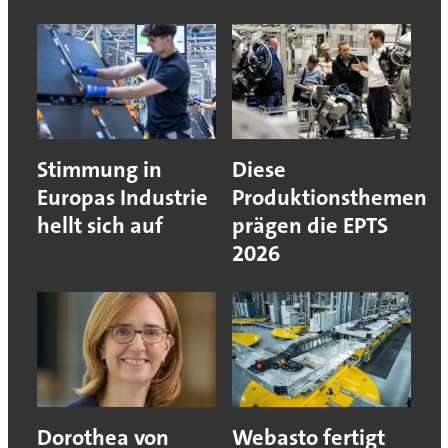
Stimmung in
Diese
Europas Industrie
Produktionsthemen
hellt sich auf
prägen die EPTS
2026
Dorothea von
Webasto fertigt