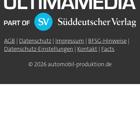
AGB
|
Datenschutz
|
Impressum
|
BFSG-Hinweise
|
Datenschutz-Einstellungen
|
Kontakt
|
Facts
© 2026 automobil-produktion.de