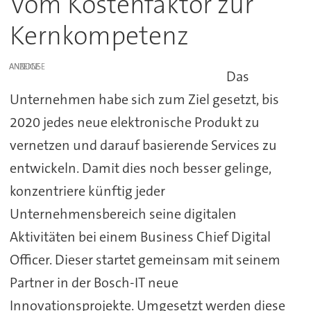
Vom Kostenfaktor zur
Kernkompetenz
ANZEIGE
Das
Unternehmen habe sich zum Ziel gesetzt, bis
2020 jedes neue elektronische Produkt zu
vernetzen und darauf basierende Services zu
entwickeln. Damit dies noch besser gelinge,
konzentriere künftig jeder
Unternehmensbereich seine digitalen
Aktivitäten bei einem Business Chief Digital
Officer. Dieser startet gemeinsam mit seinem
Partner in der Bosch-IT neue
Innovationsprojekte. Umgesetzt werden diese