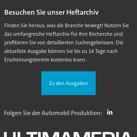
Besuchen Sie unser Heftarchiv
Finden Sie heraus, was die Branche bewegt! Nutzen Sie
das umfangreiche Heftarchiv für Ihre Recherche und
profitieren Sie von detaillierten Suchergebnissen. Die
aktuellste Ausgabe können Sie bis zu 14 Tage nach
Erscheinungstermin kostenlos lesen.
Zu den Ausgaben
Folgen Sie der Automobil Produktion: