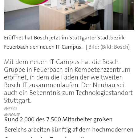
Eröffnet hat Bosch jetzt im Stuttgarter Stadtbezirk
Feuerbach den neuen IT-Campus.
(Bild: Bosch)
Mit dem neuen IT-Campus hat die Bosch-
Gruppe in Feuerbach ein Kompetenzzentrum
eröffnet, in dem die Fäden der weltweiten
Bosch-IT zusammenlaufen. Der Neubau sei
auch ein Bekenntnis zum Technologiestandort
Stuttgart.
ANZEIGE
Rund 2.000 des 7.500 Mitarbeiter großen
Bereichs arbeiten künftig af dem hochmodernen