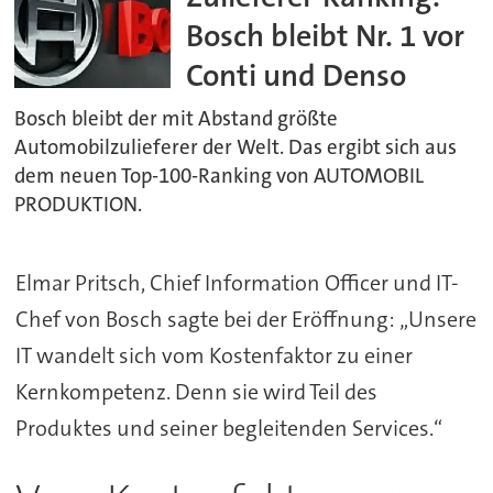
Bosch bleibt Nr. 1 vor
Conti und Denso
Bosch bleibt der mit Abstand größte
Automobilzulieferer der Welt. Das ergibt sich aus
dem neuen Top-100-Ranking von AUTOMOBIL
PRODUKTION.
Elmar Pritsch, Chief Information Officer und IT-
Chef von Bosch sagte bei der Eröffnung: „Unsere
IT wandelt sich vom Kostenfaktor zu einer
Kernkompetenz. Denn sie wird Teil des
Produktes und seiner begleitenden Services.“