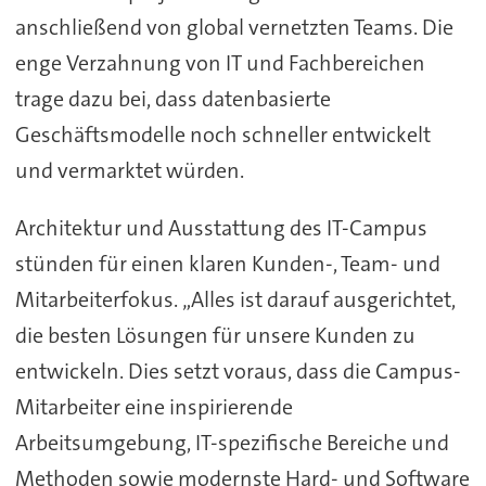
anschließend von global vernetzten Teams. Die
enge Verzahnung von IT und Fachbereichen
trage dazu bei, dass datenbasierte
Geschäftsmodelle noch schneller entwickelt
und vermarktet würden.
Architektur und Ausstattung des IT-Campus
stünden für einen klaren Kunden-, Team- und
Mitarbeiterfokus. „Alles ist darauf ausgerichtet,
die besten Lösungen für unsere Kunden zu
entwickeln. Dies setzt voraus, dass die Campus-
Mitarbeiter eine inspirierende
Arbeitsumgebung, IT-spezifische Bereiche und
Methoden sowie modernste Hard- und Software