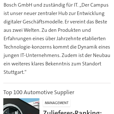
Bosch GmbH und zuständig für IT. „Der Campus
ist unser neuer zentraler Hub zur Entwicklung
digitaler Geschäftsmodelle. Er vereint das Beste
aus zwei Welten. Zu den Produkten und
Erfahrungen eines über Jahrzehnte etablierten
Technologie-konzerns kommt die Dynamik eines
jungen IT-Unternehmens. Zudem ist der Neubau
ein weiteres klares Bekenntnis zum Standort
Stuttgart.“
Top 100 Automotive Supplier
MANAGEMENT
Zulieferer-Ranking: