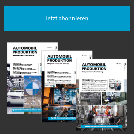
Jetzt abonnieren