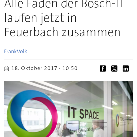
Alle Fäden der Bosch-IT
laufen jetzt in
Feuerbach zusammen
Frank
Volk
18. Oktober 2017 - 10:50