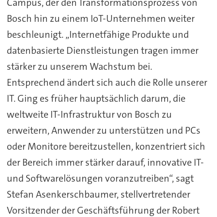
Campus, der den Transformationsprozess von
Bosch hin zu einem IoT-Unternehmen weiter
beschleunigt. „Internetfähige Produkte und
datenbasierte Dienstleistungen tragen immer
stärker zu unserem Wachstum bei.
Entsprechend ändert sich auch die Rolle unserer
IT. Ging es früher hauptsächlich darum, die
weltweite IT-Infrastruktur von Bosch zu
erweitern, Anwender zu unterstützen und PCs
oder Monitore bereitzustellen, konzentriert sich
der Bereich immer stärker darauf, innovative IT-
und Softwarelösungen voranzutreiben“, sagt
Stefan Asenkerschbaumer, stellvertretender
Vorsitzender der Geschäftsführung der Robert