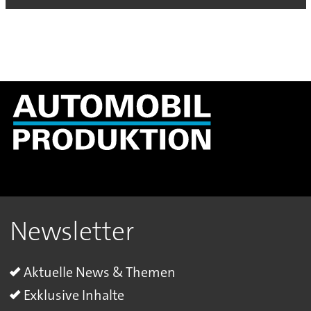
Newsletter
Aktuelle News & Themen
Exklusive Inhalte