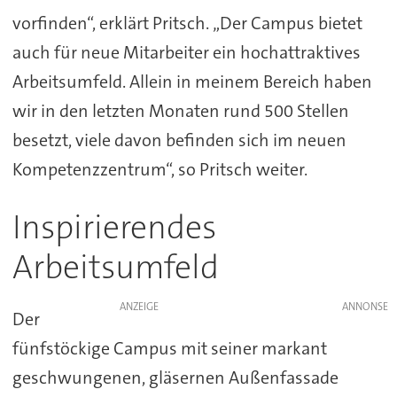
vorfinden“, erklärt Pritsch. „Der Campus bietet
auch für neue Mitarbeiter ein hochattraktives
Arbeitsumfeld. Allein in meinem Bereich haben
wir in den letzten Monaten rund 500 Stellen
besetzt, viele davon befinden sich im neuen
Kompetenzzentrum“, so Pritsch weiter.
Inspirierendes
Arbeitsumfeld
ANZEIGE
Der
fünfstöckige Campus mit seiner markant
geschwungenen, gläsernen Außenfassade