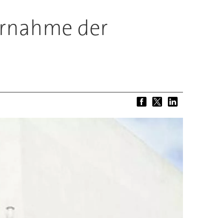
bernahme der