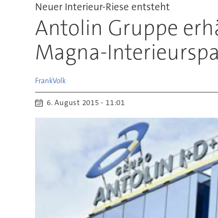
Neuer Interieur-Riese entsteht
Antolin Gruppe erh
Magna-Interieurspa
Frank
Volk
6. August 2015 - 11:01