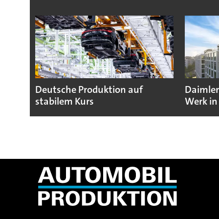
Deutsche Produktion auf
Daimler
stabilem Kurs
Werk in