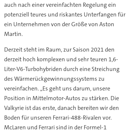
auch nach einer vereinfachten Regelung ein
potenziell teures und riskantes Unterfangen für
ein Unternehmen von der Größe von Aston
Martin.
Derzeit steht im Raum, zur Saison 2021 den
derzeit hoch komplexen und sehr teuren 1,6-
Liter-V6-Turbohybriden durch eine Streichung
des Wärmerückgewinnungssystems zu
vereinfachen. „Es geht uns darum, unsere
Position in Mittelmotor-Autos zu stärken. Die
Valkyrie ist das erste, danach bereiten wir den
Boden für unseren Ferrari-488-Rivalen vor.
McLaren und Ferrari sind in der Formel-1