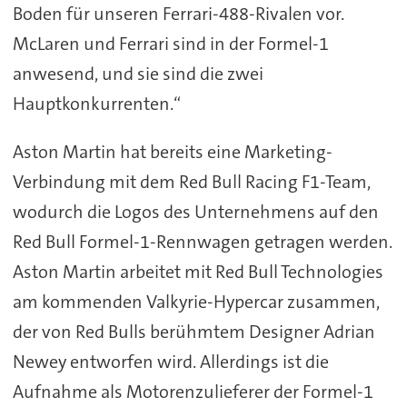
Boden für unseren Ferrari-488-Rivalen vor.
McLaren und Ferrari sind in der Formel-1
anwesend, und sie sind die zwei
Hauptkonkurrenten.“
Aston Martin hat bereits eine Marketing-
Verbindung mit dem Red Bull Racing F1-Team,
wodurch die Logos des Unternehmens auf den
Red Bull Formel-1-Rennwagen getragen werden.
Aston Martin arbeitet mit Red Bull Technologies
am kommenden Valkyrie-Hypercar zusammen,
der von Red Bulls berühmtem Designer Adrian
Newey entworfen wird. Allerdings ist die
Aufnahme als Motorenzulieferer der Formel-1