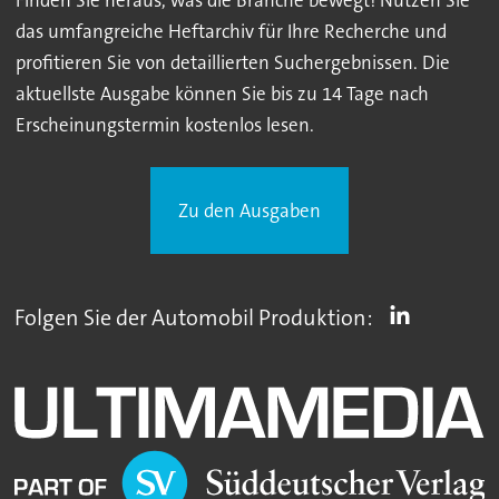
das umfangreiche Heftarchiv für Ihre Recherche und
profitieren Sie von detaillierten Suchergebnissen. Die
aktuellste Ausgabe können Sie bis zu 14 Tage nach
Erscheinungstermin kostenlos lesen.
Zu den Ausgaben
Folgen Sie der Automobil Produktion: