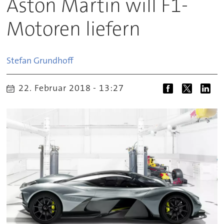
Aston Martin will F1-
Motoren liefern
Stefan
Grundhoff
22. Februar 2018 - 13:27