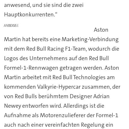
anwesend, und sie sind die zwei
Hauptkonkurrenten.“
ANZEIGE
Aston
Martin hat bereits eine Marketing-Verbindung
mit dem Red Bull Racing F1-Team, wodurch die
Logos des Unternehmens auf den Red Bull
Formel-1-Rennwagen getragen werden. Aston
Martin arbeitet mit Red Bull Technologies am
kommenden Valkyrie-Hypercar zusammen, der
von Red Bulls berühmtem Designer Adrian
Newey entworfen wird. Allerdings ist die
Aufnahme als Motorenzulieferer der Formel-1
auch nach einer vereinfachten Regelung ein