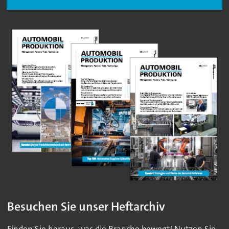
Besuchen Sie unser Heftarchiv
Finden Sie heraus, was die Branche bewegt! Nutzen Sie