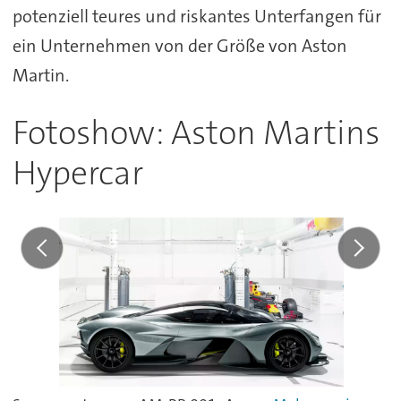
potenziell teures und riskantes Unterfangen für
ein Unternehmen von der Größe von Aston
Martin.
Fotoshow: Aston Martins
Hypercar