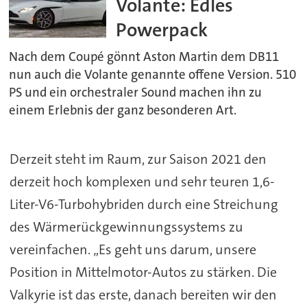
Volante: Edles
Powerpack
Nach dem Coupé gönnt Aston Martin dem DB11
nun auch die Volante genannte offene Version. 510
PS und ein orchestraler Sound machen ihn zu
einem Erlebnis der ganz besonderen Art.
Derzeit steht im Raum, zur Saison 2021 den
derzeit hoch komplexen und sehr teuren 1,6-
Liter-V6-Turbohybriden durch eine Streichung
des Wärmerückgewinnungssystems zu
vereinfachen. „Es geht uns darum, unsere
Position in Mittelmotor-Autos zu stärken. Die
Valkyrie ist das erste, danach bereiten wir den