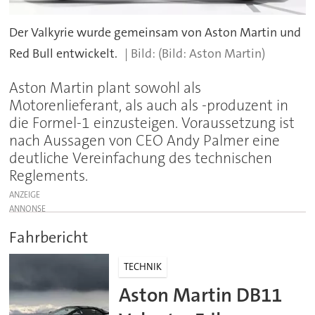
Der Valkyrie wurde gemeinsam von Aston Martin und
Red Bull entwickelt.
(Bild: Aston Martin)
Aston Martin plant sowohl als
Motorenlieferant, als auch als -produzent in
die Formel-1 einzusteigen. Voraussetzung ist
nach Aussagen von CEO Andy Palmer eine
deutliche Vereinfachung des technischen
Reglements.
ANZEIGE
Fahrbericht
TECHNIK
Aston Martin DB11