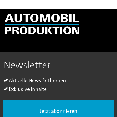
Newsletter
Aktuelle News & Themen
Exklusive Inhalte
Jetzt abonnieren