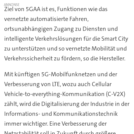
Ziel von 5GAA ist es, Funktionen wie das
vernetzte automatisierte Fahren,
ortsunabhängigen Zugang zu Diensten und
intelligente Verkehrslösungen für die Smart City
zu unterstützen und so vernetzte Mobilität und
Verkehrssicherheit zu fördern, so die Hersteller.
Mit künftigen 5G-Mobilfunknetzen und der
Verbesserung von LTE, wozu auch Cellular
Vehicle-to-everything-Kommunikation (C-V2X)
zählt, wird die Digitalisierung der Industrie in der
Informations- und Kommunikationstechnik
immer wichtiger. Eine Verbesserung der
Netzstabilität soll in Zukunft durch größere