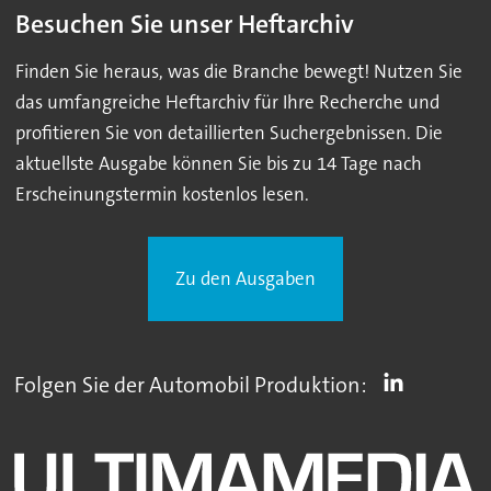
Besuchen Sie unser Heftarchiv
Finden Sie heraus, was die Branche bewegt! Nutzen Sie
das umfangreiche Heftarchiv für Ihre Recherche und
profitieren Sie von detaillierten Suchergebnissen. Die
aktuellste Ausgabe können Sie bis zu 14 Tage nach
Erscheinungstermin kostenlos lesen.
Zu den Ausgaben
Folgen Sie der Automobil Produktion: