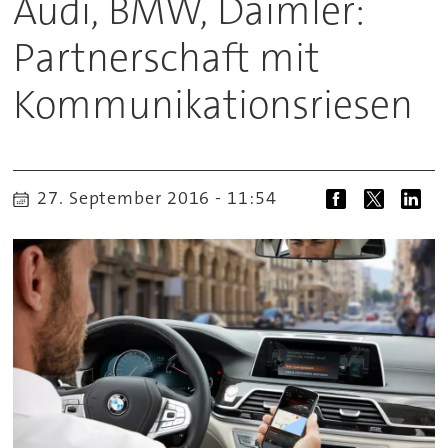
Audi, BMW, Daimler:
Partnerschaft mit
Kommunikationsriesen
27. September 2016 - 11:54