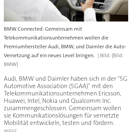
BMW Connected: Gemeinsam mit
Telekommunikationsunternehmen wollen die
Premiumhersteller Audi, BMW, und Daimler die Auto-
Vernetzung auf ein neues Level bringen.
(Bild:
BMW)
Audi, BMW und Daimler haben sich in der "5G
Automotive Association (5GAA)" mit den
Telekommunikationsunternehmen Ericsson,
Huawei, Intel, Nokia und Qualcomm Inc.
zusammengeschlossen. Gemeinsam wollen
sie Kommunikationslösungen für vernetzte
Mobilität entwickeln, testen und fördern.
ANZEIGE