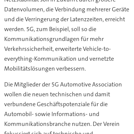
Datenvolumen, die Verbindung mehrerer Geräte
und die Verringerung der Latenzzeiten, erreicht
werden. 5G, zum Beispiel, soll so die
Kommunikationsgrundlagen für mehr
Verkehrssicherheit, erweiterte Vehicle-to-
everything-Kommunikation und vernetzte
Mobilitätslösungen verbessern.
Die Mitglieder der 5G Automotive Association
wollen die neuen technischen und damit
verbundene Geschäftspotenziale für die
Automobil- sowie Informations- und
Kommunikationsbranche nutzen. Der Verein
fokussiert sich auf technische und