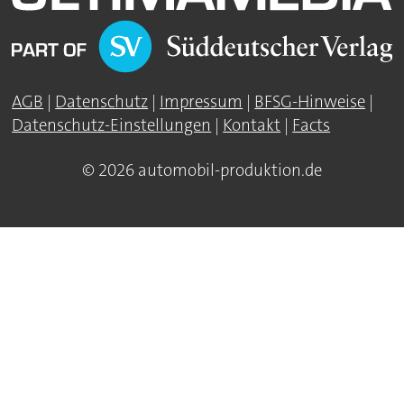
AGB
|
Datenschutz
|
Impressum
|
BFSG-Hinweise
|
Datenschutz-Einstellungen
|
Kontakt
|
Facts
© 2026 automobil-produktion.de