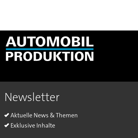
Newsletter
Aktuelle News & Themen
Exklusive Inhalte