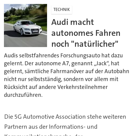
TECHNIK
Audi macht
autonomes Fahren
noch "natürlicher"
Audis selbstfahrendes Forschungsauto hat dazu
gelernt. Der autonome A7, genannt „Jack“, hat
gelernt, sämtliche Fahrmanöver auf der Autobahn
nicht nur selbstständig, sondern vor allem mit
Rücksicht auf andere Verkehrsteilnehmer
durchzuführen.
Die 5G Automotive Association stehe weiteren
Partnern aus der Informations- und