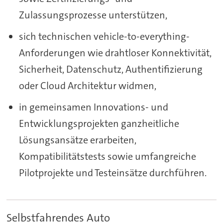
Zulassungsprozesse unterstützen,
sich technischen vehicle-to-everything-
Anforderungen wie drahtloser Konnektivität,
Sicherheit, Datenschutz, Authentifizierung
oder Cloud Architektur widmen,
in gemeinsamen Innovations- und
Entwicklungsprojekten ganzheitliche
Lösungsansätze erarbeiten,
Kompatibilitätstests sowie umfangreiche
Pilotprojekte und Testeinsätze durchführen.
Selbstfahrendes Auto