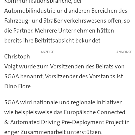
Kommunikationsbranche, der
Automobilindustrie und anderen Bereichen des
Fahrzeug- und Straßenverkehrswesens offen, so
die Partner. Mehrere Unternehmen hätten
bereits ihre Beitrittsabsicht bekundet.
ANZEIGE
Christoph
Voigt wurde zum Vorsitzenden des Beirats von
5GAA benannt, Vorsitzender des Vorstands ist
Dino Flore.
5GAA wird nationale und regionale Initiativen
wie beispielsweise das Europäische Connected
& Automated Driving Pre-Deployment Project in
enger Zusammenarbeit unterstützen.