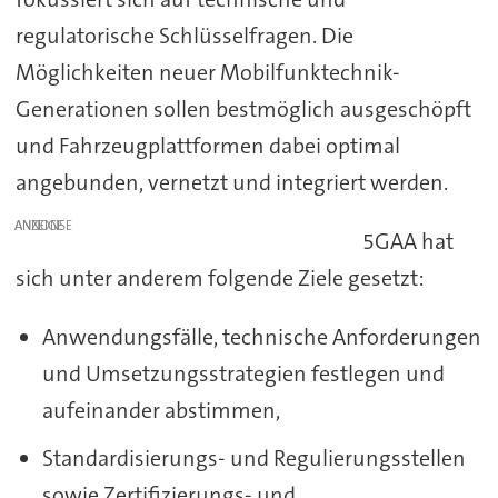
regulatorische Schlüsselfragen. Die
Möglichkeiten neuer Mobilfunktechnik-
Generationen sollen bestmöglich ausgeschöpft
und Fahrzeugplattformen dabei optimal
angebunden, vernetzt und integriert werden.
ANZEIGE
5GAA hat
sich unter anderem folgende Ziele gesetzt:
Anwendungsfälle, technische Anforderungen
und Umsetzungsstrategien festlegen und
aufeinander abstimmen,
Standardisierungs- und Regulierungsstellen
sowie Zertifizierungs- und