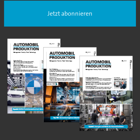
Jetzt abonnieren