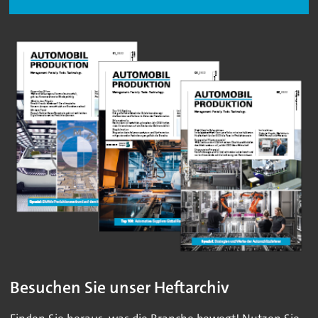
Besuchen Sie unser Heftarchiv