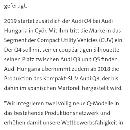
gefertigt.
2019 startet zusätzlich der Audi Q4 bei Audi
Hungaria in Györ. Mit ihm tritt die Marke in das
Segment der Compact Utility Vehicles (CUV) ein.
Der Q4 soll mit seiner coupéartigen Silhouette
seinen Platz zwischen Audi Q3 und Q5 finden.
Audi Hungaria übernimmt zudem ab 2018 die
Produktion des Kompakt-SUV Audi Q3, der bis
dahin im spanischen Martorell hergestellt wird.
"Wir integrieren zwei völlig neue Q-Modelle in
das bestehende Produktionsnetzwerk und
erhöhen damit unsere Wettbewerbsfähigkeit in