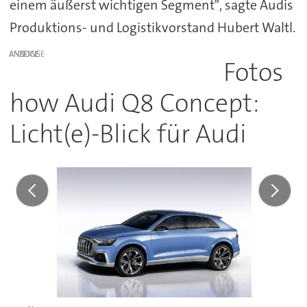
einem äußerst wichtigen Segment", sagte Audis
Produktions- und Logistikvorstand Hubert Waltl.
ANZEIGE
Fotos
how Audi Q8 Concept:
Licht(e)-Blick für Audi