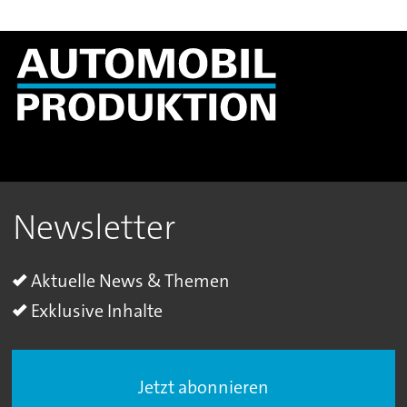
Newsletter
Aktuelle News & Themen
Exklusive Inhalte
Jetzt abonnieren