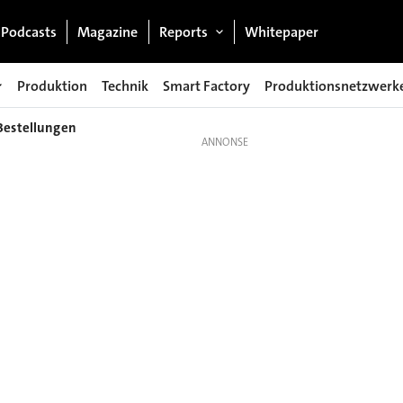
Podcasts
Magazine
Reports
Whitepaper
Produktion
Technik
Smart Factory
Produktionsnetzwerk
-Bestellungen