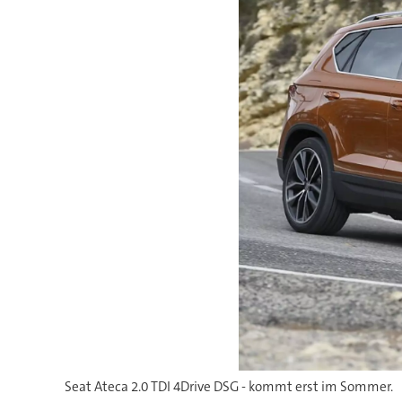
Seat Ateca 2.0 TDI 4Drive DSG - kommt erst im Sommer.