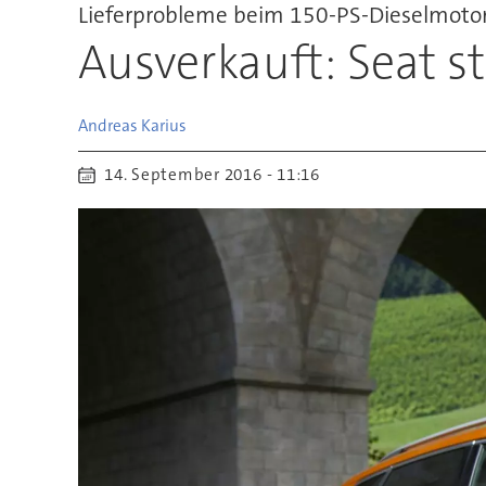
Lieferprobleme beim 150-PS-Dieselmoto
Ausverkauft: Seat s
Andreas
Karius
14. September 2016 - 11:16