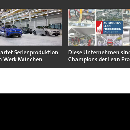
rtet Serienproduktion
Diese Unternehmen sind
im Werk München
Champions der Lean Pro