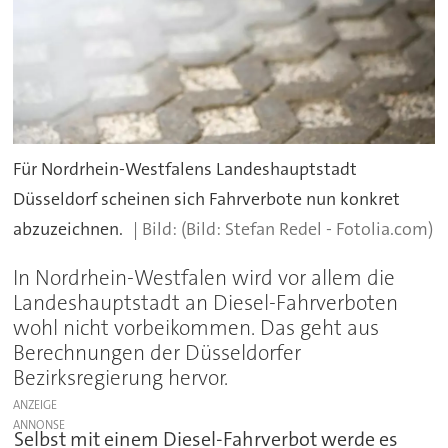
Für Nordrhein-Westfalens Landeshauptstadt
Düsseldorf scheinen sich Fahrverbote nun konkret
abzuzeichnen.
(Bild: Stefan Redel - Fotolia.com)
In Nordrhein-Westfalen wird vor allem die
Landeshauptstadt an Diesel-Fahrverboten
wohl nicht vorbeikommen. Das geht aus
Berechnungen der Düsseldorfer
Bezirksregierung hervor.
ANZEIGE
Selbst mit einem Diesel-Fahrverbot werde es