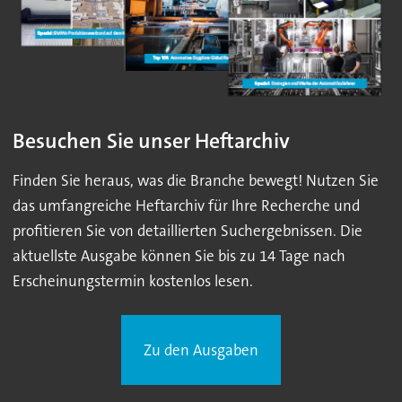
Besuchen Sie unser Heftarchiv
Finden Sie heraus, was die Branche bewegt! Nutzen Sie
das umfangreiche Heftarchiv für Ihre Recherche und
profitieren Sie von detaillierten Suchergebnissen. Die
aktuellste Ausgabe können Sie bis zu 14 Tage nach
Erscheinungstermin kostenlos lesen.
Zu den Ausgaben