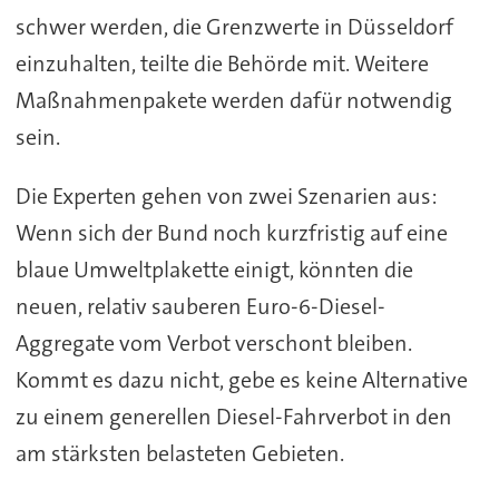
schwer werden, die Grenzwerte in Düsseldorf
einzuhalten, teilte die Behörde mit. Weitere
Maßnahmenpakete werden dafür notwendig
sein.
Die Experten gehen von zwei Szenarien aus:
Wenn sich der Bund noch kurzfristig auf eine
blaue Umweltplakette einigt, könnten die
neuen, relativ sauberen Euro-6-Diesel-
Aggregate vom Verbot verschont bleiben.
Kommt es dazu nicht, gebe es keine Alternative
zu einem generellen Diesel-Fahrverbot in den
am stärksten belasteten Gebieten.