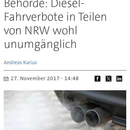
Behörde: Diesel-
Fahrverbote in Teilen
von NRW wohl
unumgänglich
Andreas
Karius
27. November 2017 - 14:48