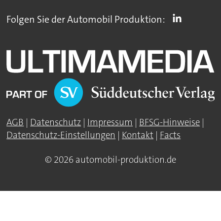
Folgen Sie der Automobil Produktion:
AGB
|
Datenschutz
|
Impressum
|
BFSG-Hinweise
|
Datenschutz-Einstellungen
|
Kontakt
|
Facts
© 2026 automobil-produktion.de