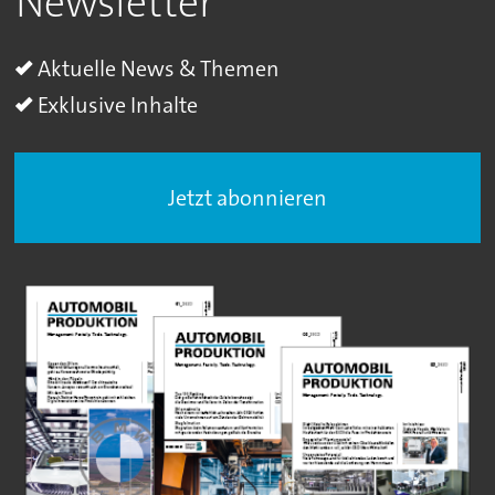
Newsletter
Aktuelle News & Themen
Exklusive Inhalte
Jetzt abonnieren