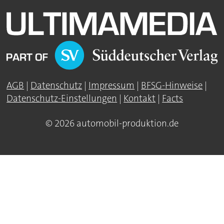
AGB
|
Datenschutz
|
Impressum
|
BFSG-Hinweise
|
Datenschutz-Einstellungen
|
Kontakt
|
Facts
© 2026 automobil-produktion.de