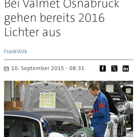
Bei Valmet Osnabrück
gehen bereits 2016
Lichter aus
Frank
Volk
10. September 2015 - 08:31