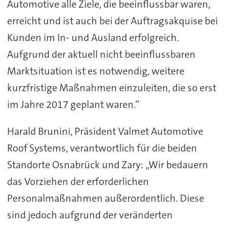
Automotive alle Ziele, die beeinflussbar waren,
erreicht und ist auch bei der Auftragsakquise bei
Kunden im In- und Ausland erfolgreich.
Aufgrund der aktuell nicht beeinflussbaren
Marktsituation ist es notwendig, weitere
kurzfristige Maßnahmen einzuleiten, die so erst
im Jahre 2017 geplant waren.”
Harald Brunini, Präsident Valmet Automotive
Roof Systems, verantwortlich für die beiden
Standorte Osnabrück und Zary: „Wir bedauern
das Vorziehen der erforderlichen
Personalmaßnahmen außerordentlich. Diese
sind jedoch aufgrund der veränderten