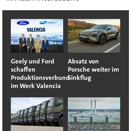
Geely und Ford
Absatz von
schaffen
Porsche weiter im
Produktionsverbund
Sinkflug
im Werk Valencia