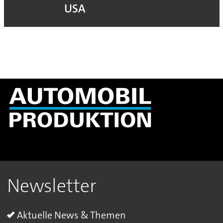
USA
Newsletter
Aktuelle News & Themen