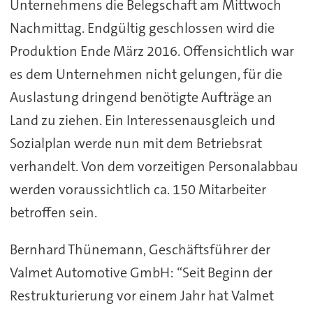
Unternehmens die Belegschaft am Mittwoch
Nachmittag. Endgültig geschlossen wird die
Produktion Ende März 2016. Offensichtlich war
es dem Unternehmen nicht gelungen, für die
Auslastung dringend benötigte Aufträge an
Land zu ziehen. Ein Interessenausgleich und
Sozialplan werde nun mit dem Betriebsrat
verhandelt. Von dem vorzeitigen Personalabbau
werden voraussichtlich ca. 150 Mitarbeiter
betroffen sein.
Bernhard Thünemann, Geschäftsführer der
Valmet Automotive GmbH: “Seit Beginn der
Restrukturierung vor einem Jahr hat Valmet