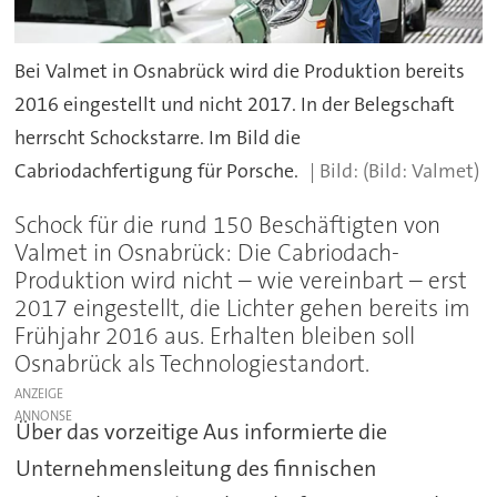
Bei Valmet in Osnabrück wird die Produktion bereits
2016 eingestellt und nicht 2017. In der Belegschaft
herrscht Schockstarre. Im Bild die
Cabriodachfertigung für Porsche.
(Bild: Valmet)
Schock für die rund 150 Beschäftigten von
Valmet in Osnabrück: Die Cabriodach-
Produktion wird nicht – wie vereinbart – erst
2017 eingestellt, die Lichter gehen bereits im
Frühjahr 2016 aus. Erhalten bleiben soll
Osnabrück als Technologiestandort.
ANZEIGE
Über das vorzeitige Aus informierte die
Unternehmensleitung des finnischen