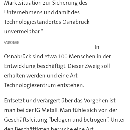
Marktsituation zur Sicherung des
Unternehmens und damit des
Technologiestandortes Osnabrück
unvermeidbar.“
ANZEIGE
In
Osnabrück sind etwa 100 Menschen in der
Entwicklung beschäftigt. Dieser Zweig soll
erhalten werden und eine Art
Technologiezentrum entstehen.
Entsetzt und verärgert über das Vorgehen ist
man bei der IG Metall. Man fühle sich von der
Geschäftsleitung “belogen und betrogen”. Unter
den Beschäftigten herrsche eine Art