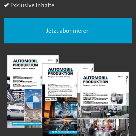
Exklusive Inhalte
Jetzt abonnieren