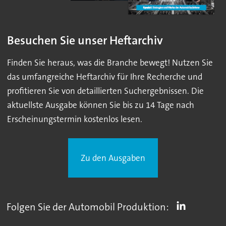
Besuchen Sie unser Heftarchiv
Finden Sie heraus, was die Branche bewegt! Nutzen Sie
das umfangreiche Heftarchiv für Ihre Recherche und
profitieren Sie von detaillierten Suchergebnissen. Die
aktuellste Ausgabe können Sie bis zu 14 Tage nach
Erscheinungstermin kostenlos lesen.
Zu den Ausgaben
Folgen Sie der Automobil Produktion: