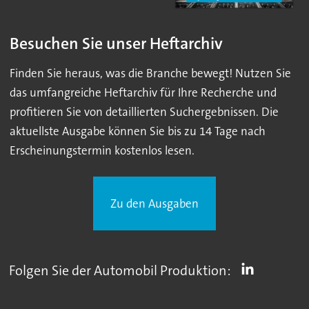
Besuchen Sie unser Heftarchiv
Finden Sie heraus, was die Branche bewegt! Nutzen Sie
das umfangreiche Heftarchiv für Ihre Recherche und
profitieren Sie von detaillierten Suchergebnissen. Die
aktuellste Ausgabe können Sie bis zu 14 Tage nach
Erscheinungstermin kostenlos lesen.
Zu den Ausgaben
Folgen Sie der Automobil Produktion: