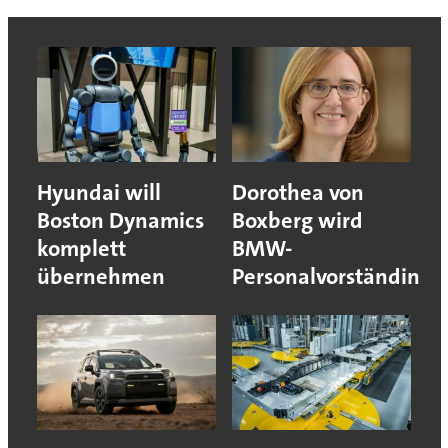
Hyundai will
Dorothea von
Boston Dynamics
Boxberg wird
komplett
BMW-
übernehmen
Personalvorständin