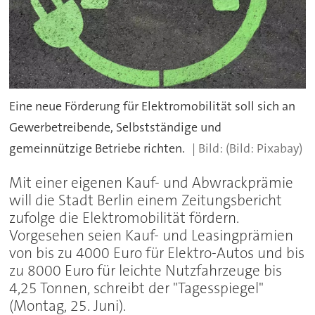
Eine neue Förderung für Elektromobilität soll sich an
Gewerbetreibende, Selbstständige und
gemeinnützige Betriebe richten.
(Bild: Pixabay)
Mit einer eigenen Kauf- und Abwrackprämie
will die Stadt Berlin einem Zeitungsbericht
zufolge die Elektromobilität fördern.
Vorgesehen seien Kauf- und Leasingprämien
von bis zu 4000 Euro für Elektro-Autos und bis
zu 8000 Euro für leichte Nutzfahrzeuge bis
4,25 Tonnen, schreibt der "Tagesspiegel"
(Montag, 25. Juni).