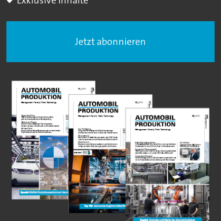
Jetzt abonnieren