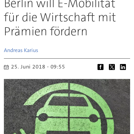
Berlin will E-Mobilität
für die Wirtschaft mit
Prämien fördern
Andreas
Karius
25. Juni 2018 - 09:55