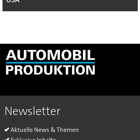
Newsletter
Aktuelle News & Themen
Exklusive Inhalte