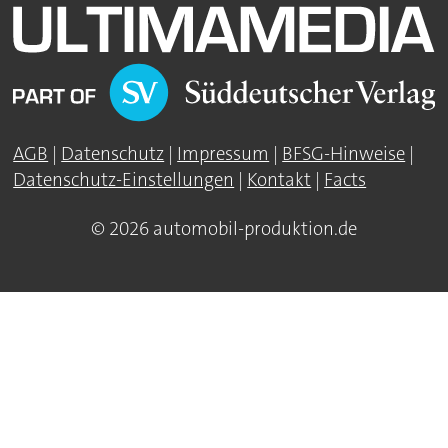
AGB
|
Datenschutz
|
Impressum
|
BFSG-Hinweise
|
Datenschutz-Einstellungen
|
Kontakt
|
Facts
© 2026 automobil-produktion.de