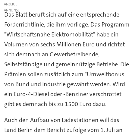
ANZEIGE
Das Blatt beruft sich auf eine entsprechende
Förderrichtlinie, die ihm vorliege. Das Programm
"Wirtschaftsnahe Elektromobilität" habe ein
Volumen von sechs Millionen Euro und richtet
sich demnach an Gewerbetreibende,
Selbstständige und gemeinnützige Betriebe. Die
Prämien sollen zusätzlich zum "Umweltbonus"
von Bund und Industrie gewährt werden. Wird
ein Euro-4-Diesel oder -Benziner verschrottet,
gibt es demnach bis zu 1500 Euro dazu.
Auch den Aufbau von Ladestationen will das
Land Berlin dem Bericht zufolge vom 1. Juli an