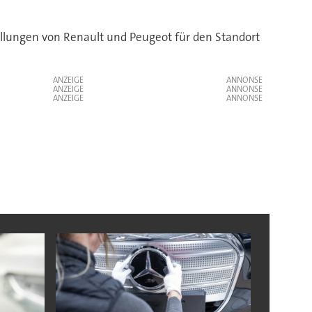
ellungen von Renault und Peugeot für den Standort
ANZEIGE
ANZEIGE
ANZEIGE