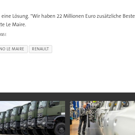
eine Lösung. "Wir haben 22 Millionen Euro zusätzliche Best
te Le Maire.
IGE
NO LE MAIRE
RENAULT