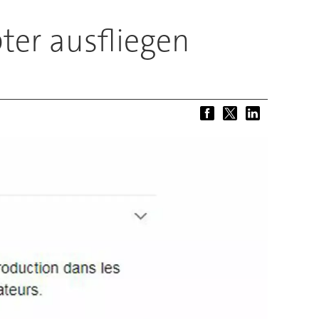
pter ausfliegen