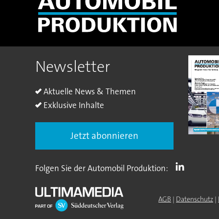
Newsletter
Aktuelle News & Themen
Exklusive Inhalte
Jetzt abonnieren
Folgen Sie der Automobil Produktion:
AGB
|
Datenschutz
|