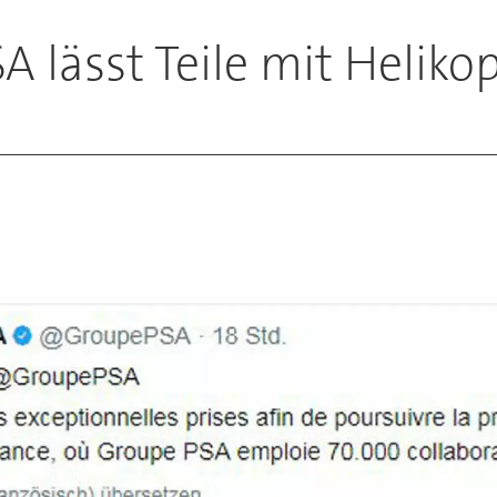
A lässt Teile mit Heliko