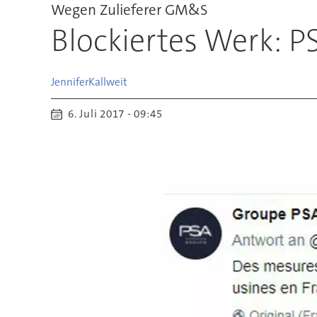
Wegen Zulieferer GM&S
Blockiertes Werk: PS
Jennifer
Kallweit
6. Juli 2017 - 09:45