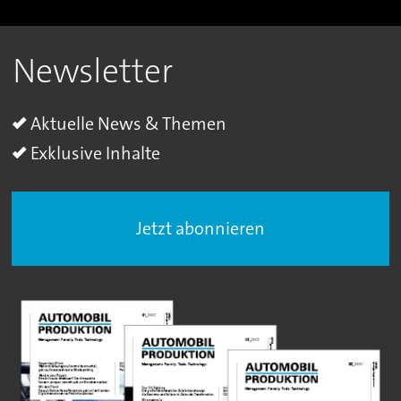
Newsletter
Aktuelle News & Themen
Exklusive Inhalte
Jetzt abonnieren