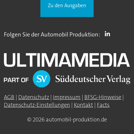
Zu den Ausgaben
Folgen Sie der Automobil Produktion:
AGB
|
Datenschutz
|
Impressum
|
BFSG-Hinweise
|
Datenschutz-Einstellungen
|
Kontakt
|
Facts
© 2026 automobil-produktion.de