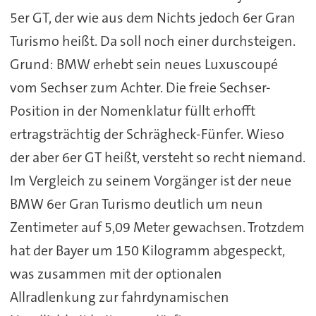
5er GT, der wie aus dem Nichts jedoch 6er Gran
Turismo heißt. Da soll noch einer durchsteigen.
Grund: BMW erhebt sein neues Luxuscoupé
vom Sechser zum Achter. Die freie Sechser-
Position in der Nomenklatur füllt erhofft
ertragsträchtig der Schrägheck-Fünfer. Wieso
der aber 6er GT heißt, versteht so recht niemand.
Im Vergleich zu seinem Vorgänger ist der neue
BMW 6er Gran Turismo deutlich um neun
Zentimeter auf 5,09 Meter gewachsen. Trotzdem
hat der Bayer um 150 Kilogramm abgespeckt,
was zusammen mit der optionalen
Allradlenkung zur fahrdynamischen