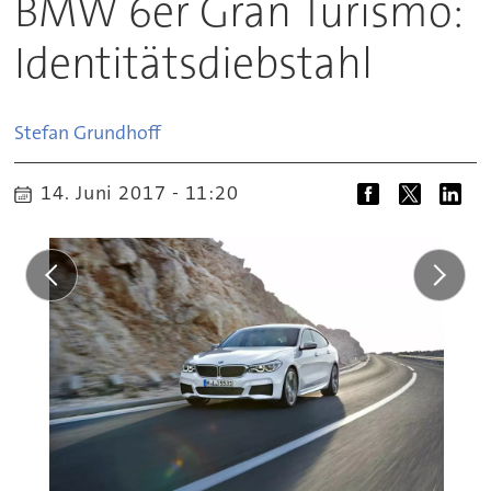
BMW 6er Gran Turismo:
Identitätsdiebstahl
Stefan
Grundhoff
14. Juni 2017 - 11:20