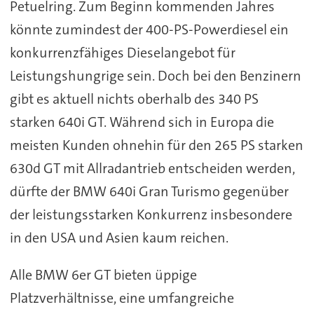
Petuelring. Zum Beginn kommenden Jahres
könnte zumindest der 400-PS-Powerdiesel ein
konkurrenzfähiges Dieselangebot für
Leistungshungrige sein. Doch bei den Benzinern
gibt es aktuell nichts oberhalb des 340 PS
starken 640i GT. Während sich in Europa die
meisten Kunden ohnehin für den 265 PS starken
630d GT mit Allradantrieb entscheiden werden,
dürfte der BMW 640i Gran Turismo gegenüber
der leistungsstarken Konkurrenz insbesondere
in den USA und Asien kaum reichen.
Alle BMW 6er GT bieten üppige
Platzverhältnisse, eine umfangreiche