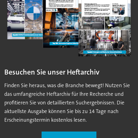
Besuchen Sie unser Heftarchiv
Finden Sie heraus, was die Branche bewegt! Nutzen Sie
das umfangreiche Heftarchiv für Ihre Recherche und
profitieren Sie von detaillierten Suchergebnissen. Die
aktuellste Ausgabe können Sie bis zu 14 Tage nach
Erscheinungstermin kostenlos lesen.