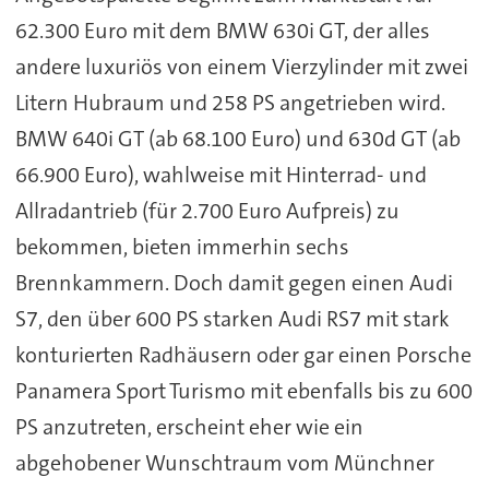
62.300 Euro mit dem BMW 630i GT, der alles
andere luxuriös von einem Vierzylinder mit zwei
Litern Hubraum und 258 PS angetrieben wird.
BMW 640i GT (ab 68.100 Euro) und 630d GT (ab
66.900 Euro), wahlweise mit Hinterrad- und
Allradantrieb (für 2.700 Euro Aufpreis) zu
bekommen, bieten immerhin sechs
Brennkammern. Doch damit gegen einen Audi
S7, den über 600 PS starken Audi RS7 mit stark
konturierten Radhäusern oder gar einen Porsche
Panamera Sport Turismo mit ebenfalls bis zu 600
PS anzutreten, erscheint eher wie ein
abgehobener Wunschtraum vom Münchner