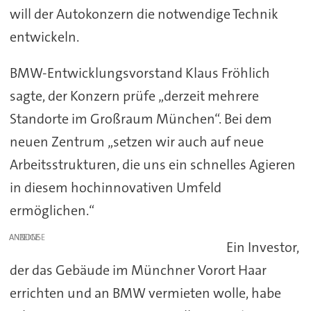
will der Autokonzern die notwendige Technik
entwickeln.
BMW-Entwicklungsvorstand Klaus Fröhlich
sagte, der Konzern prüfe „derzeit mehrere
Standorte im Großraum München“. Bei dem
neuen Zentrum „setzen wir auch auf neue
Arbeitsstrukturen, die uns ein schnelles Agieren
in diesem hochinnovativen Umfeld
ermöglichen.“
ANZEIGE
Ein Investor,
der das Gebäude im Münchner Vorort Haar
errichten und an BMW vermieten wolle, habe