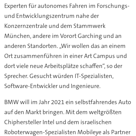
Experten für autonomes Fahren im Forschungs-
und Entwicklungszentrum nahe der
Konzernzentrale und dem Stammwerk
München, andere im Vorort Garching und an
anderen Standorten. „Wir wollen das an einem
Ort zusammenführen in einer Art Campus und
dort viele neue Arbeitsplätze schaffen“, so der
Sprecher. Gesucht würden IT-Spezialisten,
Software-Entwickler und Ingenieure.
BMW will im Jahr 2021 ein selbstfahrendes Auto
auf den Markt bringen. Mit dem weltgrößten
Chiphersteller Intel und dem israelischen
Roboterwagen-Spezialisten Mobileye als Partner