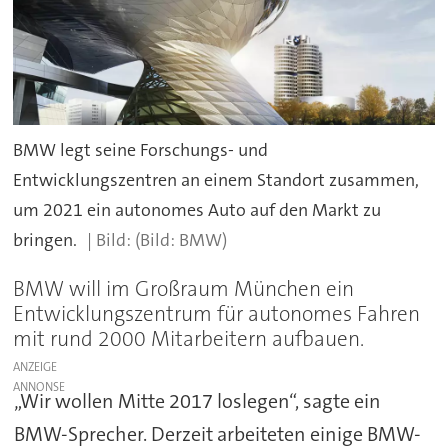
BMW legt seine Forschungs- und
Entwicklungszentren an einem Standort zusammen,
um 2021 ein autonomes Auto auf den Markt zu
bringen.
(Bild: BMW)
BMW will im Großraum München ein
Entwicklungszentrum für autonomes Fahren
mit rund 2000 Mitarbeitern aufbauen.
ANZEIGE
„Wir wollen Mitte 2017 loslegen“, sagte ein
BMW-Sprecher. Derzeit arbeiteten einige BMW-