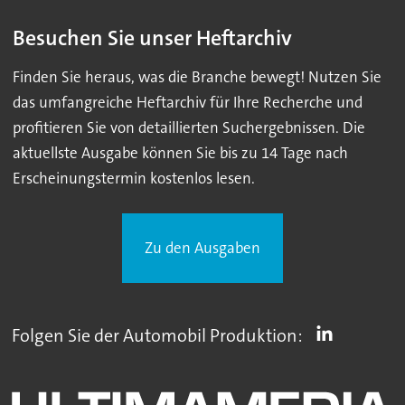
Besuchen Sie unser Heftarchiv
Finden Sie heraus, was die Branche bewegt! Nutzen Sie
das umfangreiche Heftarchiv für Ihre Recherche und
profitieren Sie von detaillierten Suchergebnissen. Die
aktuellste Ausgabe können Sie bis zu 14 Tage nach
Erscheinungstermin kostenlos lesen.
Zu den Ausgaben
Folgen Sie der Automobil Produktion: