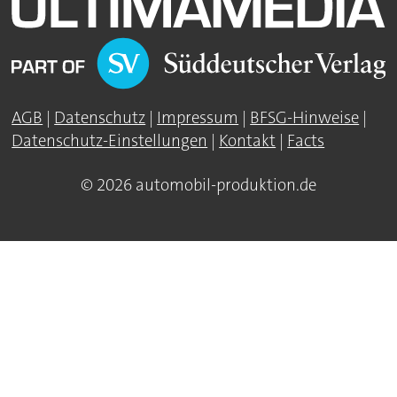
AGB
|
Datenschutz
|
Impressum
|
BFSG-Hinweise
|
Datenschutz-Einstellungen
|
Kontakt
|
Facts
© 2026 automobil-produktion.de