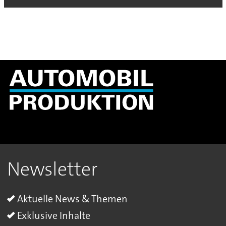
Newsletter
Aktuelle News & Themen
Exklusive Inhalte