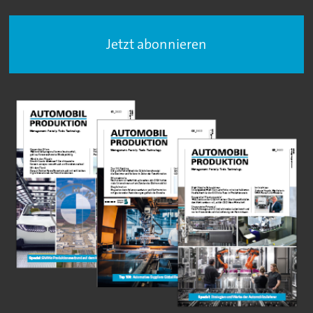
Jetzt abonnieren