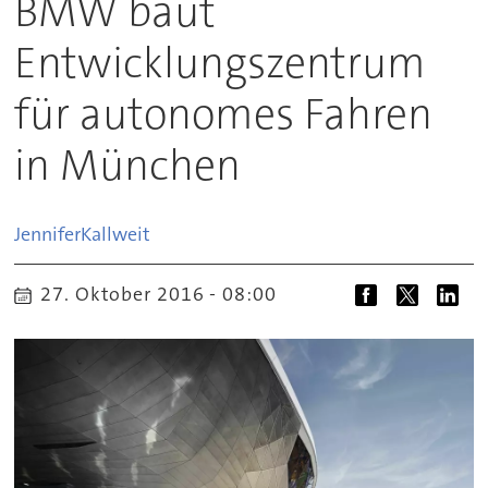
BMW baut
Entwicklungszentrum
für autonomes Fahren
in München
Jennifer
Kallweit
27. Oktober 2016 - 08:00