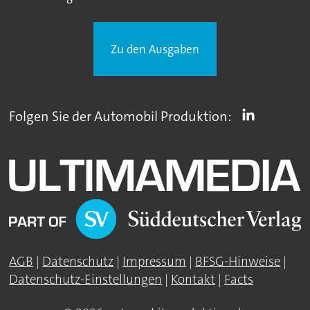
Zu den Ausgaben
Folgen Sie der Automobil Produktion:
AGB
|
Datenschutz
|
Impressum
|
BFSG-Hinweise
|
Datenschutz-Einstellungen
|
Kontakt
|
Facts