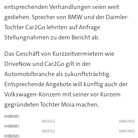
entsprechenden Verhandlungen seien weit
gediehen. Sprecher von BMW und der Daimler-
Tochter Car2Go lehnten auf Anfrage
Stellungnahmen zu dem Bericht ab.
Das Geschäft von Kurzzeitvermietern wie
DriveNow und Car2Go gilt in der
Automobilbranche als zukunftsträchtig.
Entsprechende Angebote will künftig auch der
Volkswagen-Konzern mit seiner vor Kurzem
gegründeten Tochter Moia machen.
ANZEIGE
ANZEIGE
ANZEIGE
ANZEIGE
ANZEIGE