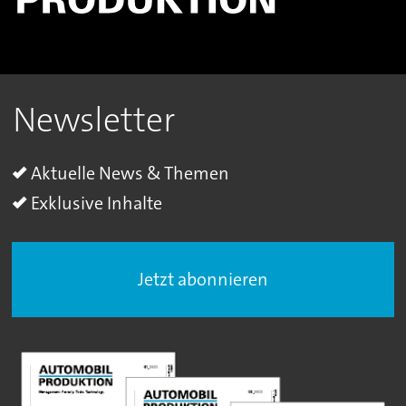
Newsletter
Aktuelle News & Themen
Exklusive Inhalte
Jetzt abonnieren