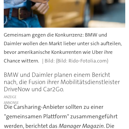
Gemeinsam gegen die Konkurrzenz: BMW und
Daimler wollen den Markt lieber unter sich aufteilen,
bevor amerikanische Konkurrenten wie Uber ihre
Chance wittern.
(Bild: Rido-Fotolia.com)
BMW und Daimler planen einem Bericht
nach, die Fusion ihrer Mobilitätsdienstleister
DriveNow und Car2Go.
ANZEIGE
Die Carsharing-Anbieter sollten zu einer
"gemeinsamen Plattform" zusammengeführt
werden, berichtet das
Manager Magazin
. Die