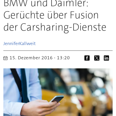
BMW und Daimler:
Gerüchte über Fusion
der Carsharing-Dienste
Jennifer
Kallweit
15. Dezember 2016 - 13:20