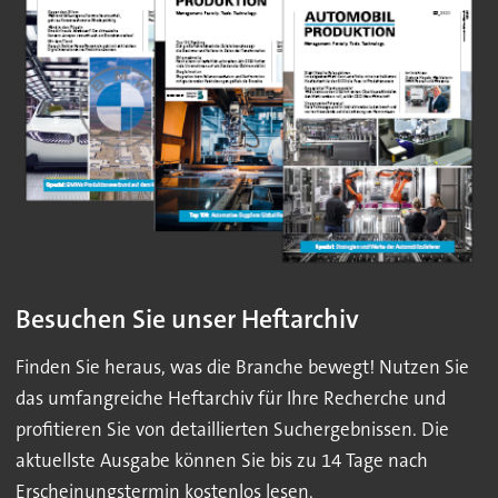
Besuchen Sie unser Heftarchiv
Finden Sie heraus, was die Branche bewegt! Nutzen Sie
das umfangreiche Heftarchiv für Ihre Recherche und
profitieren Sie von detaillierten Suchergebnissen. Die
aktuellste Ausgabe können Sie bis zu 14 Tage nach
Erscheinungstermin kostenlos lesen.