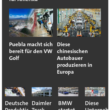
Puebla macht sich
Diese
bereit für den VW
chinesischen
Golf
Autobauer
produzieren in
Europa
Deutsche
Daimler
BMW
Diese