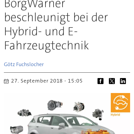
BorgWarner
beschleunigt bei der
Hybrid- und E-
Fahrzeugtechnik
Götz
Fuchslocher
27. September 2018 - 15:05