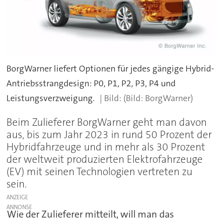
BorgWarner liefert Optionen für jedes gängige Hybrid-
Antriebsstrangdesign: P0, P1, P2, P3, P4 und
Leistungsverzweigung.
(Bild: BorgWarner)
Beim Zulieferer BorgWarner geht man davon
aus, bis zum Jahr 2023 in rund 50 Prozent der
Hybridfahrzeuge und in mehr als 30 Prozent
der weltweit produzierten Elektrofahrzeuge
(EV) mit seinen Technologien vertreten zu
sein.
ANZEIGE
Wie der Zulieferer mitteilt, will man das