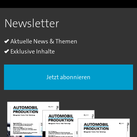
Newsletter
Aktuelle News & Themen
Exklusive Inhalte
Jetzt abonnieren