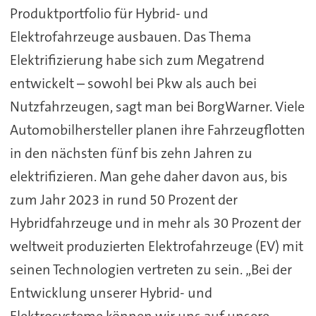
Produktportfolio für Hybrid- und
Elektrofahrzeuge ausbauen. Das Thema
Elektrifizierung habe sich zum Megatrend
entwickelt – sowohl bei Pkw als auch bei
Nutzfahrzeugen, sagt man bei BorgWarner. Viele
Automobilhersteller planen ihre Fahrzeugflotten
in den nächsten fünf bis zehn Jahren zu
elektrifizieren. Man gehe daher davon aus, bis
zum Jahr 2023 in rund 50 Prozent der
Hybridfahrzeuge und in mehr als 30 Prozent der
weltweit produzierten Elektrofahrzeuge (EV) mit
seinen Technologien vertreten zu sein. „Bei der
Entwicklung unserer Hybrid- und