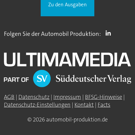
Zu den Ausgaben
Folgen Sie der Automobil Produktion:
AGB
|
Datenschutz
|
Impressum
|
BFSG-Hinweise
|
Datenschutz-Einstellungen
|
Kontakt
|
Facts
© 2026 automobil-produktion.de