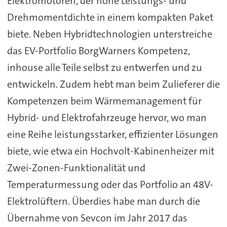
Elektromotoren, der hohe Leistungs- und
Drehmomentdichte in einem kompakten Paket
biete. Neben Hybridtechnologien unterstreiche
das EV-Portfolio BorgWarners Kompetenz,
inhouse alle Teile selbst zu entwerfen und zu
entwickeln. Zudem hebt man beim Zulieferer die
Kompetenzen beim Wärmemanagement für
Hybrid- und Elektrofahrzeuge hervor, wo man
eine Reihe leistungsstarker, effizienter Lösungen
biete, wie etwa ein Hochvolt-Kabinenheizer mit
Zwei-Zonen-Funktionalität und
Temperaturmessung oder das Portfolio an 48V-
Elektrolüftern. Überdies habe man durch die
Übernahme von Sevcon im Jahr 2017 das