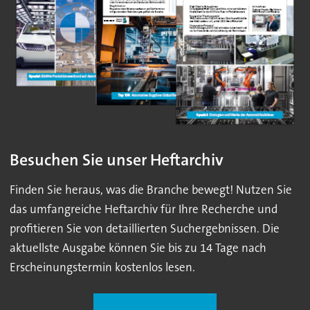
Besuchen Sie unser Heftarchiv
Finden Sie heraus, was die Branche bewegt! Nutzen Sie
das umfangreiche Heftarchiv für Ihre Recherche und
profitieren Sie von detaillierten Suchergebnissen. Die
aktuellste Ausgabe können Sie bis zu 14 Tage nach
Erscheinungstermin kostenlos lesen.