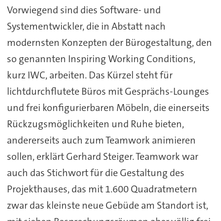
Vorwiegend sind dies Software- und
Systementwickler, die in Abstatt nach
modernsten Konzepten der Bürogestaltung, den
so genannten Inspiring Working Conditions,
kurz IWC, arbeiten. Das Kürzel steht für
lichtdurchflutete Büros mit Gesprächs-Lounges
und frei konfigurierbaren Möbeln, die einerseits
Rückzugsmöglichkeiten und Ruhe bieten,
andererseits auch zum Teamwork animieren
sollen, erklärt Gerhard Steiger. Teamwork war
auch das Stichwort für die Gestaltung des
Projekthauses, das mit 1.600 Quadratmetern
zwar das kleinste neue Gebüde am Standort ist,