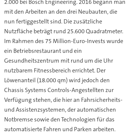
2.000 bei Bosch Engineering. 2016 begann man
mit den Arbeiten an den drei Neubauten, die
nun fertiggestellt sind. Die zusätzliche
Nutzfläche beträgt rund 25.600 Quadratmeter.
Im Rahmen des 75 Million-Euro-Invests wurde
ein Betriebsrestaurant und ein
Gesundheitszentrum mit rund um die Uhr
nutzbarem Fitnessbereich errichtet. Der
Löwenanteil (18.000 qm) wird jedoch den
Chassis Systems Controls-Angestellten zur
Verfügung stehen, die hier an Fahrsicherheits-
und Assistenzsystemen, der automatischen
Notbremse sowie den Technologien für das
automatisierte Fahren und Parken arbeiten.