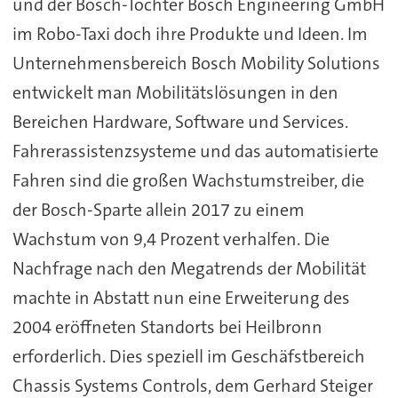
und der Bosch-Tochter Bosch Engineering GmbH
im Robo-Taxi doch ihre Produkte und Ideen. Im
Unternehmensbereich Bosch Mobility Solutions
entwickelt man Mobilitätslösungen in den
Bereichen Hardware, Software und Services.
Fahrerassistenzsysteme und das automatisierte
Fahren sind die großen Wachstumstreiber, die
der Bosch-Sparte allein 2017 zu einem
Wachstum von 9,4 Prozent verhalfen. Die
Nachfrage nach den Megatrends der Mobilität
machte in Abstatt nun eine Erweiterung des
2004 eröffneten Standorts bei Heilbronn
erforderlich. Dies speziell im Geschäfstbereich
Chassis Systems Controls, dem Gerhard Steiger