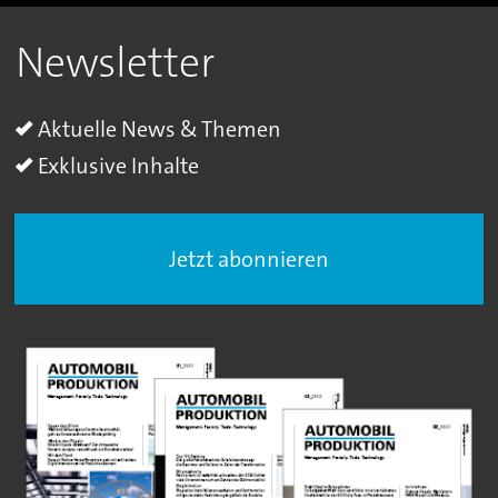
Newsletter
Aktuelle News & Themen
Exklusive Inhalte
Jetzt abonnieren