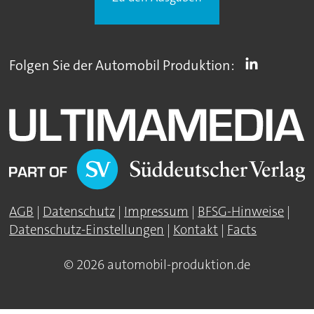
Folgen Sie der Automobil Produktion:
AGB
|
Datenschutz
|
Impressum
|
BFSG-Hinweise
|
Datenschutz-Einstellungen
|
Kontakt
|
Facts
© 2026 automobil-produktion.de