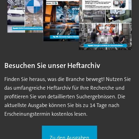
Besuchen Sie unser Heftarchiv
Finden Sie heraus, was die Branche bewegt! Nutzen Sie
das umfangreiche Heftarchiv für Ihre Recherche und
profitieren Sie von detaillierten Suchergebnissen. Die
aktuellste Ausgabe können Sie bis zu 14 Tage nach
Erscheinungstermin kostenlos lesen.
Zu den Ausgaben