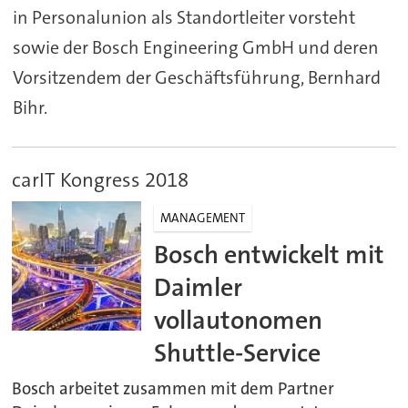
in Personalunion als Standortleiter vorsteht
sowie der Bosch Engineering GmbH und deren
Vorsitzendem der Geschäftsführung, Bernhard
Bihr.
carIT Kongress 2018
MANAGEMENT
Bosch entwickelt mit
Daimler
vollautonomen
Shuttle-Service
Bosch arbeitet zusammen mit dem Partner