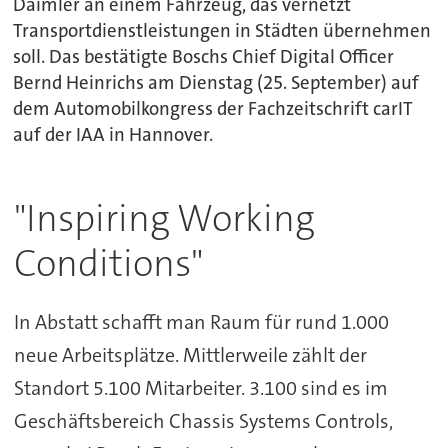
Daimler an einem Fahrzeug, das vernetzt
Transportdienstleistungen in Städten übernehmen
soll. Das bestätigte Boschs Chief Digital Officer
Bernd Heinrichs am Dienstag (25. September) auf
dem Automobilkongress der Fachzeitschrift carIT
auf der IAA in Hannover.
"Inspiring Working
Conditions"
In Abstatt schafft man Raum für rund 1.000
neue Arbeitsplätze. Mittlerweile zählt der
Standort 5.100 Mitarbeiter. 3.100 sind es im
Geschäftsbereich Chassis Systems Controls,