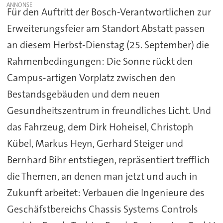
Für den Auftritt der Bosch-Verantwortlichen zur
Erweiterungsfeier am Standort Abstatt passen
an diesem Herbst-Dienstag (25. September) die
Rahmenbedingungen: Die Sonne rückt den
Campus-artigen Vorplatz zwischen den
Bestandsgebäuden und dem neuen
Gesundheitszentrum in freundliches Licht. Und
das Fahrzeug, dem Dirk Hoheisel, Christoph
Kübel, Markus Heyn, Gerhard Steiger und
Bernhard Bihr entstiegen, repräsentiert trefflich
die Themen, an denen man jetzt und auch in
Zukunft arbeitet: Verbauen die Ingenieure des
Geschäfstbereichs Chassis Systems Controls