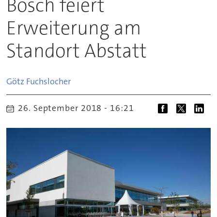
Bosch feiert
Erweiterung am
Standort Abstatt
Götz
Fuchslocher
26. September 2018 - 16:21