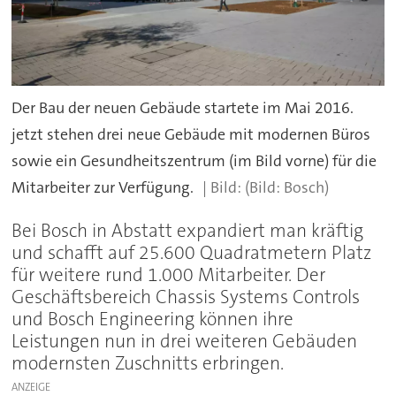
Der Bau der neuen Gebäude startete im Mai 2016.
jetzt stehen drei neue Gebäude mit modernen Büros
sowie ein Gesundheitszentrum (im Bild vorne) für die
Mitarbeiter zur Verfügung.
(Bild: Bosch)
Bei Bosch in Abstatt expandiert man kräftig
und schafft auf 25.600 Quadratmetern Platz
für weitere rund 1.000 Mitarbeiter. Der
Geschäftsbereich Chassis Systems Controls
und Bosch Engineering können ihre
Leistungen nun in drei weiteren Gebäuden
modernsten Zuschnitts erbringen.
ANZEIGE