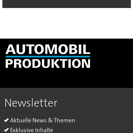
Newsletter
Aktuelle News & Themen
Exklusive Inhalte