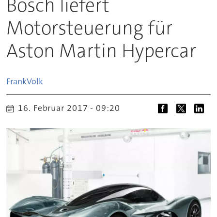
Bosch liefert
Motorsteuerung für
Aston Martin Hypercar
Frank
Volk
16. Februar 2017 - 09:20