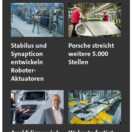
Stabilus und
Porsche streicht
Synapticon
weitere 5.000
entwickeln
Stellen
Roboter-
Aktuatoren