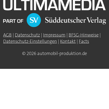
AGB
|
Datenschutz
|
Impressum
|
BFSG-Hinweise
|
Datenschutz-Einstellungen
|
Kontakt
|
Facts
© 2026 automobil-produktion.de