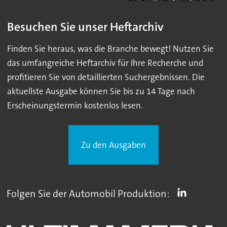
Besuchen Sie unser Heftarchiv
Finden Sie heraus, was die Branche bewegt! Nutzen Sie
das umfangreiche Heftarchiv für Ihre Recherche und
profitieren Sie von detaillierten Suchergebnissen. Die
aktuellste Ausgabe können Sie bis zu 14 Tage nach
Erscheinungstermin kostenlos lesen.
Zu den Ausgaben
Folgen Sie der Automobil Produktion: