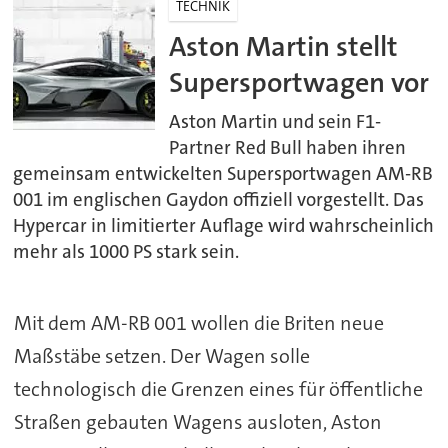
TECHNIK
Aston Martin stellt
Supersportwagen vor
Aston Martin und sein F1-
Partner Red Bull haben ihren
gemeinsam entwickelten Supersportwagen AM-RB
001 im englischen Gaydon offiziell vorgestellt. Das
Hypercar in limitierter Auflage wird wahrscheinlich
mehr als 1000 PS stark sein.
Mit dem AM-RB 001 wollen die Briten neue
Maßstäbe setzen. Der Wagen solle
technologisch die Grenzen eines für öffentliche
Straßen gebauten Wagens ausloten, Aston