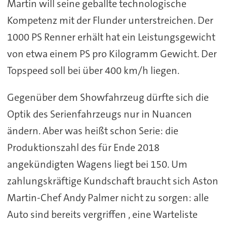
Martin will seine geballte technologische
Kompetenz mit der Flunder unterstreichen. Der
1000 PS Renner erhält hat ein Leistungsgewicht
von etwa einem PS pro Kilogramm Gewicht. Der
Topspeed soll bei über 400 km/h liegen.
Gegenüber dem Showfahrzeug dürfte sich die
Optik des Serienfahrzeugs nur in Nuancen
ändern. Aber was heißt schon Serie: die
Produktionszahl des für Ende 2018
angekündigten Wagens liegt bei 150. Um
zahlungskräftige Kundschaft braucht sich Aston
Martin-Chef Andy Palmer nicht zu sorgen: alle
Auto sind bereits vergriffen , eine Warteliste