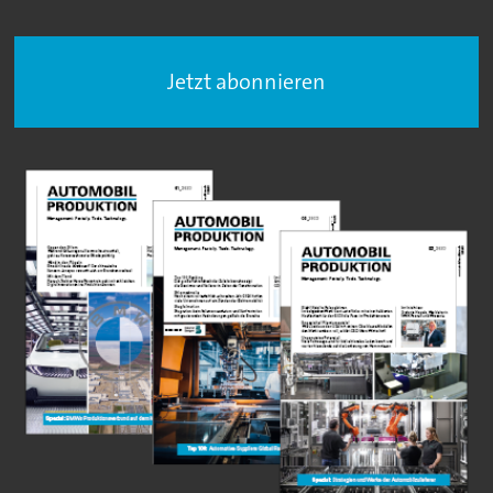
Jetzt abonnieren