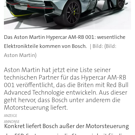
Das Aston Martin Hypercar AM-RB 001: wesentliche
Elektronikteile kommen von Bosch.
(Bild:
Aston Martin)
Aston Martin hat jetzt eine Liste seiner
technischen Partner für das Hypercar AM-RB
001 veröffentlicht, das die Briten mit Red Bull
Advanced Technologie entwickeln. Aus dieser
geht hervor, dass Bosch unter anderem die
Motorsteuerung liefert.
ANZEIGE
Konkret liefert Bosch außer der Motorsteuerung