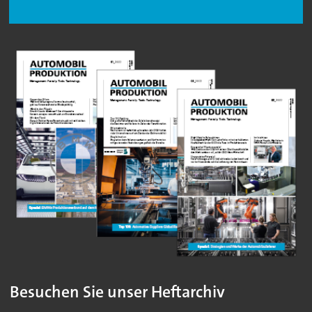
Besuchen Sie unser Heftarchiv