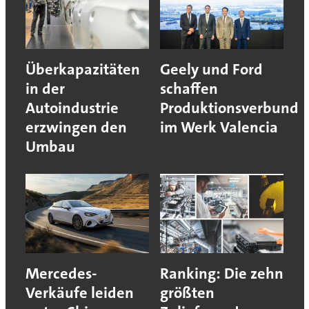
Überkapazitäten
Geely und Ford
in der
schaffen
Autoindustrie
Produktionsverbund
erzwingen den
im Werk Valencia
Umbau
Mercedes-
Ranking: Die zehn
Verkäufe leiden
größten