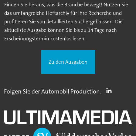
Finden Sie heraus, was die Branche bewegt! Nutzen Sie
das umfangreiche Heftarchiv für Ihre Recherche und
profitieren Sie von detaillierten Suchergebnissen. Die
aktuellste Ausgabe können Sie bis zu 14 Tage nach
Erscheinungstermin kostenlos lesen.
Zu den Ausgaben
Folgen Sie der Automobil Produktion: