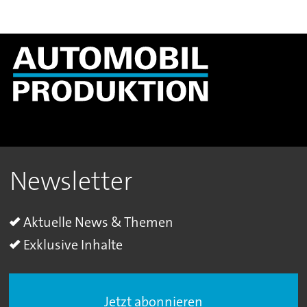
Newsletter
Aktuelle News & Themen
Exklusive Inhalte
Jetzt abonnieren