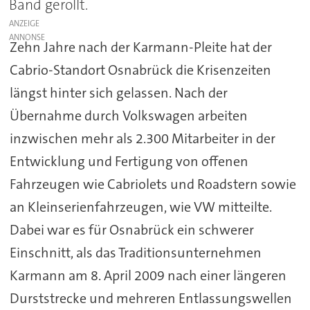
Band gerollt.
ANZEIGE
Zehn Jahre nach der Karmann-Pleite hat der
Cabrio-Standort Osnabrück die Krisenzeiten
längst hinter sich gelassen. Nach der
Übernahme durch Volkswagen arbeiten
inzwischen mehr als 2.300 Mitarbeiter in der
Entwicklung und Fertigung von offenen
Fahrzeugen wie Cabriolets und Roadstern sowie
an Kleinserienfahrzeugen, wie VW mitteilte.
Dabei war es für Osnabrück ein schwerer
Einschnitt, als das Traditionsunternehmen
Karmann am 8. April 2009 nach einer längeren
Durststrecke und mehreren Entlassungswellen