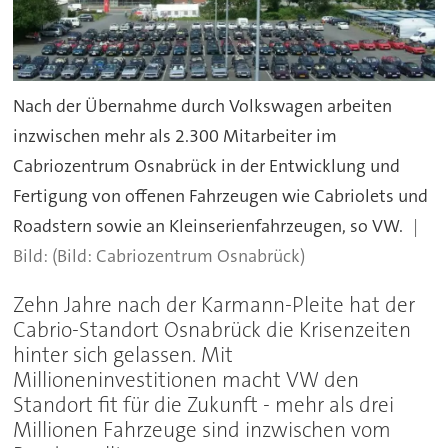
Nach der Übernahme durch Volkswagen arbeiten
inzwischen mehr als 2.300 Mitarbeiter im
Cabriozentrum Osnabrück in der Entwicklung und
Fertigung von offenen Fahrzeugen wie Cabriolets und
Roadstern sowie an Kleinserienfahrzeugen, so VW.
(Bild: Cabriozentrum Osnabrück)
Zehn Jahre nach der Karmann-Pleite hat der
Cabrio-Standort Osnabrück die Krisenzeiten
hinter sich gelassen. Mit
Millioneninvestitionen macht VW den
Standort fit für die Zukunft - mehr als drei
Millionen Fahrzeuge sind inzwischen vom