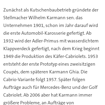
Zunächst als Kutschenbaubetrieb gründete der
Stellmacher Wilhelm Karmann sen. das
Unternehmen 1901, schon im Jahr darauf wird
die erste Automobil-Karosserie gefertigt. Ab
1932 wird der Adler-Primus mit wasserdichtem
Klappverdeck gefertigt, nach dem Krieg beginnt
1949 die Produktion des Käfer-Cabriolets. 1953
entsteht der erste Prototyp eines zweisitzigen
Coupés, dem späteren Karmann Ghia. Die
Cabrio-Variante folgt 1957. Später folgen
Aufträge auch für Mercedes-Benz und der Golf
Cabriolet. Ab 2006 aber hat Karmann immer
größere Probleme, an Aufträge von