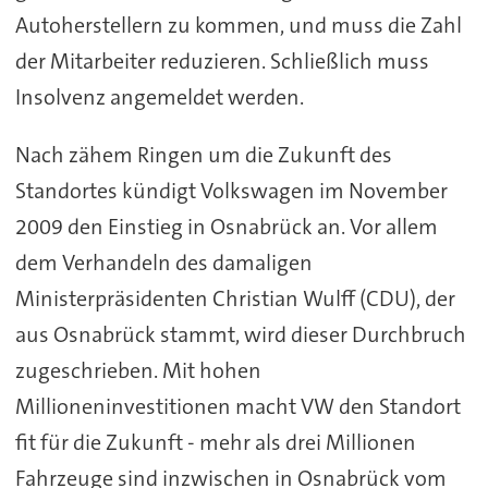
Autoherstellern zu kommen, und muss die Zahl
der Mitarbeiter reduzieren. Schließlich muss
Insolvenz angemeldet werden.
Nach zähem Ringen um die Zukunft des
Standortes kündigt Volkswagen im November
2009 den Einstieg in Osnabrück an. Vor allem
dem Verhandeln des damaligen
Ministerpräsidenten Christian Wulff (CDU), der
aus Osnabrück stammt, wird dieser Durchbruch
zugeschrieben. Mit hohen
Millioneninvestitionen macht VW den Standort
fit für die Zukunft - mehr als drei Millionen
Fahrzeuge sind inzwischen in Osnabrück vom