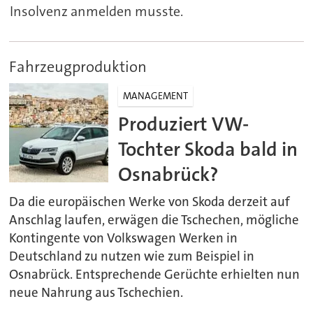
Insolvenz anmelden musste.
Fahrzeugproduktion
MANAGEMENT
Produziert VW-
Tochter Skoda bald in
Osnabrück?
Da die europäischen Werke von Skoda derzeit auf
Anschlag laufen, erwägen die Tschechen, mögliche
Kontingente von Volkswagen Werken in
Deutschland zu nutzen wie zum Beispiel in
Osnabrück. Entsprechende Gerüchte erhielten nun
neue Nahrung aus Tschechien.