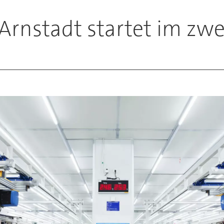
Arnstadt startet im zwe