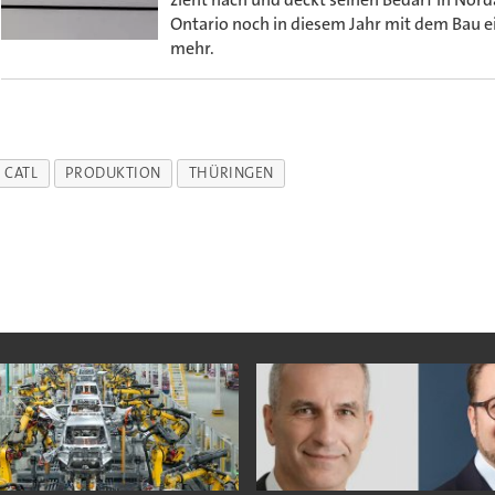
Ontario noch in diesem Jahr mit dem Bau 
mehr.
CATL
PRODUKTION
THÜRINGEN