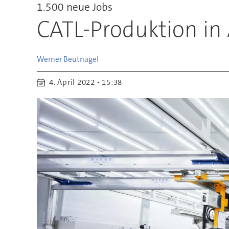
1.500 neue Jobs
CATL-Produktion in 
Werner
Beutnagel
4. April 2022 - 15:38