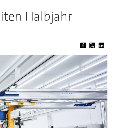
iten Halbjahr