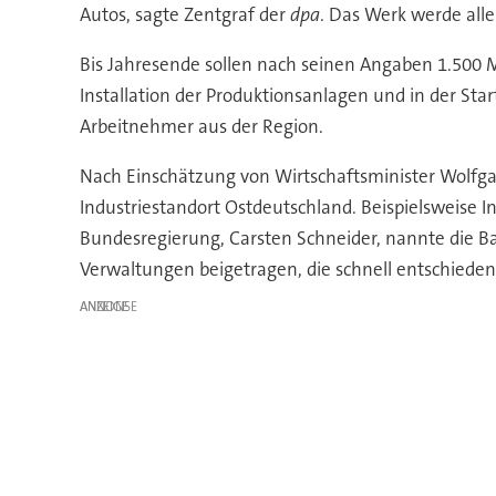
Autos, sagte Zentgraf der
dpa
. Das Werk werde alle
Bis Jahresende sollen nach seinen Angaben 1.500 Mi
Installation der Produktionsanlagen und in der Star
Arbeitnehmer aus der Region.
Nach Einschätzung von Wirtschaftsminister Wolfgan
Industriestandort Ostdeutschland. Beispielsweise 
Bundesregierung, Carsten Schneider, nannte die Ba
Verwaltungen beigetragen, die schnell entschieden
ANZEIGE