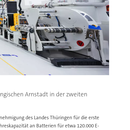
ingischen Arnstadt in der zweiten
genehmigung des Landes Thüringen für die erste
reskapazität an Batterien für etwa 120.000 E-