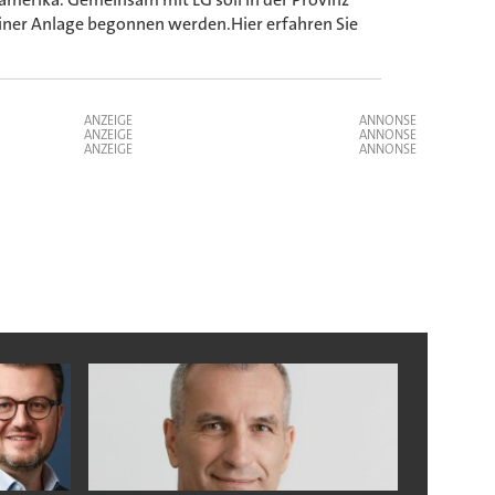
einer Anlage begonnen werden.Hier erfahren Sie
ANZEIGE
ANZEIGE
ANZEIGE