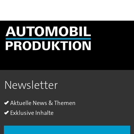
Newsletter
Aktuelle News & Themen
Exklusive Inhalte