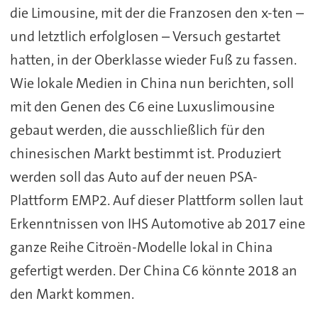
die Limousine, mit der die Franzosen den x-ten –
und letztlich erfolglosen – Versuch gestartet
hatten, in der Oberklasse wieder Fuß zu fassen.
Wie lokale Medien in China nun berichten, soll
mit den Genen des C6 eine Luxuslimousine
gebaut werden, die ausschließlich für den
chinesischen Markt bestimmt ist. Produziert
werden soll das Auto auf der neuen PSA-
Plattform EMP2. Auf dieser Plattform sollen laut
Erkenntnissen von IHS Automotive ab 2017 eine
ganze Reihe Citroën-Modelle lokal in China
gefertigt werden. Der China C6 könnte 2018 an
den Markt kommen.