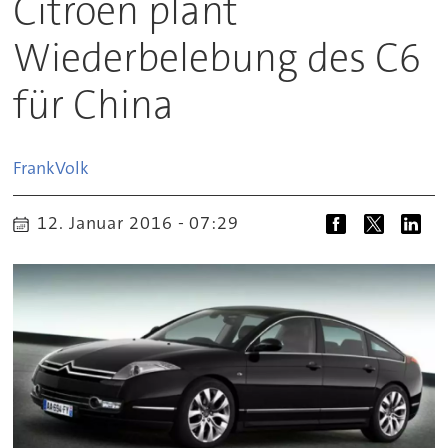
Citroën plant
Wiederbelebung des C6
für China
Frank
Volk
12. Januar 2016 - 07:29