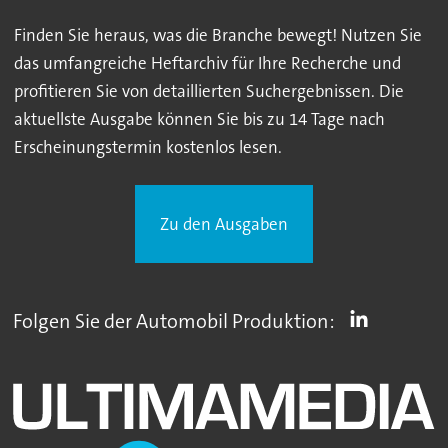
Finden Sie heraus, was die Branche bewegt! Nutzen Sie
das umfangreiche Heftarchiv für Ihre Recherche und
profitieren Sie von detaillierten Suchergebnissen. Die
aktuellste Ausgabe können Sie bis zu 14 Tage nach
Erscheinungstermin kostenlos lesen.
Zu den Ausgaben
Folgen Sie der Automobil Produktion: