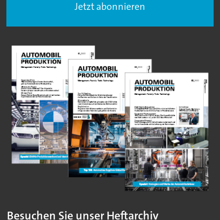
Jetzt abonnieren
Besuchen Sie unser Heftarchiv