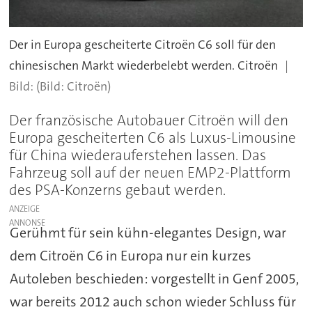
Der in Europa gescheiterte Citroën C6 soll für den
chinesischen Markt wiederbelebt werden. Citroën
(Bild: Citroën)
Der französische Autobauer Citroën will den
Europa gescheiterten C6 als Luxus-Limousine
für China wiederauferstehen lassen. Das
Fahrzeug soll auf der neuen EMP2-Plattform
des PSA-Konzerns gebaut werden.
ANZEIGE
Gerühmt für sein kühn-elegantes Design, war
dem Citroën C6 in Europa nur ein kurzes
Autoleben beschieden: vorgestellt in Genf 2005,
war bereits 2012 auch schon wieder Schluss für