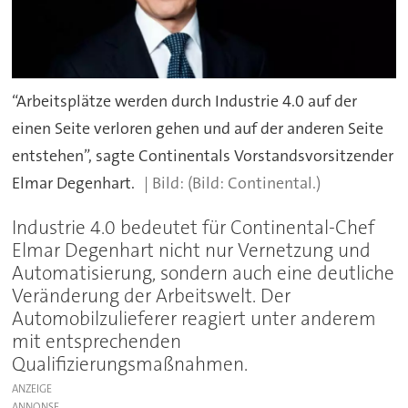
“Arbeitsplätze werden durch Industrie 4.0 auf der
einen Seite verloren gehen und auf der anderen Seite
entstehen”, sagte Continentals Vorstandsvorsitzender
Elmar Degenhart.
(Bild: Continental.)
Industrie 4.0 bedeutet für Continental-Chef
Elmar Degenhart nicht nur Vernetzung und
Automatisierung, sondern auch eine deutliche
Veränderung der Arbeitswelt. Der
Automobilzulieferer reagiert unter anderem
mit entsprechenden
Qualifizierungsmaßnahmen.
ANZEIGE