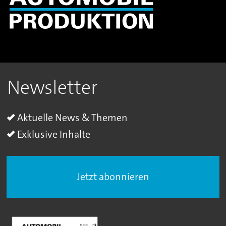
Newsletter
Aktuelle News & Themen
Exklusive Inhalte
Jetzt abonnieren