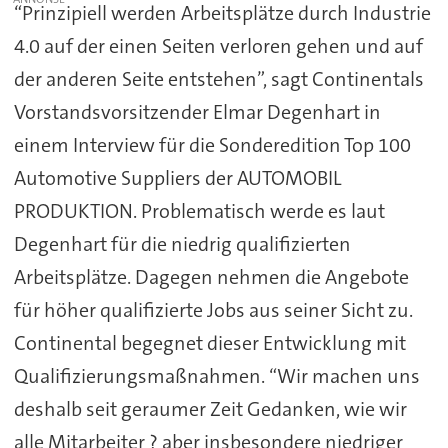
“Prinzipiell werden Arbeitsplätze durch Industrie
4.0 auf der einen Seiten verloren gehen und auf
der anderen Seite entstehen”, sagt Continentals
Vorstandsvorsitzender Elmar Degenhart in
einem Interview für die Sonderedition Top 100
Automotive Suppliers der AUTOMOBIL
PRODUKTION. Problematisch werde es laut
Degenhart für die niedrig qualifizierten
Arbeitsplätze. Dagegen nehmen die Angebote
für höher qualifizierte Jobs aus seiner Sicht zu.
Continental begegnet dieser Entwicklung mit
Qualifizierungsmaßnahmen. “Wir machen uns
deshalb seit geraumer Zeit Gedanken, wie wir
alle Mitarbeiter ? aber insbesondere niedriger