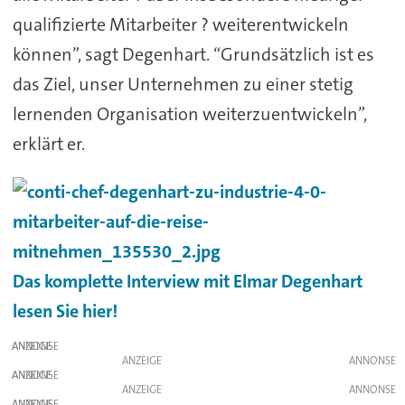
qualifizierte Mitarbeiter ? weiterentwickeln
können”, sagt Degenhart. “Grundsätzlich ist es
das Ziel, unser Unternehmen zu einer stetig
lernenden Organisation weiterzuentwickeln”,
erklärt er.
Das komplette Interview mit Elmar Degenhart
lesen Sie hier!
ANZEIGE
ANZEIGE
ANZEIGE
ANZEIGE
ANZEIGE