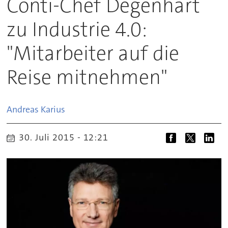
Conti-Chef Degenhart
zu Industrie 4.0:
"Mitarbeiter auf die
Reise mitnehmen"
Andreas
Karius
30. Juli 2015 - 12:21