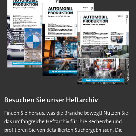
Besuchen Sie unser Heftarchiv
Finden Sie heraus, was die Branche bewegt! Nutzen Sie
das umfangreiche Heftarchiv für Ihre Recherche und
profitieren Sie von detaillierten Suchergebnissen. Die