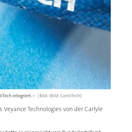
ech integriert. –
(Bild: ContiTech)
 Veyance Technologies von der Carlyle