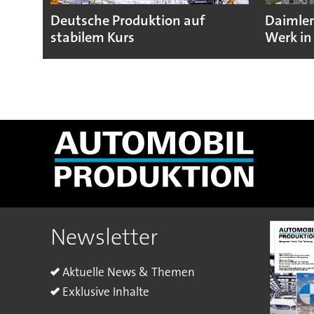
Deutsche Produktion auf
Daimler
stabilem Kurs
Werk in
Newsletter
Aktuelle News & Themen
Exklusive Inhalte