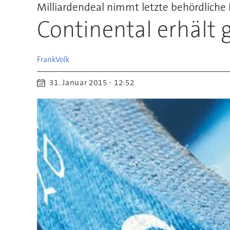
Milliardendeal nimmt letzte behördliche
Continental erhält
Frank
Volk
31. Januar 2015 - 12:52