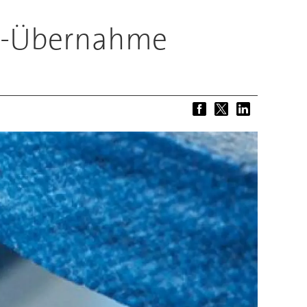
nce-Übernahme