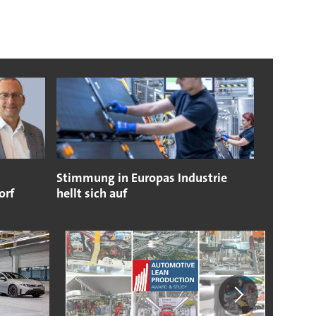
Stimmung in Europas Industrie
orf
hellt sich auf