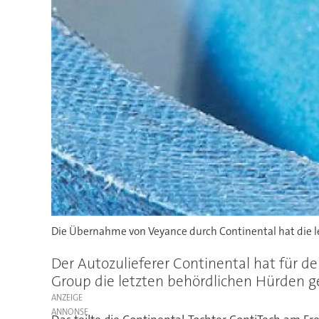
Die Übernahme von Veyance durch Continental hat die 
Der Autozulieferer Continental hat für 
Group die letzten behördlichen Hürden
ANZEIGE