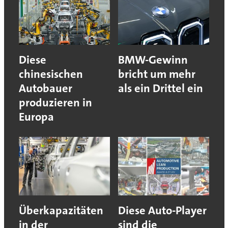
Diese
BMW-Gewinn
chinesischen
bricht um mehr
Autobauer
als ein Drittel ein
produzieren in
Europa
Überkapazitäten
Diese Auto-Player
in der
sind die