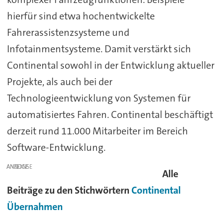
hierfür sind etwa hochentwickelte
Fahrerassistenzsysteme und
Infotainmentsysteme. Damit verstärkt sich
Continental sowohl in der Entwicklung aktueller
Projekte, als auch bei der
Technologieentwicklung von Systemen für
automatisiertes Fahren. Continental beschäftigt
derzeit rund 11.000 Mitarbeiter im Bereich
Software-Entwicklung.
ANZEIGE
Alle
Beiträge zu den Stichwörtern
Continental
Übernahmen