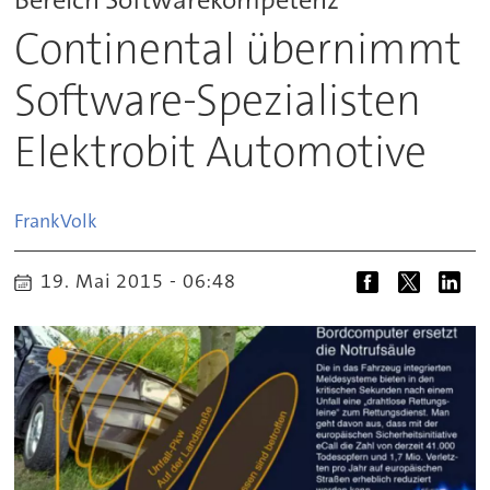
Continental übernimmt
Software-Spezialisten
Elektrobit Automotive
Frank
Volk
19. Mai 2015 - 06:48