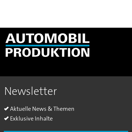
Newsletter
Aktuelle News & Themen
Exklusive Inhalte