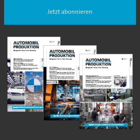
Jetzt abonnieren