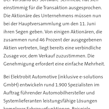
einstimmig für die Transaktion ausgesprochen.
Die Aktionäre des Unternehmens müssen nun
bei der Hauptversammlung um den 11. Juni
ihren Segen geben. Von einigen Aktionären, die
zusammen rund 46 Prozent der ausgegebenen
Aktien vertreten, liegt bereits eine verbindliche
Zusage vor, dem Verkauf zuzustimmen. Die
Genehmigung erfordert eine einfache Mehrheit.
Bei Elektrobit Automotive (inklusive e-solutions
GmbH) entwickeln rund 1.900 Spezialisten im
Auftrag führender Automobilhersteller und
Systemlieferanten leistungsfähige Lösungen
komplexer Fahrzeugfunktionen. Beispiele