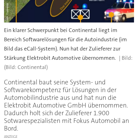
Ein klarer Schwerpunkt bei Continental liegt im
Bereich Softwarelösungen für die Autoindustrie (im
Bild das eCall-System). Nun hat der Zulieferer zur
Stärkung Elektrobit Automotive übernommen.
(Bild: Continental)
Continental baut seine System- und
Softwarekompetenz für Lösungen in der
Automobilindustrie aus und hat nun die
Elektrobit Automotive GmbH übernommen.
Dadurch holt sich der Zulieferer 1.900
Sotwarespezialisten mit Fokus Automobil an
Bord.
ANZEIGE