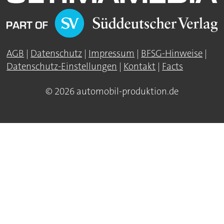
AGB
|
Datenschutz
|
Impressum
|
BFSG-Hinweise
|
Datenschutz-Einstellungen
|
Kontakt
|
Facts
© 2026 automobil-produktion.de