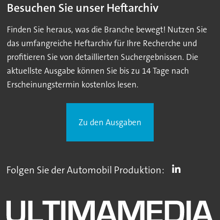
Besuchen Sie unser Heftarchiv
Finden Sie heraus, was die Branche bewegt! Nutzen Sie
das umfangreiche Heftarchiv für Ihre Recherche und
profitieren Sie von detaillierten Suchergebnissen. Die
aktuellste Ausgabe können Sie bis zu 14 Tage nach
Erscheinungstermin kostenlos lesen.
Zu den Ausgaben
Folgen Sie der Automobil Produktion: