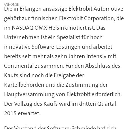
Die in Erlangen ansässige Elektrobit Automotive
gehört zur finnischen Elektrobit Corporation, die
im NASDAQ OMX Helsinki notiert ist. Das
Unternehmen ist ein Spezialist für hoch
innovative Software-Lösungen und arbeitet
bereits seit mehr als zehn Jahren intensiv mit
Continental zusammen. Für den Abschluss des
Kaufs sind noch die Freigabe der
Kartellbehörden und die Zustimmung der
Hauptversammlung von Elektrobit erforderlich.
Der Vollzug des Kaufs wird im dritten Quartal
2015 erwartet.
Der Vorstand der Software-Schmiede hat sich