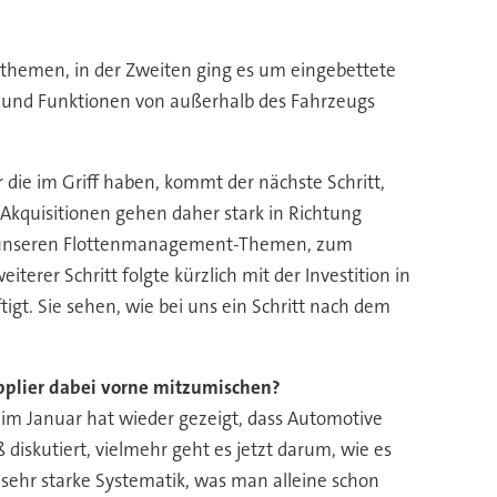
ikthemen, in der Zweiten ging es um eingebettete
 und Funktionen von außerhalb des Fahrzeugs
r die im Griff haben, kommt der nächste Schritt,
 Akquisitionen gehen daher stark in Richtung
aus unseren Flottenmanagement-Themen, zum
terer Schritt folgte kürzlich mit der Investition in
tigt. Sie sehen, wie bei uns ein Schritt nach dem
pplier dabei vorne mitzumischen?
im Januar hat wieder gezeigt, dass Automotive
diskutiert, vielmehr geht es jetzt darum, wie es
sehr starke Systematik, was man alleine schon