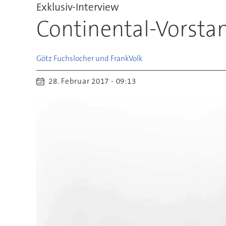
Exklusiv-Interview
Continental-Vorstan
Götz Fuchslocher und Frank
Volk
28. Februar 2017 - 09:13