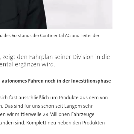
 des Vorstands der Continental AG und Leiter der
 zeigt den Fahrplan seiner Division in die
ental ergänzen wird.
 autonomes Fahren noch in der Investitionsphase
s sich fast ausschließlich um Produkte aus dem von
 Das sind für uns schon seit Langem sehr
en wir mittlerweile 28 Millionen Fahrzeuge
bunden sind. Komplett neu neben den Produkten