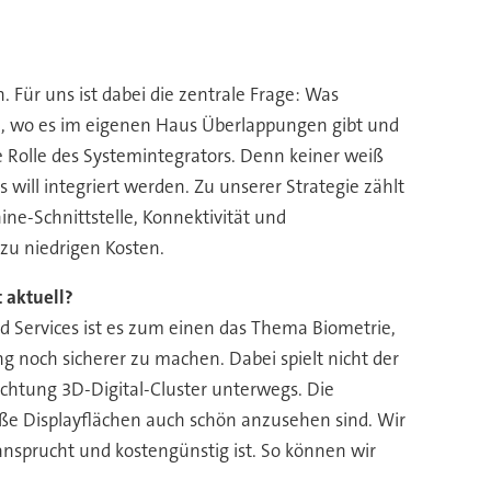
 Für uns ist dabei die zentrale Frage: Was
 wo es im eigenen Haus Überlappungen gibt und
 Rolle des Systemintegrators. Denn keiner weiß
will integriert werden. Zu unserer Strategie zählt
ne-Schnittstelle, Konnektivität und
zu niedrigen Kosten.
 aktuell?
 Services ist es zum einen das Thema Biometrie,
 noch sicherer zu machen. Dabei spielt nicht der
ichtung 3D-Digital-Cluster unterwegs. Die
oße Displayflächen auch schön anzusehen sind. Wir
nsprucht und kostengünstig ist. So können wir