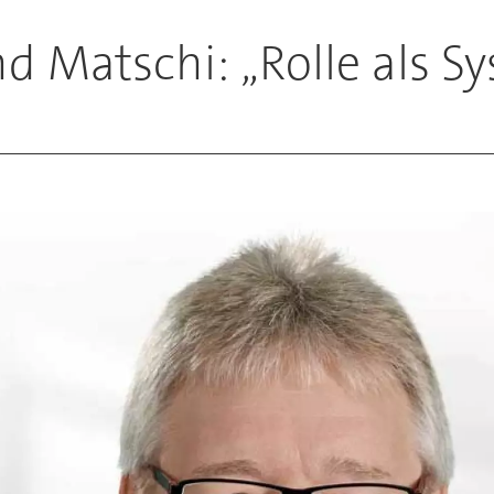
d Matschi: „Rolle als S