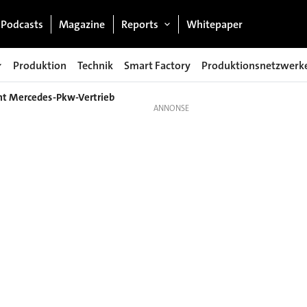
Podcasts
Magazine
Reports
Whitepaper
Produktion
Technik
Smart Factory
Produktionsnetzwerk
mt Mercedes-Pkw-Vertrieb