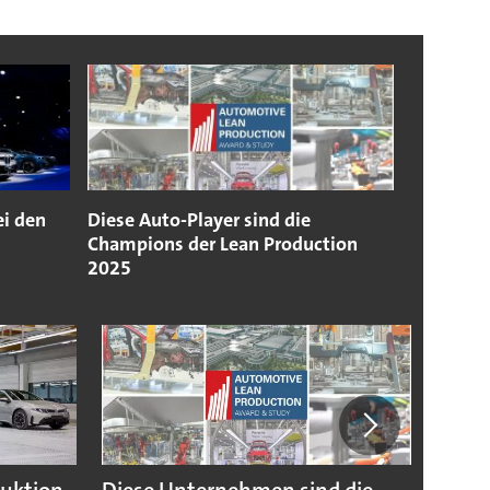
ei den
Diese Auto-Player sind die
Champions der Lean Production
2025