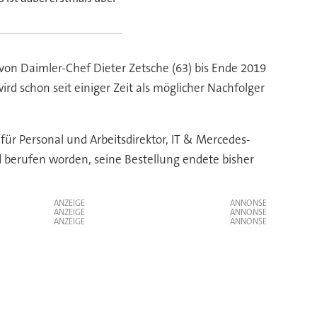
von Daimler-Chef Dieter Zetsche (63) bis Ende 2019
d schon seit einiger Zeit als möglicher Nachfolger
für Personal und Arbeitsdirektor, IT & Mercedes-
d berufen worden, seine Bestellung endete bisher
ANZEIGE
ANZEIGE
ANZEIGE