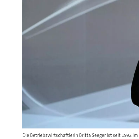
Die Betriebswirtschaftlerin Britta Seeger ist seit 1992 i