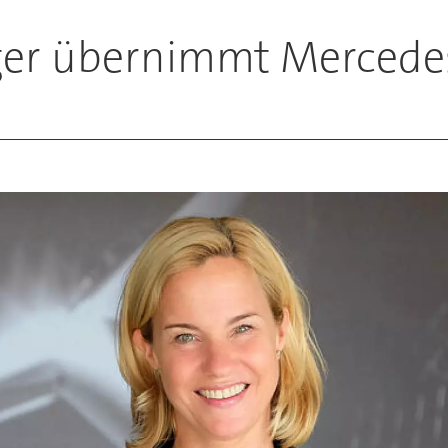
eger übernimmt Mercede