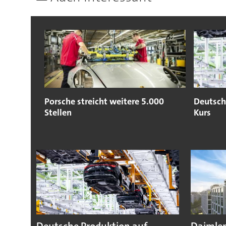
Porsche streicht weitere 5.000
Deutsch
Stellen
Kurs