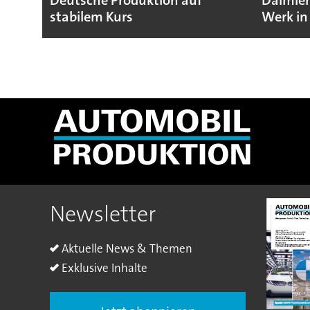
Deutsche Produktion auf
Daimler
stabilem Kurs
Werk in
Newsletter
Aktuelle News & Themen
Exklusive Inhalte