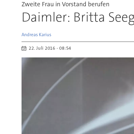
Zweite Frau in Vorstand berufen
Daimler: Britta Se
Andreas
Karius
22. Juli 2016 - 08:54