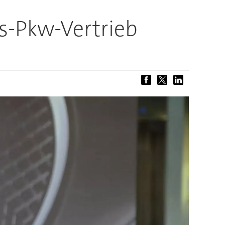
s-Pkw-Vertrieb