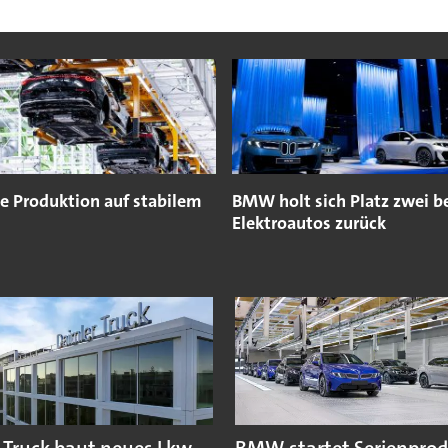
e Produktion auf stabilem
BMW holt sich Platz zwei b
Elektroautos zurück