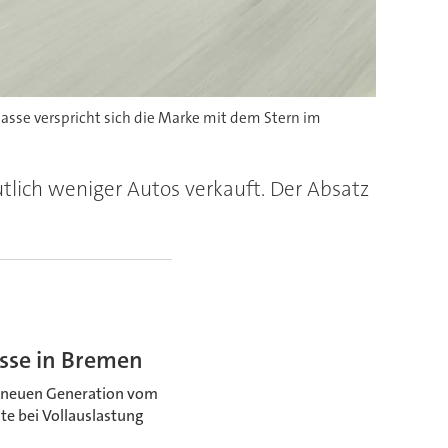
lasse verspricht sich die Marke mit dem Stern im
lich weniger Autos verkauft. Der Absatz
asse in Bremen
r neuen Generation vom
te bei Vollauslastung