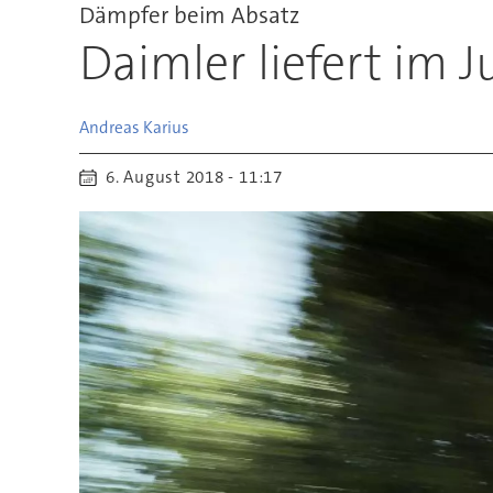
Dämpfer beim Absatz
Daimler liefert im 
Andreas
Karius
6. August 2018 - 11:17