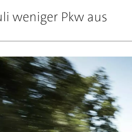
Juli weniger Pkw aus