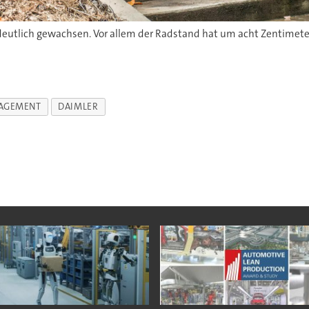
deutlich gewachsen. Vor allem der Radstand hat um acht Zentimeter
AGEMENT
DAIMLER