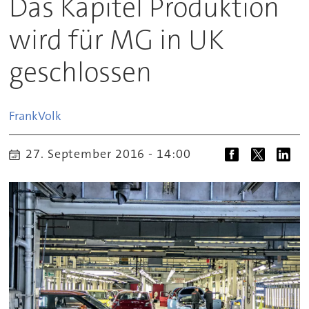
Das Kapitel Produktion
wird für MG in UK
geschlossen
Frank
Volk
27. September 2016 - 14:00