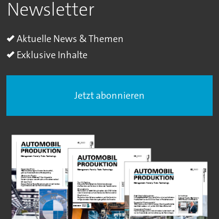
Newsletter
Aktuelle News & Themen
Exklusive Inhalte
Jetzt abonnieren