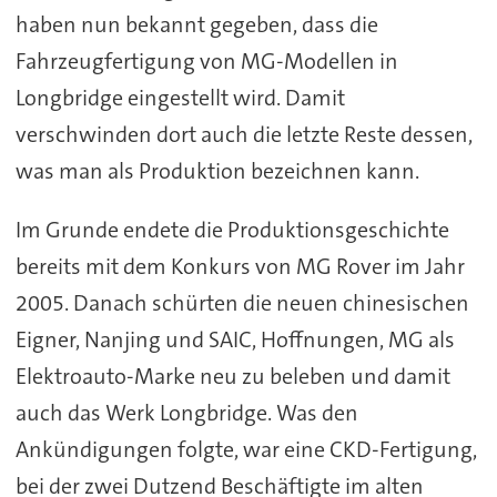
haben nun bekannt gegeben, dass die
Fahrzeugfertigung von MG-Modellen in
Longbridge eingestellt wird. Damit
verschwinden dort auch die letzte Reste dessen,
was man als Produktion bezeichnen kann.
Im Grunde endete die Produktionsgeschichte
bereits mit dem Konkurs von MG Rover im Jahr
2005. Danach schürten die neuen chinesischen
Eigner, Nanjing und SAIC, Hoffnungen, MG als
Elektroauto-Marke neu zu beleben und damit
auch das Werk Longbridge. Was den
Ankündigungen folgte, war eine CKD-Fertigung,
bei der zwei Dutzend Beschäftigte im alten