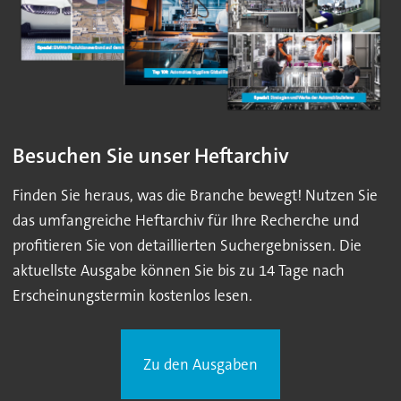
Besuchen Sie unser Heftarchiv
Finden Sie heraus, was die Branche bewegt! Nutzen Sie
das umfangreiche Heftarchiv für Ihre Recherche und
profitieren Sie von detaillierten Suchergebnissen. Die
aktuellste Ausgabe können Sie bis zu 14 Tage nach
Erscheinungstermin kostenlos lesen.
Zu den Ausgaben