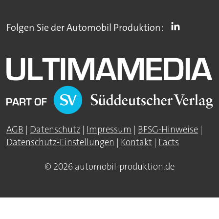
Folgen Sie der Automobil Produktion:
AGB
|
Datenschutz
|
Impressum
|
BFSG-Hinweise
|
Datenschutz-Einstellungen
|
Kontakt
|
Facts
© 2026 automobil-produktion.de