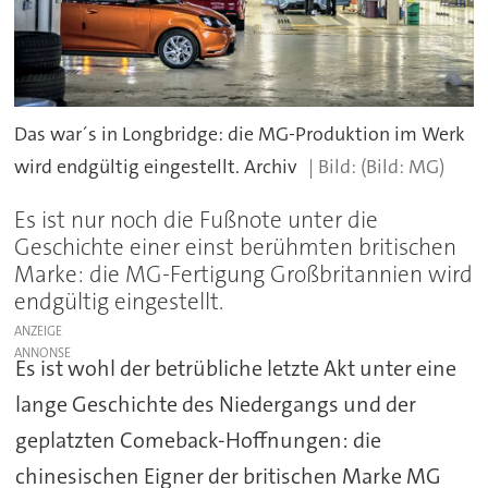
Das war´s in Longbridge: die MG-Produktion im Werk
wird endgültig eingestellt. Archiv
(Bild: MG)
Es ist nur noch die Fußnote unter die
Geschichte einer einst berühmten britischen
Marke: die MG-Fertigung Großbritannien wird
endgültig eingestellt.
ANZEIGE
Es ist wohl der betrübliche letzte Akt unter eine
lange Geschichte des Niedergangs und der
geplatzten Comeback-Hoffnungen: die
chinesischen Eigner der britischen Marke MG