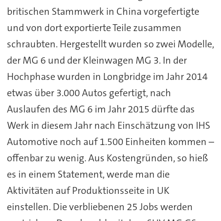
britischen Stammwerk in China vorgefertigte
und von dort exportierte Teile zusammen
schraubten. Hergestellt wurden so zwei Modelle,
der MG 6 und der Kleinwagen MG 3. In der
Hochphase wurden in Longbridge im Jahr 2014
etwas über 3.000 Autos gefertigt, nach
Auslaufen des MG 6 im Jahr 2015 dürfte das
Werk in diesem Jahr nach Einschätzung von IHS
Automotive noch auf 1.500 Einheiten kommen –
offenbar zu wenig. Aus Kostengründen, so hieß
es in einem Statement, werde man die
Aktivitäten auf Produktionsseite in UK
einstellen. Die verbliebenen 25 Jobs werden