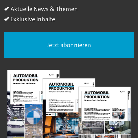
Aktuelle News & Themen
Exklusive Inhalte
Jetzt abonnieren