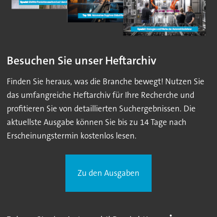
Besuchen Sie unser Heftarchiv
Finden Sie heraus, was die Branche bewegt! Nutzen Sie
das umfangreiche Heftarchiv für Ihre Recherche und
profitieren Sie von detaillierten Suchergebnissen. Die
aktuellste Ausgabe können Sie bis zu 14 Tage nach
Erscheinungstermin kostenlos lesen.
Zu den Ausgaben