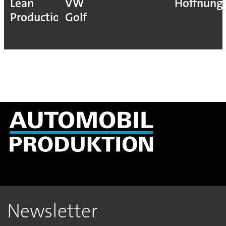
Lean
VW
Hoffnung
Production
Golf
Newsletter