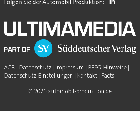
Folgen Sie der Automobil Produktion:
AGB
|
Datenschutz
|
Impressum
|
BFSG-Hinweise
|
Datenschutz-Einstellungen
|
Kontakt
|
Facts
© 2026 automobil-produktion.de