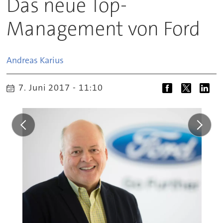
Das neue Top-
Management von Ford
Andreas
Karius
7. Juni 2017 - 11:10