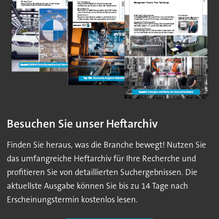
Besuchen Sie unser Heftarchiv
Finden Sie heraus, was die Branche bewegt! Nutzen Sie
das umfangreiche Heftarchiv für Ihre Recherche und
profitieren Sie von detaillierten Suchergebnissen. Die
aktuellste Ausgabe können Sie bis zu 14 Tage nach
Erscheinungstermin kostenlos lesen.