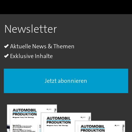
Newsletter
Aktuelle News & Themen
Exklusive Inhalte
Jetzt abonnieren