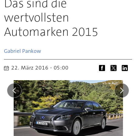
Das sind die
wertvollsten
Automarken 2015
Gabriel
Pankow
22. März 2016 - 05:00