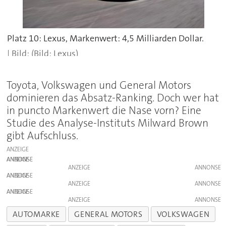
Platz 10: Lexus, Markenwert: 4,5 Milliarden Dollar.
(Bild: Lexus)
Toyota, Volkswagen und General Motors
dominieren das Absatz-Ranking. Doch wer hat
in puncto Markenwert die Nase vorn? Eine
Studie des Analyse-Instituts Milward Brown
gibt Aufschluss.
ANZEIGE
ANZEIGE
ANZEIGE
ANZEIGE
ANZEIGE
ANZEIGE
ANZEIGE
AUTOMARKE
GENERAL MOTORS
VOLKSWAGEN