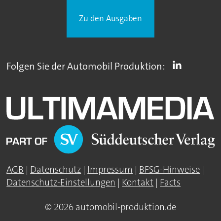
Zu den Ausgaben
Folgen Sie der Automobil Produktion:
AGB
|
Datenschutz
|
Impressum
|
BFSG-Hinweise
|
Datenschutz-Einstellungen
|
Kontakt
|
Facts
© 2026 automobil-produktion.de