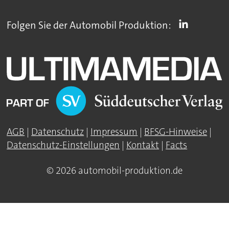
Folgen Sie der Automobil Produktion:
AGB
|
Datenschutz
|
Impressum
|
BFSG-Hinweise
|
Datenschutz-Einstellungen
|
Kontakt
|
Facts
© 2026 automobil-produktion.de