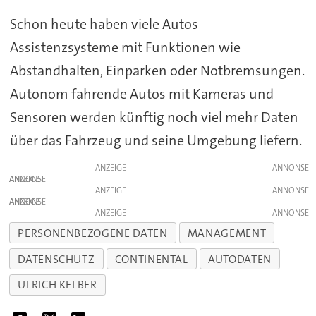
Schon heute haben viele Autos
Assistenzsysteme mit Funktionen wie
Abstandhalten, Einparken oder Notbremsungen.
Autonom fahrende Autos mit Kameras und
Sensoren werden künftig noch viel mehr Daten
über das Fahrzeug und seine Umgebung liefern.
ANZEIGE
ANZEIGE
ANZEIGE
ANZEIGE
ANZEIGE
PERSONENBEZOGENE DATEN
MANAGEMENT
DATENSCHUTZ
CONTINENTAL
AUTODATEN
ULRICH KELBER