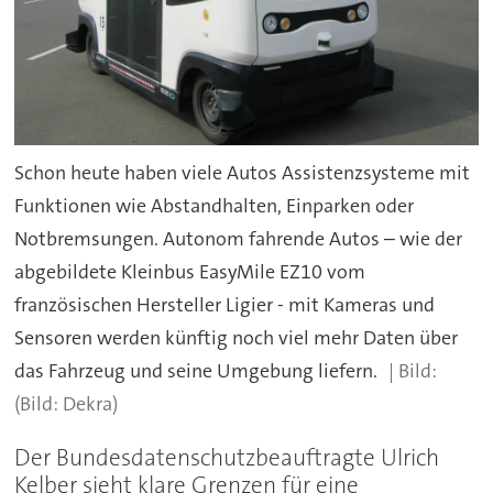
Schon heute haben viele Autos Assistenzsysteme mit
Funktionen wie Abstandhalten, Einparken oder
Notbremsungen. Autonom fahrende Autos – wie der
abgebildete Kleinbus EasyMile EZ10 vom
französischen Hersteller Ligier - mit Kameras und
Sensoren werden künftig noch viel mehr Daten über
das Fahrzeug und seine Umgebung liefern.
(Bild: Dekra)
Der Bundesdatenschutzbeauftragte Ulrich
Kelber sieht klare Grenzen für eine