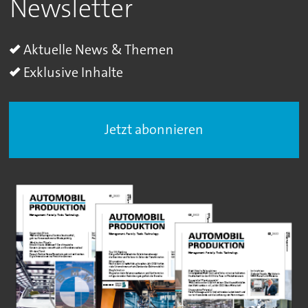
Newsletter
Aktuelle News & Themen
Exklusive Inhalte
Jetzt abonnieren