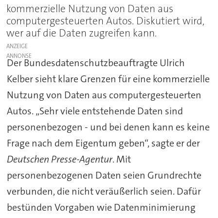
kommerzielle Nutzung von Daten aus
computergesteuerten Autos. Diskutiert wird,
wer auf die Daten zugreifen kann.
ANZEIGE
Der Bundesdatenschutzbeauftragte Ulrich
Kelber sieht klare Grenzen für eine kommerzielle
Nutzung von Daten aus computergesteuerten
Autos. „Sehr viele entstehende Daten sind
personenbezogen - und bei denen kann es keine
Frage nach dem Eigentum geben“, sagte er der
Deutschen Presse-Agentur
. Mit
personenbezogenen Daten seien Grundrechte
verbunden, die nicht veräußerlich seien. Dafür
bestünden Vorgaben wie Datenminimierung