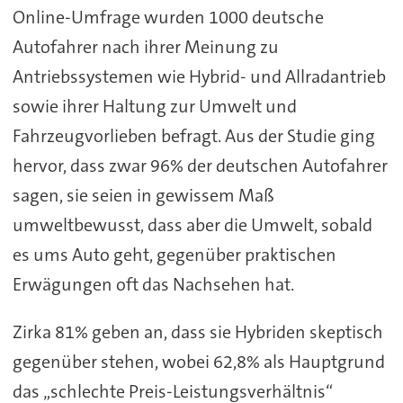
Online-Umfrage wurden 1000 deutsche
Autofahrer nach ihrer Meinung zu
Antriebssystemen wie Hybrid- und Allradantrieb
sowie ihrer Haltung zur Umwelt und
Fahrzeugvorlieben befragt. Aus der Studie ging
hervor, dass zwar 96% der deutschen Autofahrer
sagen, sie seien in gewissem Maß
umweltbewusst, dass aber die Umwelt, sobald
es ums Auto geht, gegenüber praktischen
Erwägungen oft das Nachsehen hat.
Zirka 81% geben an, dass sie Hybriden skeptisch
gegenüber stehen, wobei 62,8% als Hauptgrund
das „schlechte Preis-Leistungsverhältnis“