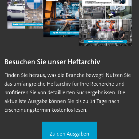
Besuchen Sie unser Heftarchiv
Finden Sie heraus, was die Branche bewegt! Nutzen Sie
das umfangreiche Heftarchiv für Ihre Recherche und
profitieren Sie von detaillierten Suchergebnissen. Die
aktuellste Ausgabe können Sie bis zu 14 Tage nach
Erscheinungstermin kostenlos lesen.
Zu den Ausgaben