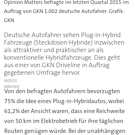
Opinion Matters befragte im letzten Quartal 2015 im
Auftrag von GKN 1.002 deutsche Autofahrer. Grafik:
GKN
Deutsche Autofahrer sehen Plug-in-Hybrid
Fahrzeuge (Steckdosen-Hybride) inzwischen
als attraktiver und praktischer an als
konventionelle Hybridfahrzeuge. Dies geht
aus einer von GKN Driveline in Auftrag
gegebenen Umfrage hervor.
ANZEIGE
Von den befragten Autofahrern bevorzugten
75% die Idee eines Plug-in-Hybridautos, wobei
61,2% der Ansicht waren, dass eine Reichweite
von 50 km im Elektrobetrieb für ihre täglichen
Routen genügen würde. Bei der unabhängigen