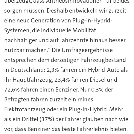
überzeugt, dass Antriebsinnovationen für beides
sorgen müssen. Deshalb entwickeln wir zurzeit
eine neue Generation von Plug-in-Hybrid-
Systemen, die individuelle Mobilität
nachhaltiger und auf Jahrzehnte hinaus besser
nutzbar machen.“ Die Umfrageergebnisse
entsprechen dem derzeitigen Fahrzeugbestand
in Deutschland: 2,3% fahren ein Hybrid-Auto als
ihr Hauptfahrzeug, 23,4% fahren Diesel und
72,6% fahren einen Benziner. Nur 0,3% der
Befragten fahren zurzeit ein reines
Elektrofahrzeug oder ein Plug-in-Hybrid. Mehr
als ein Drittel (37%) der Fahrer glauben nach wie
vor, dass Benziner das beste Fahrerlebnis bieten,