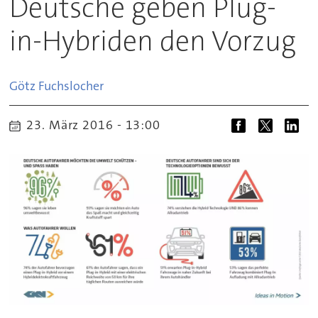
Deutsche geben Plug-
in-Hybriden den Vorzug
Götz
Fuchslocher
23. März 2016 - 13:00