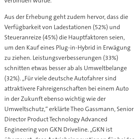
verbinden würde.
Aus der Erhebung geht zudem hervor, dass die
Verfügbarkeit von Ladestationen (52%) und
Steueranreize (45%) die Hauptfaktoren seien,
um den Kauf eines Plug-in-Hybrid in Erwägung
zu ziehen. Leistungsverbesserungen (33%)
schnitten etwas besser ab als Umweltbelange
(32%). „Für viele deutsche Autofahrer sind
attraktivere Fahreigenschaften bei einem Auto
in der Zukunft ebenso wichtig wie der
Umweltschutz,“ erklärte Theo Gassmann, Senior
Director Product Technology Advanced
Engineering von GKN Driveline. „GKN ist