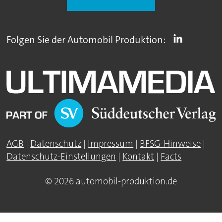
Folgen Sie der Automobil Produktion:
AGB
|
Datenschutz
|
Impressum
|
BFSG-Hinweise
|
Datenschutz-Einstellungen
|
Kontakt
|
Facts
© 2026 automobil-produktion.de