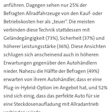
anführen. Dagegen sehen nur 25% der
Befragten Allradfahrzeuge von den Kauf- oder
Betriebskosten her als „teuer“. Die meisten
verbinden diese Technik stattdessen mit
Geländegängigkeit (73%), Sicherheit (37%) und
höherer Leistungsstärke (36%). Diese Ansichten
schlugen sich anscheinend auch in höheren
Erwartungen gegenüber den Autohändlern
nieder. Nahezu die Hälfte der Befragen (49%)
erwarten von ihrem Autohändler, dass er eine
Plug-in-Hybrid-Option im Angebot hat, und 52%
sind sich einig, dass das perfekte Auto für sie
eine Steckdosenaufladung mit Allradantrieb