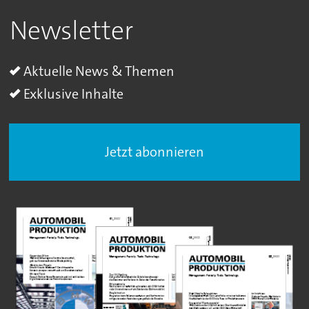
Newsletter
Aktuelle News & Themen
Exklusive Inhalte
Jetzt abonnieren