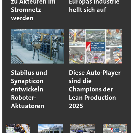
zu Akteuren im
Europas Industrie
Stromnetz
hellt sich auf
werden
Stabilus und
Diese Auto-Player
Synapticon
sind die
entwickeln
Champions der
Roboter-
Lean Production
Aktuatoren
2025