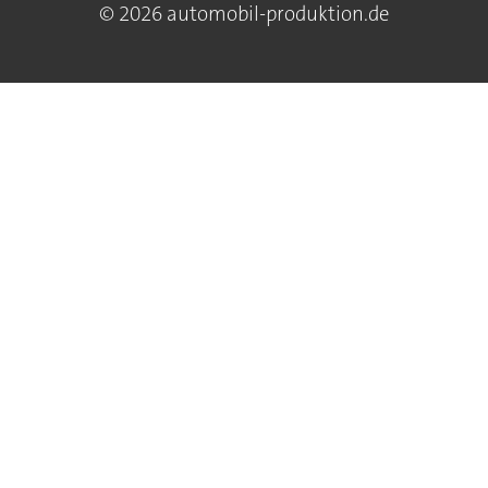
© 2026 automobil-produktion.de