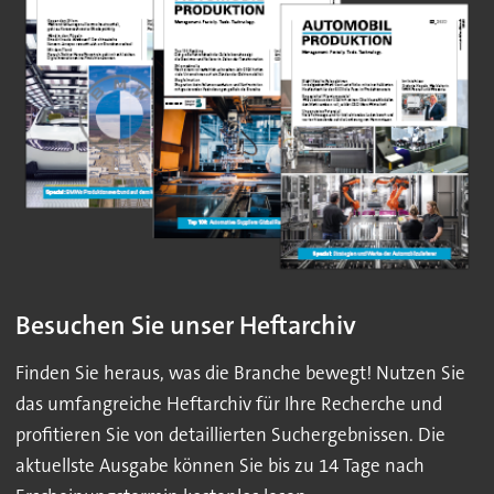
Besuchen Sie unser Heftarchiv
Finden Sie heraus, was die Branche bewegt! Nutzen Sie
das umfangreiche Heftarchiv für Ihre Recherche und
profitieren Sie von detaillierten Suchergebnissen. Die
aktuellste Ausgabe können Sie bis zu 14 Tage nach