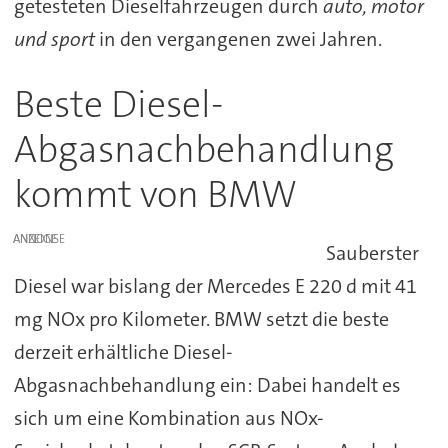
getesteten Dieselfahrzeugen durch
auto, motor
und sport
in den vergangenen zwei Jahren.
Beste Diesel-
Abgasnachbehandlung
kommt von BMW
ANZEIGE
Sauberster
Diesel war bislang der Mercedes E 220 d mit 41
mg NOx pro Kilometer. BMW setzt die beste
derzeit erhältliche Diesel-
Abgasnachbehandlung ein: Dabei handelt es
sich um eine Kombination aus NOx-