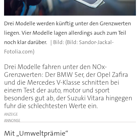
Drei Modelle werden künftig unter den Grenzwerten
liegen. Vier Modelle lagen allerdings auch zum Teil
noch klar darüber.
(Bild: Sandor-Jackal-
Fotolia.com)
Drei Modelle fahren unter den NOx-
Grenzwerten: Der BMW 5er, der Opel Zafira
und die Mercedes V-Klasse schnitten bei
einem Test der auto, motor und sport
besonders gut ab, der Suzuki Vitara hingegen
fuhr die schlechtesten Werte ein.
ANZEIGE
Mit „Umweltprämie“