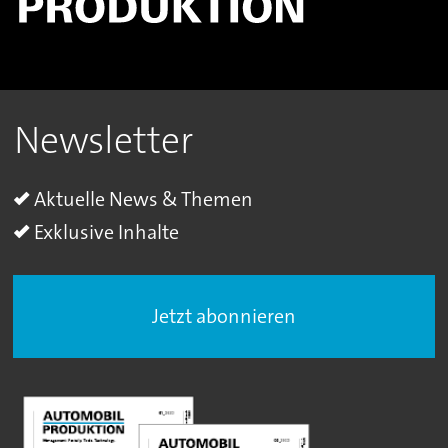
Newsletter
Aktuelle News & Themen
Exklusive Inhalte
Jetzt abonnieren