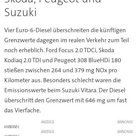
Suzuki
Vier Euro-6-Diesel überschreiten die künftigen
Grenzwerte dagegen im realen Verkehr zum Teil
noch erheblich. Ford Focus 2.0 TDCi, Skoda
Kodiaq 2.0 TDI und Peugeot 308 BlueHDi 180
stießen zwischen 264 und 379 mg NOx pro
Kilometer aus. Besonders schlecht waren die
Emissionswerte beim Suzuki Vitara. Der Diesel
überschritt den Grenzwert mit 646 mg um fast
das Vierfache.
ANZEIGE
ANZEIGE
ANZEIGE