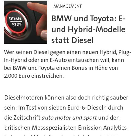
MANAGEMENT
BMW und Toyota: E-
und Hybrid-Modelle
statt Diesel
Wer seinen Diesel gegen einen neuen Hybrid, Plug-
In-Hybrid oder ein E-Auto eintauschen will, kann
bei BMW und Toyota einen Bonus in Höhe von
2.000 Euro einstreichen.
Dieselmotoren können also doch richtig sauber
sein: Im Test von sieben Euro-6-Dieseln durch
die Zeitschrift
auto motor und sport
und den
britischen Messspezialisten Emission Analytics