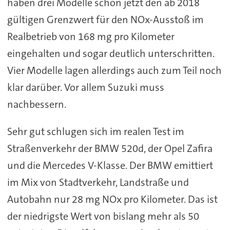
haben drei Modelle schon jetzt den ab 2018
gültigen Grenzwert für den NOx-Ausstoß im
Realbetrieb von 168 mg pro Kilometer
eingehalten und sogar deutlich unterschritten.
Vier Modelle lagen allerdings auch zum Teil noch
klar darüber. Vor allem Suzuki muss
nachbessern.
Sehr gut schlugen sich im realen Test im
Straßenverkehr der BMW 520d, der Opel Zafira
und die Mercedes V-Klasse. Der BMW emittiert
im Mix von Stadtverkehr, Landstraße und
Autobahn nur 28 mg NOx pro Kilometer. Das ist
der niedrigste Wert von bislang mehr als 50