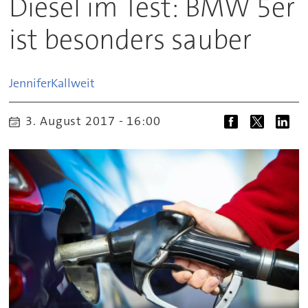
Diesel im Test: BMW 5er
ist besonders sauber
Jennifer
Kallweit
3. August 2017 - 16:00