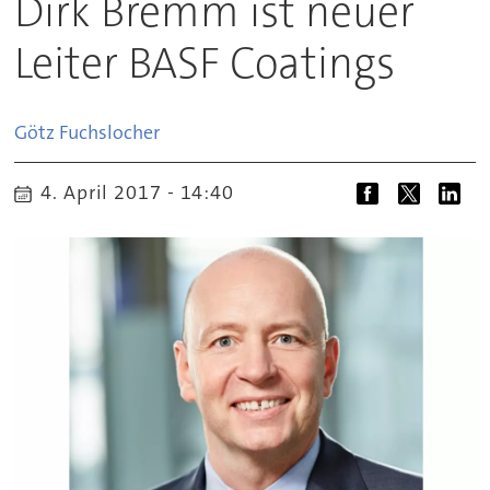
Dirk Bremm ist neuer
Leiter BASF Coatings
Götz
Fuchslocher
4. April 2017 - 14:40