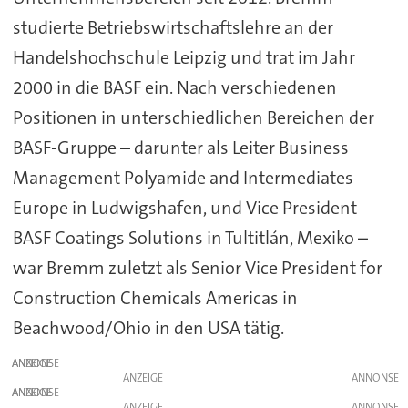
studierte Betriebswirtschaftslehre an der
Handelshochschule Leipzig und trat im Jahr
2000 in die BASF ein. Nach verschiedenen
Positionen in unterschiedlichen Bereichen der
BASF-Gruppe – darunter als Leiter Business
Management Polyamide and Intermediates
Europe in Ludwigshafen, und Vice President
BASF Coatings Solutions in Tultitlán, Mexiko –
war Bremm zuletzt als Senior Vice President for
Construction Chemicals Americas in
Beachwood/Ohio in den USA tätig.
ANZEIGE
ANZEIGE
ANZEIGE
ANZEIGE