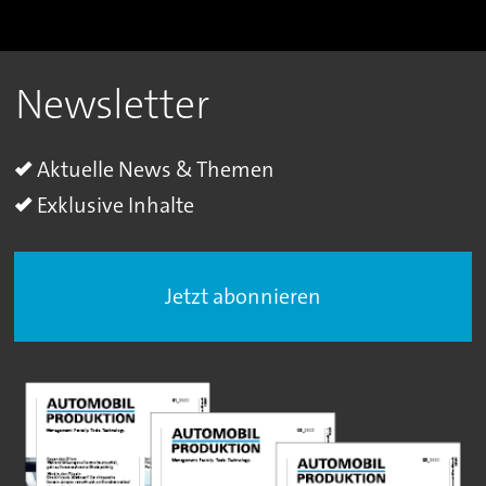
Newsletter
Aktuelle News & Themen
Exklusive Inhalte
Jetzt abonnieren