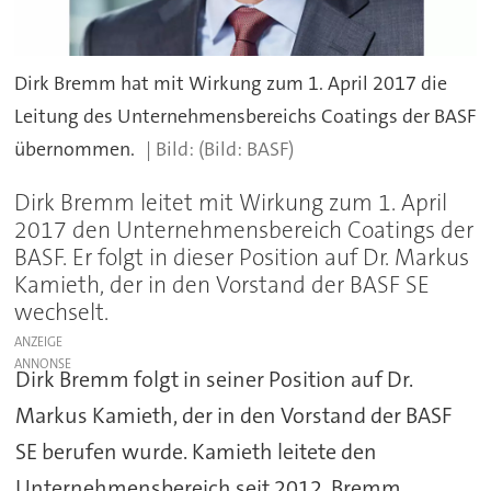
Dirk Bremm hat mit Wirkung zum 1. April 2017 die
Leitung des Unternehmensbereichs Coatings der BASF
übernommen.
(Bild: BASF)
Dirk Bremm leitet mit Wirkung zum 1. April
2017 den Unternehmensbereich Coatings der
BASF. Er folgt in dieser Position auf Dr. Markus
Kamieth, der in den Vorstand der BASF SE
wechselt.
ANZEIGE
Dirk Bremm folgt in seiner Position auf Dr.
Markus Kamieth, der in den Vorstand der BASF
SE berufen wurde. Kamieth leitete den
Unternehmensbereich seit 2012. Bremm