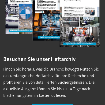
Besuchen Sie unser Heftarchiv
Finden Sie heraus, was die Branche bewegt! Nutzen Sie
das umfangreiche Heftarchiv für Ihre Recherche und
profitieren Sie von detaillierten Suchergebnissen. Die
aktuellste Ausgabe können Sie bis zu 14 Tage nach
Erscheinungstermin kostenlos lesen.