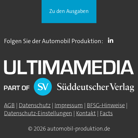
Zu den Ausgaben
Folgen Sie der Automobil Produktion:
AGB
|
Datenschutz
|
Impressum
|
BFSG-Hinweise
|
Datenschutz-Einstellungen
|
Kontakt
|
Facts
© 2026 automobil-produktion.de