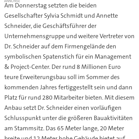
Am Donnerstag setzten die beiden
Gesellschafter Sylvia Schmidt und Annette
Schneider, die Geschäftsführer der
Unternehmensgruppe und weitere Vertreter von
Dr. Schneider auf dem Firmengelände den
symbolischen Spatenstich für ein Management
& Project-Center. Der rund 8 Millionen Euro
teure Erweiterungsbau soll im Sommer des
kommenden Jahres fertiggestellt sein und dann
Platz für rund 280 Mitarbeiter bieten. Mit diesem
Anbau setzt Dr. Schneider einen vorläufigen
Schlusspunkt unter die größeren Bauaktivitäten
am Stammsitz. Das 65 Meter lange, 20 Meter
breite und 12 Meter hohe Gebäude bietet auf