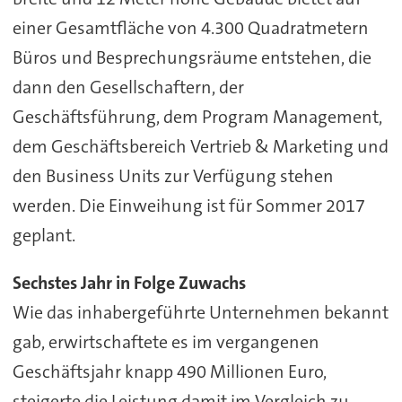
einer Gesamtfläche von 4.300 Quadratmetern
Büros und Besprechungsräume entstehen, die
dann den Gesellschaftern, der
Geschäftsführung, dem Program Management,
dem Geschäftsbereich Vertrieb & Marketing und
den Business Units zur Verfügung stehen
werden. Die Einweihung ist für Sommer 2017
geplant.
Sechstes Jahr in Folge Zuwachs
Wie das inhabergeführte Unternehmen bekannt
gab, erwirtschaftete es im vergangenen
Geschäftsjahr knapp 490 Millionen Euro,
steigerte die Leistung damit im Vergleich zu