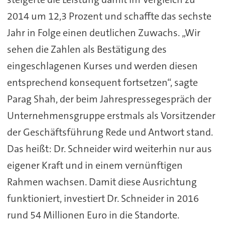
2014 um 12,3 Prozent und schaffte das sechste
Jahr in Folge einen deutlichen Zuwachs. „Wir
sehen die Zahlen als Bestätigung des
eingeschlagenen Kurses und werden diesen
entsprechend konsequent fortsetzen“, sagte
Parag Shah, der beim Jahrespressegespräch der
Unternehmensgruppe erstmals als Vorsitzender
der Geschäftsführung Rede und Antwort stand.
Das heißt: Dr. Schneider wird weiterhin nur aus
eigener Kraft und in einem vernünftigen
Rahmen wachsen. Damit diese Ausrichtung
funktioniert, investiert Dr. Schneider in 2016
rund 54 Millionen Euro in die Standorte.