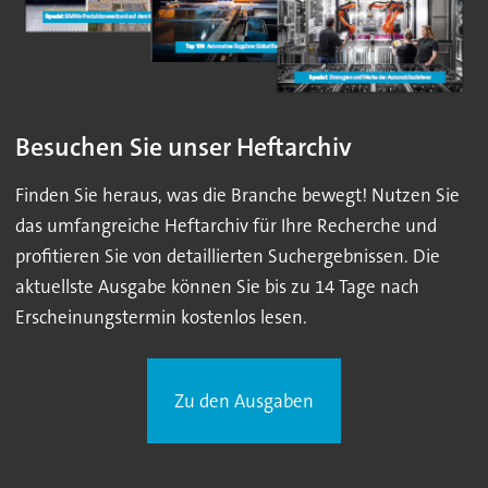
Besuchen Sie unser Heftarchiv
Finden Sie heraus, was die Branche bewegt! Nutzen Sie
das umfangreiche Heftarchiv für Ihre Recherche und
profitieren Sie von detaillierten Suchergebnissen. Die
aktuellste Ausgabe können Sie bis zu 14 Tage nach
Erscheinungstermin kostenlos lesen.
Zu den Ausgaben