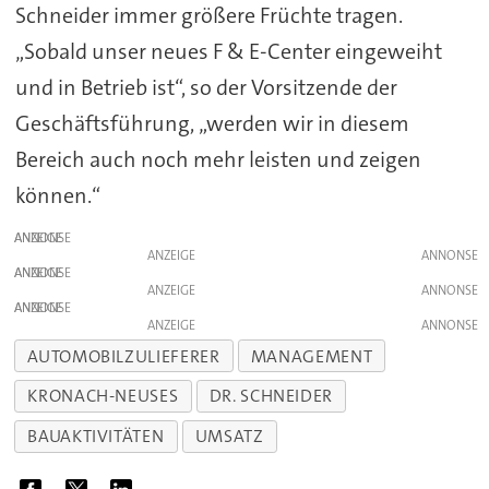
Schneider immer größere Früchte tragen.
„Sobald unser neues F & E-Center eingeweiht
und in Betrieb ist“, so der Vorsitzende der
Geschäftsführung, „werden wir in diesem
Bereich auch noch mehr leisten und zeigen
können.“
ANZEIGE
ANZEIGE
ANZEIGE
ANZEIGE
ANZEIGE
ANZEIGE
AUTOMOBILZULIEFERER
MANAGEMENT
KRONACH-NEUSES
DR. SCHNEIDER
BAUAKTIVITÄTEN
UMSATZ