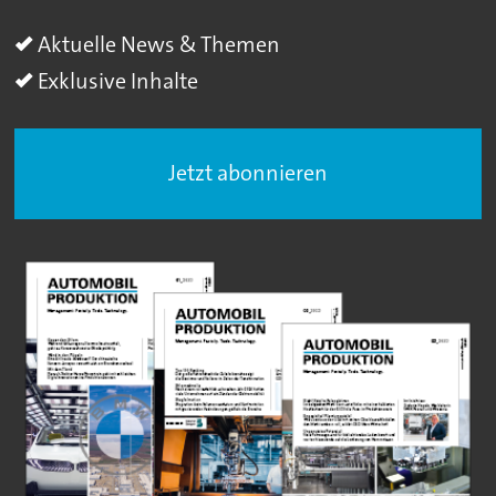
Aktuelle News & Themen
Exklusive Inhalte
Jetzt abonnieren