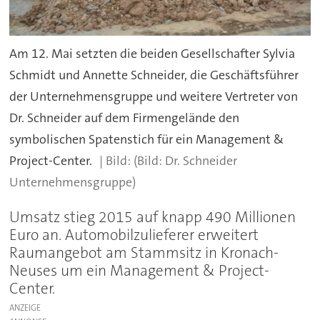
Am 12. Mai setzten die beiden Gesellschafter Sylvia
Schmidt und Annette Schneider, die Geschäftsführer
der Unternehmensgruppe und weitere Vertreter von
Dr. Schneider auf dem Firmengelände den
symbolischen Spatenstich für ein Management &
Project-Center.
(Bild: Dr. Schneider
Unternehmensgruppe)
Umsatz stieg 2015 auf knapp 490 Millionen
Euro an. Automobilzulieferer erweitert
Raumangebot am Stammsitz in Kronach-
Neuses um ein Management & Project-
Center.
ANZEIGE