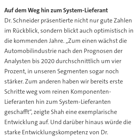
Auf dem Weg hin zum System-Lieferant
Dr. Schneider präsentierte nicht nur gute Zahlen
im Rückblick, sondern blickt auch optimistisch in
die kommenden Jahre. „Zum einen wächst die
Automobilindustrie nach den Prognosen der
Analysten bis 2020 durchschnittlich um vier
Prozent, in unseren Segmenten sogar noch
stärker. Zum anderen haben wir bereits erste
Schritte weg vom reinen Komponenten-
Lieferanten hin zum System-Lieferanten
geschafft“, zeigte Shah eine exemplarische
Entwicklung auf. Und darüber hinaus würde die
starke Entwicklungskompetenz von Dr.