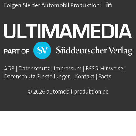
Folgen Sie der Automobil Produktion:
AGB
|
Datenschutz
|
Impressum
|
BFSG-Hinweise
|
Datenschutz-Einstellungen
|
Kontakt
|
Facts
© 2026 automobil-produktion.de