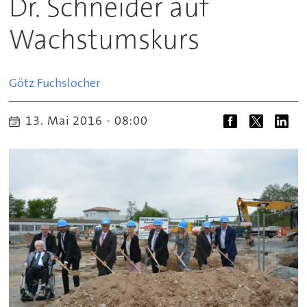
Dr. Schneider auf
Wachstumskurs
Götz
Fuchslocher
13. Mai 2016 - 08:00