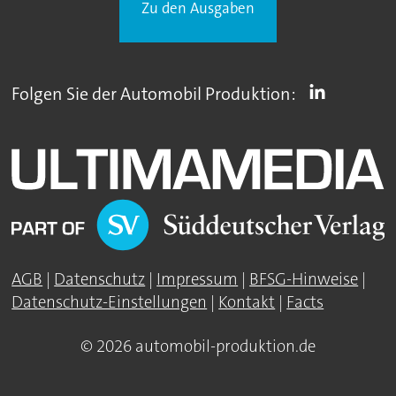
Zu den Ausgaben
Folgen Sie der Automobil Produktion:
AGB
|
Datenschutz
|
Impressum
|
BFSG-Hinweise
|
Datenschutz-Einstellungen
|
Kontakt
|
Facts
© 2026 automobil-produktion.de