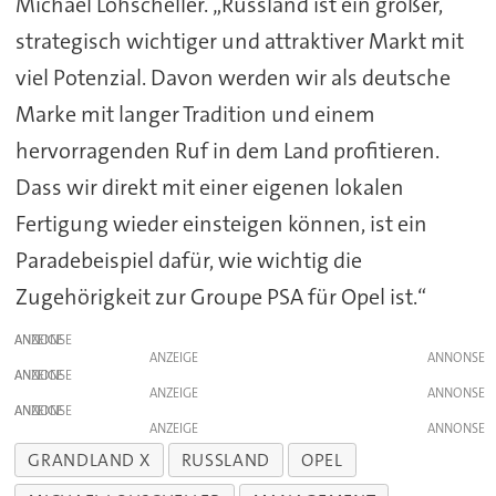
Michael Lohscheller. „Russland ist ein großer,
strategisch wichtiger und attraktiver Markt mit
viel Potenzial. Davon werden wir als deutsche
Marke mit langer Tradition und einem
hervorragenden Ruf in dem Land profitieren.
Dass wir direkt mit einer eigenen lokalen
Fertigung wieder einsteigen können, ist ein
Paradebeispiel dafür, wie wichtig die
Zugehörigkeit zur Groupe PSA für Opel ist.“
ANZEIGE
ANZEIGE
ANZEIGE
ANZEIGE
ANZEIGE
ANZEIGE
GRANDLAND X
RUSSLAND
OPEL