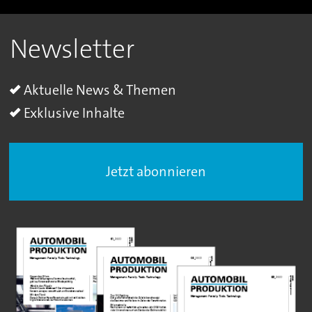
Newsletter
Aktuelle News & Themen
Exklusive Inhalte
Jetzt abonnieren