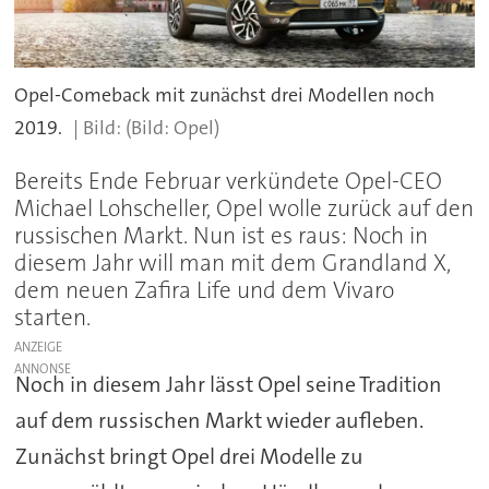
Opel-Comeback mit zunächst drei Modellen noch
2019.
(Bild: Opel)
Bereits Ende Februar verkündete Opel-CEO
Michael Lohscheller, Opel wolle zurück auf den
russischen Markt. Nun ist es raus: Noch in
diesem Jahr will man mit dem Grandland X,
dem neuen Zafira Life und dem Vivaro
starten.
ANZEIGE
Noch in diesem Jahr lässt Opel seine Tradition
auf dem russischen Markt wieder aufleben.
Zunächst bringt Opel drei Modelle zu