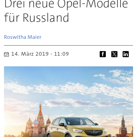
Drei neue Opel-Modelle
für Russland
Roswitha
Maier
14. März 2019 - 11:09