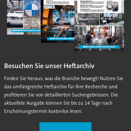
Besuchen Sie unser Heftarchiv
Finden Sie heraus, was die Branche bewegt! Nutzen Sie
das umfangreiche Heftarchiv für Ihre Recherche und
profitieren Sie von detaillierten Suchergebnissen. Die
aktuellste Ausgabe können Sie bis zu 14 Tage nach
Erscheinungstermin kostenlos lesen.