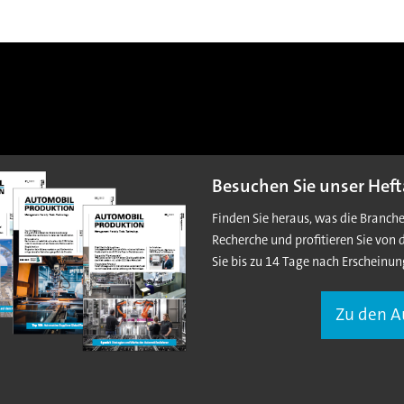
Besuchen Sie unser Heft
Finden Sie heraus, was die Branch
Recherche und profitieren Sie von 
Sie bis zu 14 Tage nach Erscheinun
Zu den 