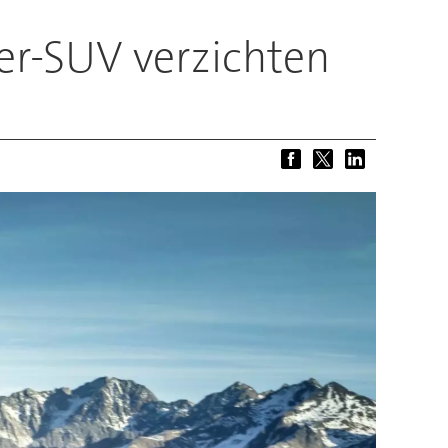
er-SUV verzichten