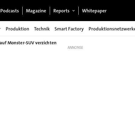
Podcasts
Magazine
Reports
Whitepaper
Produktion
Technik
Smart Factory
Produktionsnetzwerk
 auf Monster-SUV verzichten