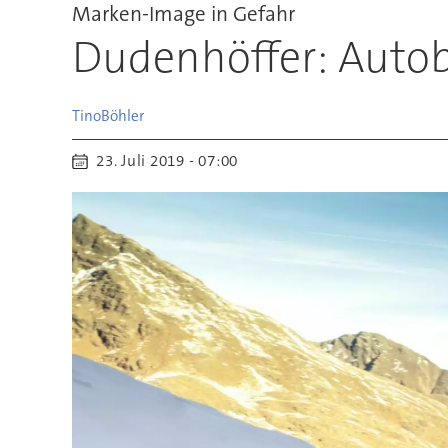
Marken-Image in Gefahr
Dudenhöffer: Autob
Tino
Böhler
23. Juli 2019 - 07:00