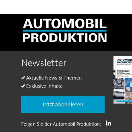
Newsletter
Aktuelle News & Themen
Exklusive Inhalte
Jetzt abonnieren
Folgen Sie der Automobil Produktion: