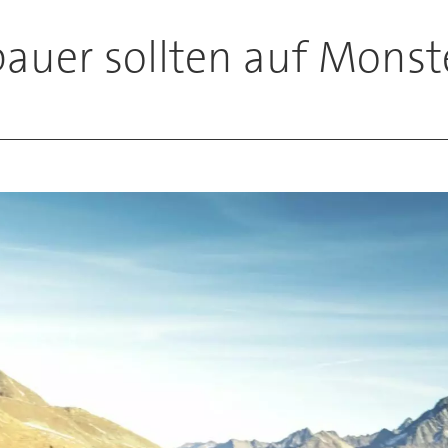
auer sollten auf Monst