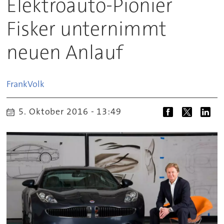
Elektroauto-Pionier
Fisker unternimmt
neuen Anlauf
Frank
Volk
5. Oktober 2016 - 13:49