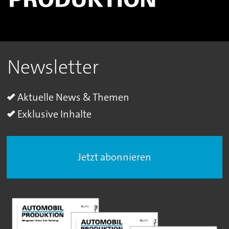
Newsletter
Aktuelle News & Themen
Exklusive Inhalte
Jetzt abonnieren