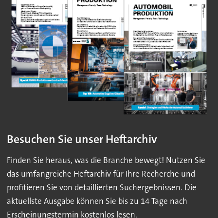
Besuchen Sie unser Heftarchiv
Finden Sie heraus, was die Branche bewegt! Nutzen Sie
das umfangreiche Heftarchiv für Ihre Recherche und
profitieren Sie von detaillierten Suchergebnissen. Die
aktuellste Ausgabe können Sie bis zu 14 Tage nach
Erscheinungstermin kostenlos lesen.