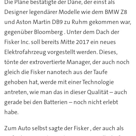
Die Pläne bestätigte der Däne, der einst als
Designer legendärer Modelle wie dem BMW Z8
und Aston Martin DB9 zu Ruhm gekommen war,
gegenüber Bloomberg . Unter dem Dach der
Fisker Inc. soll bereits Mitte 2017 ein neues
Elektrofahrzeug vorgestellt werden. Dieses,
tönte der extrovertierte Manager, der auch noch
gleich die Fisker nanotech aus der Taufe
gehoben hat, werde mit einer Technologie
antreten, wie man das in dieser Qualität – auch
gerade bei den Batterien – noch nicht erlebt
habe.
Zum Auto selbst sagte der Fisker , der auch als