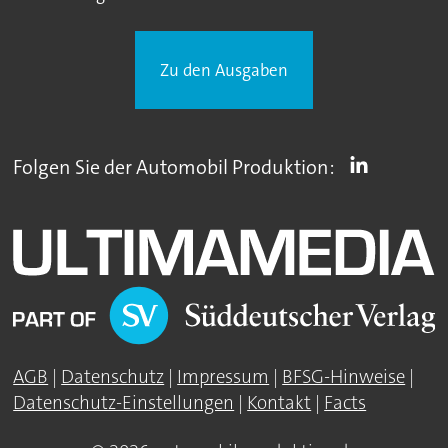
Zu den Ausgaben
Folgen Sie der Automobil Produktion:
AGB
|
Datenschutz
|
Impressum
|
BFSG-Hinweise
|
Datenschutz-Einstellungen
|
Kontakt
|
Facts