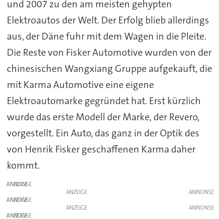
und 2007 zu den am meisten gehypten
Elektroautos der Welt. Der Erfolg blieb allerdings
aus, der Däne fuhr mit dem Wagen in die Pleite.
Die Reste von Fisker Automotive wurden von der
chinesischen Wangxiang Gruppe aufgekauft, die
mit Karma Automotive eine eigene
Elektroautomarke gegründet hat. Erst kürzlich
wurde das erste Modell der Marke, der Revero,
vorgestellt. Ein Auto, das ganz in der Optik des
von Henrik Fisker geschaffenen Karma daher
kommt.
ANZEIGE
ANZEIGE
ANZEIGE
ANZEIGE
ANZEIGE