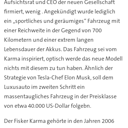
Aufsichtsrat und CEO der neuen Gesellschaft
firmiert, wenig . Angekündigt wurde lediglich
ein „sportliches und geräumiges“ Fahrzeug mit
einer Reichweite in der Gegend von 700
Kilometern und einer extrem langen
Lebensdauer der Akkus. Das Fahrzeug sei vom
Karma inspiriert, optisch werde das neue Modell
nichts mit diesem zu tun haben. Ähnlich der
Strategie von Tesla-Chef Elon Musk, soll dem
Luxusauto im zweiten Schritt ein
massentaugliches Fahrzeug in der Preisklasse
von etwa 40.000 US-Dollar folgebn.
Der Fisker Karma gehörte in den Jahren 2006