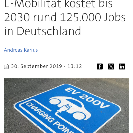
E-Mobilität kostet bis
2030 rund 125.000 Jobs
in Deutschland
Andreas
Karius
30. September 2019 - 13:12