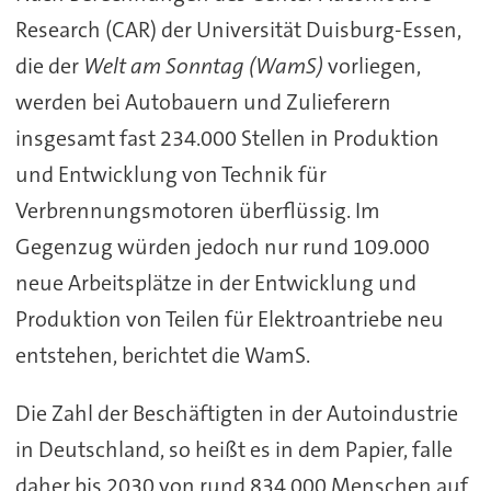
Research (CAR) der Universität Duisburg-Essen,
die der
Welt am Sonntag (WamS)
vorliegen,
werden bei Autobauern und Zulieferern
insgesamt fast 234.000 Stellen in Produktion
und Entwicklung von Technik für
Verbrennungsmotoren überflüssig. Im
Gegenzug würden jedoch nur rund 109.000
neue Arbeitsplätze in der Entwicklung und
Produktion von Teilen für Elektroantriebe neu
entstehen, berichtet die WamS.
Die Zahl der Beschäftigten in der Autoindustrie
in Deutschland, so heißt es in dem Papier, falle
daher bis 2030 von rund 834.000 Menschen auf