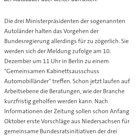
Die drei Ministerpräsidenten der sogenannten
Autoländer halten das Vorgehen der
Bundesregierung allerdings für zu zögerlich. Sie
werden sich der Meldung zufolge am 10.
Dezember um 11 Uhr in Berlin zu einem
"Gemeinsamen Kabinettsausschuss
Automobilländer" treffen. Schon jetzt laufen auf
Arbeitsebene die Beratungen, wie der Branche
kurzfristig geholfen werden kann. Nach
Informationen der Zeitung sollen schon Anfang
Oktober erste Vorschläge aus Niedersachsen für
gemeinsame Bundesratsinitiativen der drei