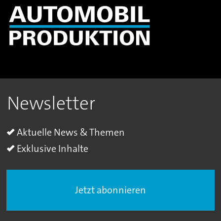
Newsletter
Aktuelle News & Themen
Exklusive Inhalte
Jetzt abonnieren