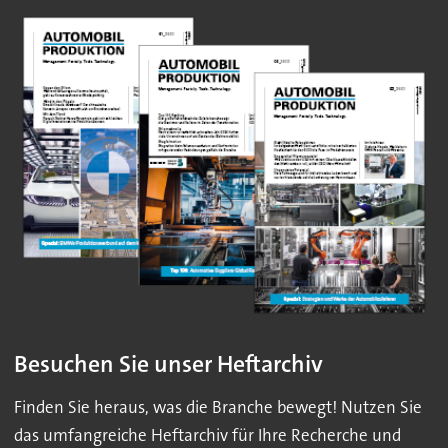
Besuchen Sie unser Heftarchiv
Finden Sie heraus, was die Branche bewegt! Nutzen Sie
das umfangreiche Heftarchiv für Ihre Recherche und