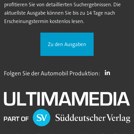
profitieren Sie von detaillierten Suchergebnissen. Die
aktuellste Ausgabe können Sie bis zu 14 Tage nach
Erscheinungstermin kostenlos lesen.
Zu den Ausgaben
Folgen Sie der Automobil Produktion: