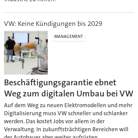
VW: Keine Kündigungen bis 2029
MANAGEMENT
Beschäftigungsgarantie ebnet
Weg zum digitalen Umbau bei VW
Auf dem Weg zu neuen Elektromodellen und mehr
Digitalisierung muss VW schneller und schlanker
werden. Das kostet Jobs vor allem in der
Verwaltung. In zukunftsträchtigen Bereichen will
der Autobauer aber weiter aufrüsten.