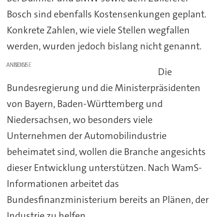
Bosch sind ebenfalls Kostensenkungen geplant.
Konkrete Zahlen, wie viele Stellen wegfallen
werden, wurden jedoch bislang nicht genannt.
ANZEIGE
Die
Bundesregierung und die Ministerpräsidenten
von Bayern, Baden-Württemberg und
Niedersachsen, wo besonders viele
Unternehmen der Automobilindustrie
beheimatet sind, wollen die Branche angesichts
dieser Entwicklung unterstützen. Nach WamS-
Informationen arbeitet das
Bundesfinanzministerium bereits an Plänen, der
Industrie zu helfen.