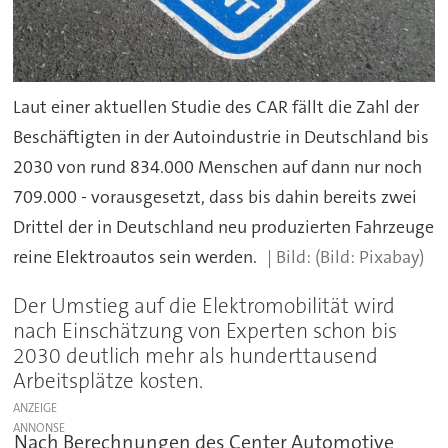
Laut einer aktuellen Studie des CAR fällt die Zahl der
Beschäftigten in der Autoindustrie in Deutschland bis
2030 von rund 834.000 Menschen auf dann nur noch
709.000 - vorausgesetzt, dass bis dahin bereits zwei
Drittel der in Deutschland neu produzierten Fahrzeuge
reine Elektroautos sein werden.
(Bild: Pixabay)
Der Umstieg auf die Elektromobilität wird
nach Einschätzung von Experten schon bis
2030 deutlich mehr als hunderttausend
Arbeitsplätze kosten.
ANZEIGE
Nach Berechnungen des Center Automotive