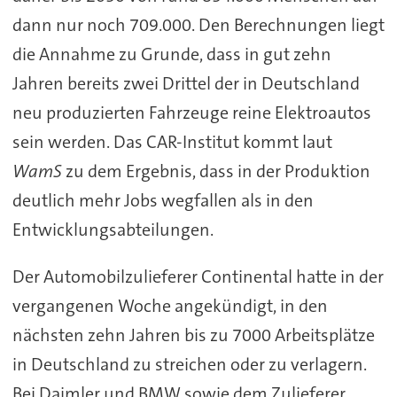
dann nur noch 709.000. Den Berechnungen liegt
die Annahme zu Grunde, dass in gut zehn
Jahren bereits zwei Drittel der in Deutschland
neu produzierten Fahrzeuge reine Elektroautos
sein werden. Das CAR-Institut kommt laut
WamS
zu dem Ergebnis, dass in der Produktion
deutlich mehr Jobs wegfallen als in den
Entwicklungsabteilungen.
Der Automobilzulieferer Continental hatte in der
vergangenen Woche angekündigt, in den
nächsten zehn Jahren bis zu 7000 Arbeitsplätze
in Deutschland zu streichen oder zu verlagern.
Bei Daimler und BMW sowie dem Zulieferer