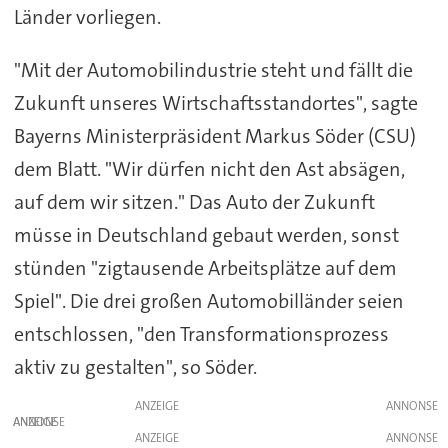
Länder vorliegen.
"Mit der Automobilindustrie steht und fällt die
Zukunft unseres Wirtschaftsstandortes", sagte
Bayerns Ministerpräsident Markus Söder (CSU)
dem Blatt. "Wir dürfen nicht den Ast absägen,
auf dem wir sitzen." Das Auto der Zukunft
müsse in Deutschland gebaut werden, sonst
stünden "zigtausende Arbeitsplätze auf dem
Spiel". Die drei großen Automobilländer seien
entschlossen, "den Transformationsprozess
aktiv zu gestalten", so Söder.
ANZEIGE
ANZEIGE
ANZEIGE