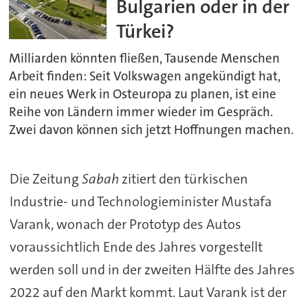
Bulgarien oder in der
Türkei?
Milliarden könnten fließen, Tausende Menschen
Arbeit finden: Seit Volkswagen angekündigt hat,
ein neues Werk in Osteuropa zu planen, ist eine
Reihe von Ländern immer wieder im Gespräch.
Zwei davon können sich jetzt Hoffnungen machen.
Die Zeitung
Sabah
zitiert den türkischen
Industrie- und Technologieminister Mustafa
Varank, wonach der Prototyp des Autos
voraussichtlich Ende des Jahres vorgestellt
werden soll und in der zweiten Hälfte des Jahres
2022 auf den Markt kommt. Laut Varank ist der