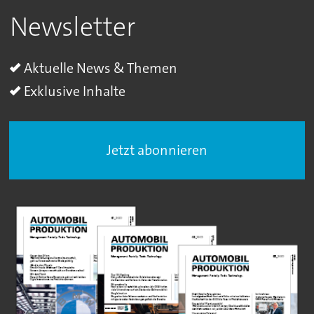
Newsletter
Aktuelle News & Themen
Exklusive Inhalte
Jetzt abonnieren