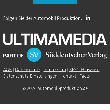
Folgen Sie der Automobil Produktion:
AGB
|
Datenschutz
|
Impressum
|
BFSG-Hinweise
|
Datenschutz-Einstellungen
|
Kontakt
|
Facts
© 2026 automobil-produktion.de