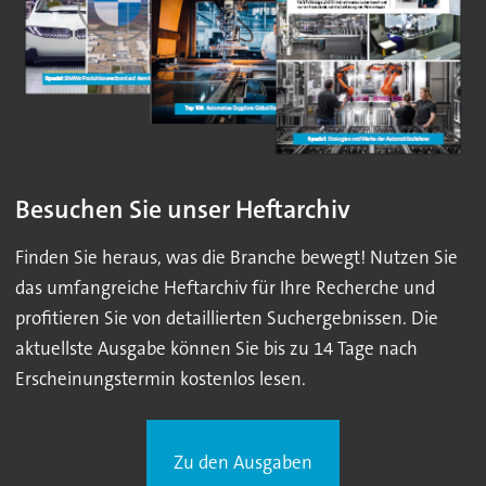
Besuchen Sie unser Heftarchiv
Finden Sie heraus, was die Branche bewegt! Nutzen Sie
das umfangreiche Heftarchiv für Ihre Recherche und
profitieren Sie von detaillierten Suchergebnissen. Die
aktuellste Ausgabe können Sie bis zu 14 Tage nach
Erscheinungstermin kostenlos lesen.
Zu den Ausgaben