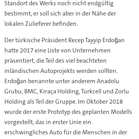
Standort des Werks noch nicht endgültig
bestimmt, er soll sich aber in der Nähe der
lokalen Zulieferer befinden.
Der türkische Präsident Recep Tayyip Erdoğan
hatte 2017 eine Liste von Unternehmen
präsentiert, die Teil des viel beachteten
inländischen Autoprojekts werden sollten.
Erdoğan benannte unter anderem Anadolu
Grubu, BMC, Kıraça Holding, Turkcell und Zorlu
Holding als Teil der Gruppe. Im Oktober 2018
wurde der erste Prototyp des geplanten Modells
vorgestellt, das in erster Linie ein
erschwingliches Auto für die Menschen in der