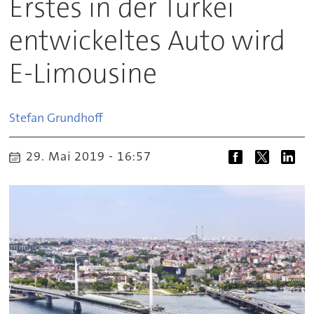
Erstes in der Türkei
entwickeltes Auto wird
E-Limousine
Stefan
Grundhoff
29. Mai 2019 - 16:57