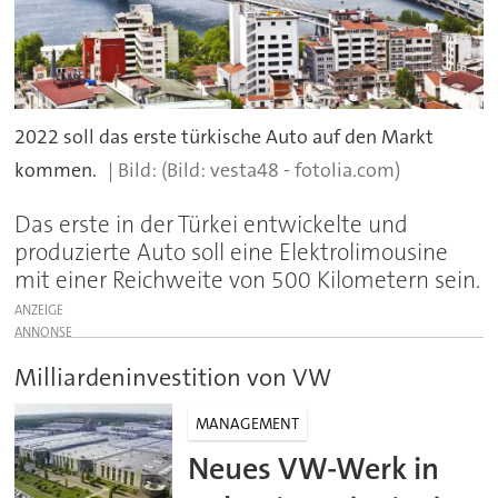
2022 soll das erste türkische Auto auf den Markt
kommen.
(Bild: vesta48 - fotolia.com)
Das erste in der Türkei entwickelte und
produzierte Auto soll eine Elektrolimousine
mit einer Reichweite von 500 Kilometern sein.
ANZEIGE
Milliardeninvestition von VW
MANAGEMENT
Neues VW-Werk in